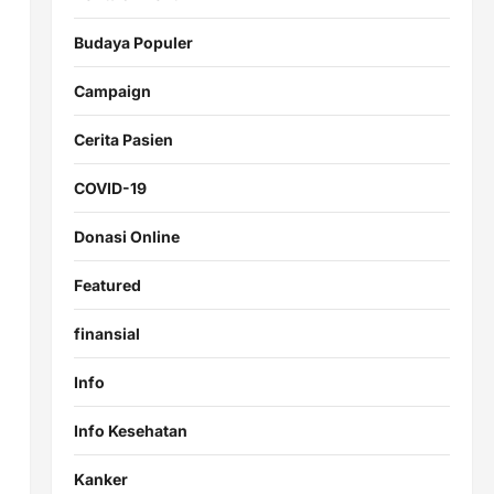
Budaya Populer
Campaign
Cerita Pasien
COVID-19
Donasi Online
Featured
finansial
Info
Info Kesehatan
Kanker