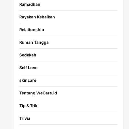
Ramadhan
Rayakan Kebaikan
Relationship
Rumah Tangga
Sedekah
Self Love
skincare
Tentang WeCare.id
Tip & Trik
Trivia