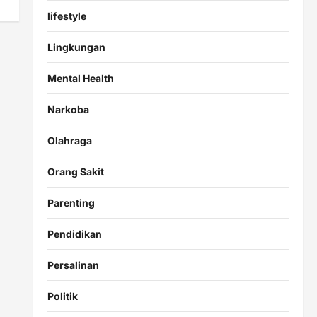
lifestyle
Lingkungan
Mental Health
Narkoba
Olahraga
Orang Sakit
Parenting
Pendidikan
Persalinan
Politik