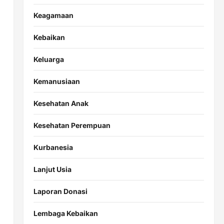
Keagamaan
Kebaikan
Keluarga
Kemanusiaan
Kesehatan Anak
Kesehatan Perempuan
Kurbanesia
Lanjut Usia
Laporan Donasi
Lembaga Kebaikan