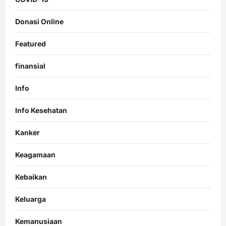
Donasi Online
Featured
finansial
Info
Info Kesehatan
Kanker
Keagamaan
Kebaikan
Keluarga
Kemanusiaan