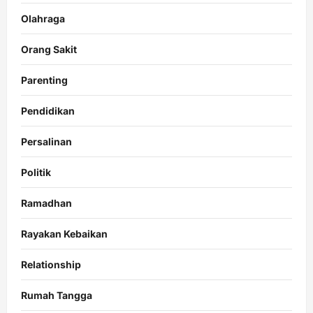
Olahraga
Orang Sakit
Parenting
Pendidikan
Persalinan
Politik
Ramadhan
Rayakan Kebaikan
Relationship
Rumah Tangga