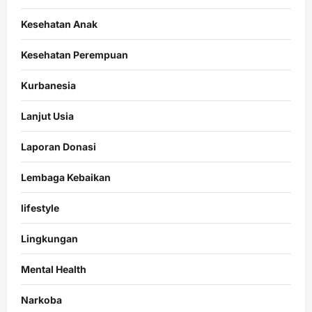
Kesehatan Anak
Kesehatan Perempuan
Kurbanesia
Lanjut Usia
Laporan Donasi
Lembaga Kebaikan
lifestyle
Lingkungan
Mental Health
Narkoba