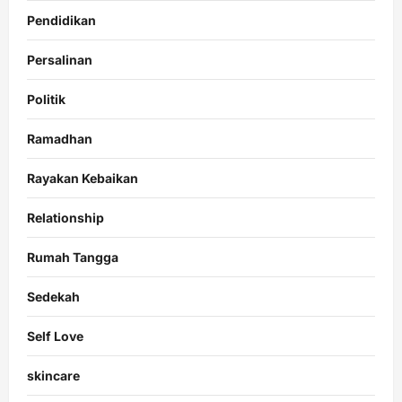
Pendidikan
Persalinan
Politik
Ramadhan
Rayakan Kebaikan
Relationship
Rumah Tangga
Sedekah
Self Love
skincare