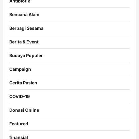
Antibiotik
Bencana Alam
Berbagi Sesama
Berita & Event
Budaya Populer
Campaign
Cerita Pasien
COVID-19
Donasi Online
Featured
finansial