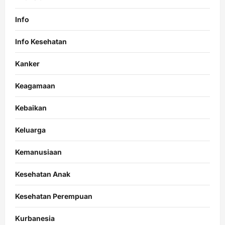
Info
Info Kesehatan
Kanker
Keagamaan
Kebaikan
Keluarga
Kemanusiaan
Kesehatan Anak
Kesehatan Perempuan
Kurbanesia