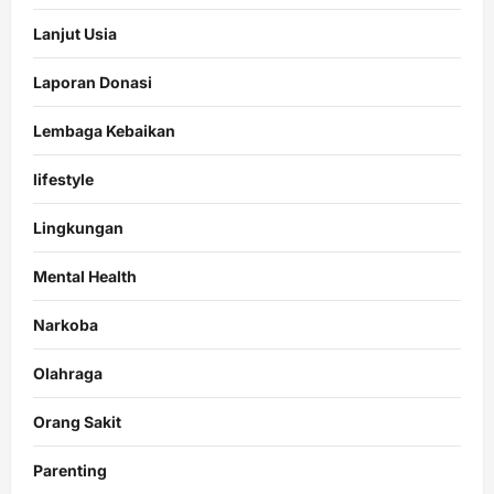
Lanjut Usia
Laporan Donasi
Lembaga Kebaikan
lifestyle
Lingkungan
Mental Health
Narkoba
Olahraga
Orang Sakit
Parenting