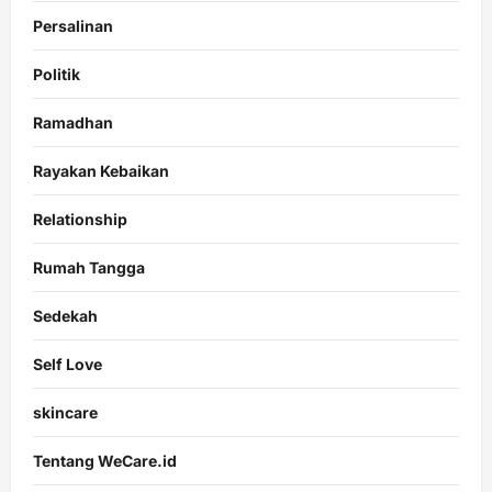
Persalinan
Politik
Ramadhan
Rayakan Kebaikan
Relationship
Rumah Tangga
Sedekah
Self Love
skincare
Tentang WeCare.id