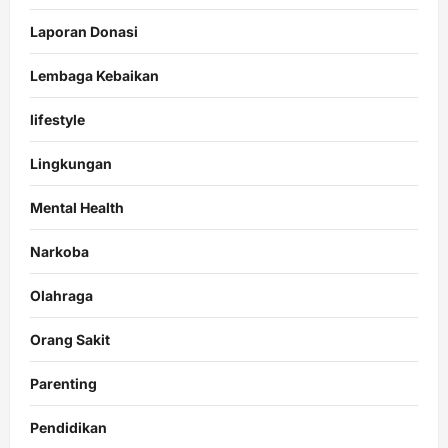
Laporan Donasi
Lembaga Kebaikan
lifestyle
Lingkungan
Mental Health
Narkoba
Olahraga
Orang Sakit
Parenting
Pendidikan