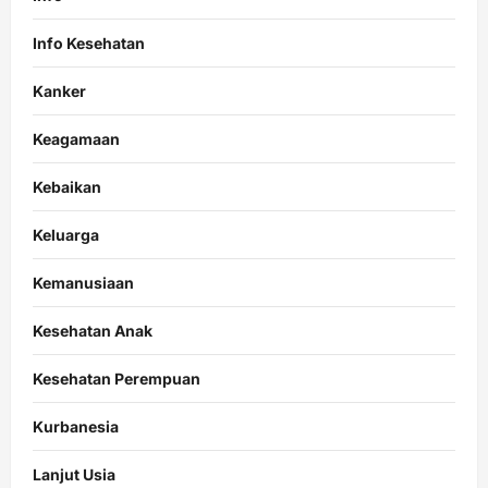
Info Kesehatan
Kanker
Keagamaan
Kebaikan
Keluarga
Kemanusiaan
Kesehatan Anak
Kesehatan Perempuan
Kurbanesia
Lanjut Usia