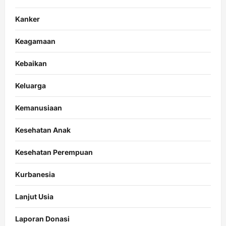
Kanker
Keagamaan
Kebaikan
Keluarga
Kemanusiaan
Kesehatan Anak
Kesehatan Perempuan
Kurbanesia
Lanjut Usia
Laporan Donasi