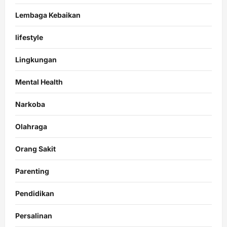
Lembaga Kebaikan
lifestyle
Lingkungan
Mental Health
Narkoba
Olahraga
Orang Sakit
Parenting
Pendidikan
Persalinan