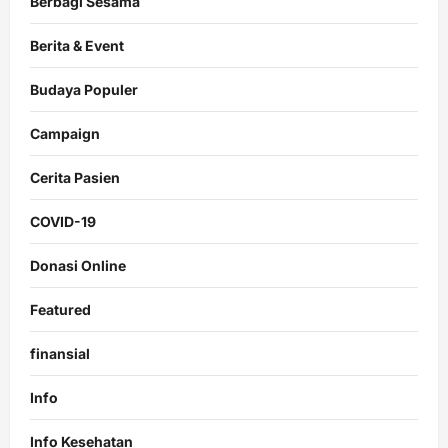
Berbagi Sesama
Berita & Event
Budaya Populer
Campaign
Cerita Pasien
COVID-19
Donasi Online
Featured
finansial
Info
Info Kesehatan