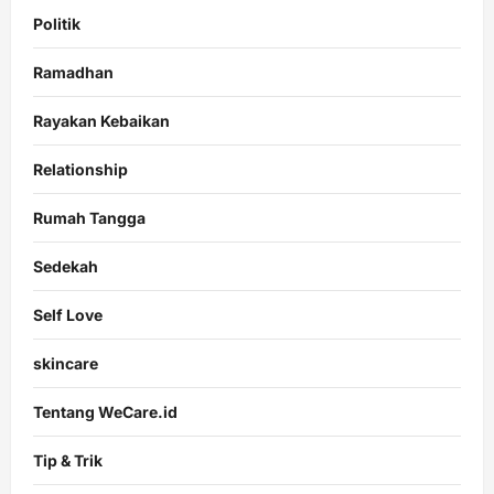
Politik
Ramadhan
Rayakan Kebaikan
Relationship
Rumah Tangga
Sedekah
Self Love
skincare
Tentang WeCare.id
Tip & Trik