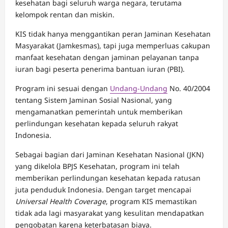
kesehatan bagi seluruh warga negara, terutama
kelompok rentan dan miskin.
KIS tidak hanya menggantikan peran Jaminan Kesehatan
Masyarakat (Jamkesmas), tapi juga memperluas cakupan
manfaat kesehatan dengan jaminan pelayanan tanpa
iuran bagi peserta penerima bantuan iuran (PBI).
Program ini sesuai dengan
Undang-Undang
No. 40/2004
tentang Sistem Jaminan Sosial Nasional, yang
mengamanatkan pemerintah untuk memberikan
perlindungan kesehatan kepada seluruh rakyat
Indonesia.
Sebagai bagian dari Jaminan Kesehatan Nasional (JKN)
yang dikelola BPJS Kesehatan, program ini telah
memberikan perlindungan kesehatan kepada ratusan
juta penduduk Indonesia. Dengan target mencapai
Universal Health Coverage
, program KIS memastikan
tidak ada lagi masyarakat yang kesulitan mendapatkan
pengobatan karena keterbatasan biaya.