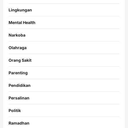
Lingkungan
Mental Health
Narkoba
Olahraga
Orang Sakit
Parenting
Pendidikan
Persalinan
Politik
Ramadhan