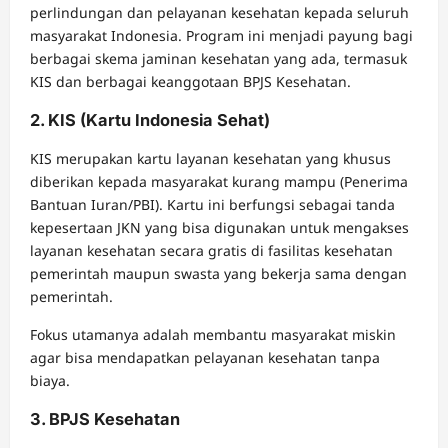
perlindungan dan pelayanan kesehatan kepada seluruh
masyarakat Indonesia. Program ini menjadi payung bagi
berbagai skema jaminan kesehatan yang ada, termasuk
KIS dan berbagai keanggotaan BPJS Kesehatan.
2. KIS (Kartu Indonesia Sehat)
KIS merupakan kartu layanan kesehatan yang khusus
diberikan kepada masyarakat kurang mampu (Penerima
Bantuan Iuran/PBI). Kartu ini berfungsi sebagai tanda
kepesertaan JKN yang bisa digunakan untuk mengakses
layanan kesehatan secara gratis di fasilitas kesehatan
pemerintah maupun swasta yang bekerja sama dengan
pemerintah.
Fokus utamanya adalah membantu masyarakat miskin
agar bisa mendapatkan pelayanan kesehatan tanpa
biaya.
3. BPJS Kesehatan