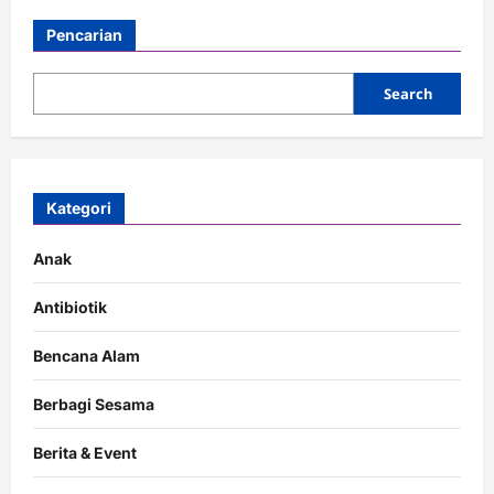
Pencarian
Search
Kategori
Anak
Antibiotik
Bencana Alam
Berbagi Sesama
Berita & Event