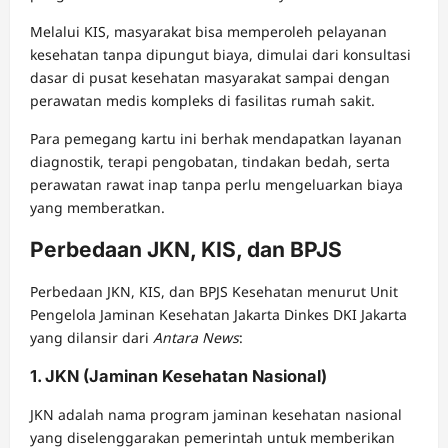
Melalui KIS, masyarakat bisa memperoleh pelayanan
kesehatan tanpa dipungut biaya, dimulai dari konsultasi
dasar di pusat kesehatan masyarakat sampai dengan
perawatan medis kompleks di fasilitas rumah sakit.
Para pemegang kartu ini berhak mendapatkan layanan
diagnostik, terapi pengobatan, tindakan bedah, serta
perawatan rawat inap tanpa perlu mengeluarkan biaya
yang memberatkan.
Perbedaan JKN, KIS, dan BPJS
Perbedaan JKN, KIS, dan BPJS Kesehatan menurut Unit
Pengelola Jaminan Kesehatan Jakarta Dinkes DKI Jakarta
yang dilansir dari
Antara News
:
1. JKN (Jaminan Kesehatan Nasional)
JKN adalah nama program jaminan kesehatan nasional
yang diselenggarakan pemerintah untuk memberikan