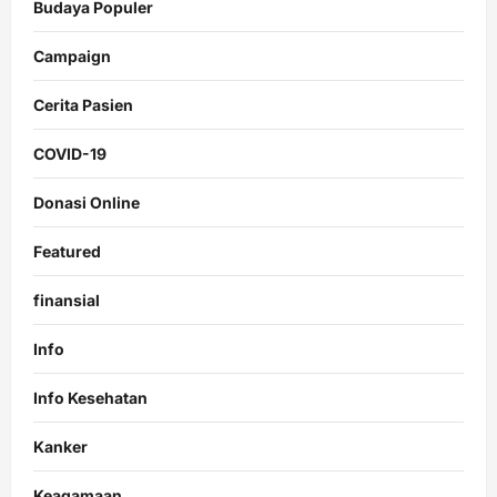
Budaya Populer
Campaign
Cerita Pasien
COVID-19
Donasi Online
Featured
finansial
Info
Info Kesehatan
Kanker
Keagamaan