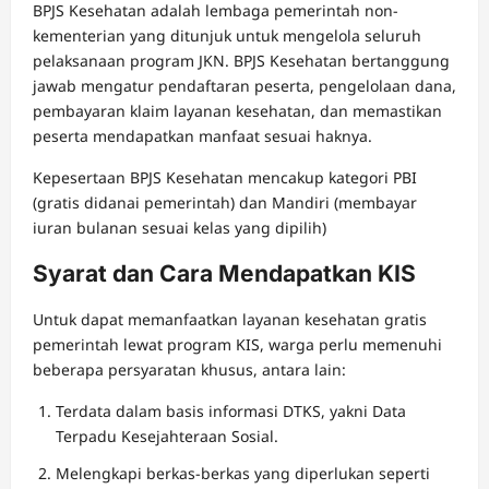
BPJS Kesehatan adalah lembaga pemerintah non-
kementerian yang ditunjuk untuk mengelola seluruh
pelaksanaan program JKN. BPJS Kesehatan bertanggung
jawab mengatur pendaftaran peserta, pengelolaan dana,
pembayaran klaim layanan kesehatan, dan memastikan
peserta mendapatkan manfaat sesuai haknya.
Kepesertaan BPJS Kesehatan mencakup kategori PBI
(gratis didanai pemerintah) dan Mandiri (membayar
iuran bulanan sesuai kelas yang dipilih)
Syarat dan Cara Mendapatkan KIS
Untuk dapat memanfaatkan layanan kesehatan gratis
pemerintah lewat program KIS, warga perlu memenuhi
beberapa persyaratan khusus, antara lain:
Terdata dalam basis informasi DTKS, yakni Data
Terpadu Kesejahteraan Sosial.
Melengkapi berkas-berkas yang diperlukan seperti