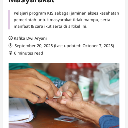
Pelajari program KIS sebagai jaminan akses kesehatan
pemerintah untuk masyarakat tidak mampu, serta
manfaat & cara ikut serta di artikel ini.
Rafika Dwi Aryani
September 20, 2025 (Last updated: October 7, 2025)
6 minutes read