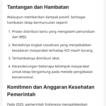
Tantangan dan Hambatan
Walaupun memberikan dampak positif, berbagai
hambatan tetap bermunculan seperti:
Proses distribusi kartu yang mengalami penundaan
dari BPJS.
Rendahnya tingkat sosialisasi yang menyebabkan
kesadaran masyarakat terhadap KIS masih kurang.
Terhambatnya distribusi obat.
Kecenderungan beberapa kelompok masyarakat
untuk tetap bergantung pada metode pengobatan
konvensional.
Komitmen dan Anggaran Kesehatan
Pemerintah
Pada 2025, pemerintah Indonesia mengalokasikan