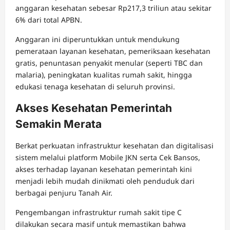
anggaran kesehatan sebesar Rp217,3 triliun atau sekitar
6% dari total APBN.
Anggaran ini diperuntukkan untuk mendukung
pemerataan layanan kesehatan, pemeriksaan kesehatan
gratis, penuntasan penyakit menular (seperti TBC dan
malaria), peningkatan kualitas rumah sakit, hingga
edukasi tenaga kesehatan di seluruh provinsi.
Akses Kesehatan Pemerintah
Semakin Merata
Berkat perkuatan infrastruktur kesehatan dan digitalisasi
sistem melalui platform Mobile JKN serta Cek Bansos,
akses terhadap layanan kesehatan pemerintah kini
menjadi lebih mudah dinikmati oleh penduduk dari
berbagai penjuru Tanah Air.
Pengembangan infrastruktur rumah sakit tipe C
dilakukan secara masif untuk memastikan bahwa