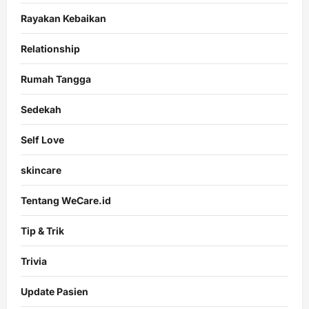
Rayakan Kebaikan
Relationship
Rumah Tangga
Sedekah
Self Love
skincare
Tentang WeCare.id
Tip & Trik
Trivia
Update Pasien