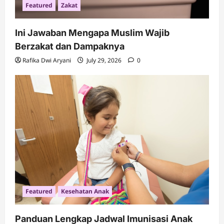
Featured
Zakat
Ini Jawaban Mengapa Muslim Wajib
Berzakat dan Dampaknya
Rafika Dwi Aryani
July 29, 2026
0
Featured
Kesehatan Anak
Panduan Lengkap Jadwal Imunisasi Anak