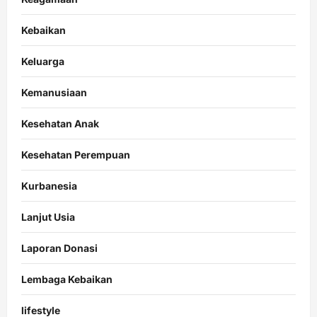
Kebaikan
Keluarga
Kemanusiaan
Kesehatan Anak
Kesehatan Perempuan
Kurbanesia
Lanjut Usia
Laporan Donasi
Lembaga Kebaikan
lifestyle