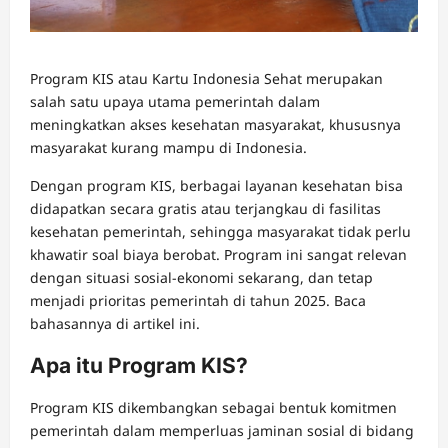
Program KIS atau Kartu Indonesia Sehat merupakan
salah satu upaya utama pemerintah dalam
meningkatkan akses kesehatan masyarakat, khususnya
masyarakat kurang mampu di Indonesia.
Dengan program KIS, berbagai layanan kesehatan bisa
didapatkan secara gratis atau terjangkau di fasilitas
kesehatan pemerintah, sehingga masyarakat tidak perlu
khawatir soal biaya berobat. Program ini sangat relevan
dengan situasi sosial-ekonomi sekarang, dan tetap
menjadi prioritas pemerintah di tahun 2025. Baca
bahasannya di artikel ini.
Apa itu Program KIS?
Program KIS dikembangkan sebagai bentuk komitmen
pemerintah dalam memperluas jaminan sosial di bidang