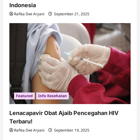
Indonesia
Rafika Dwi Aryani
September 21, 2025
Featured
Info Kesehatan
Lenacapavir Obat Ajaib Pencegahan HIV
Terbaru!
Rafika Dwi Aryani
September 19, 2025