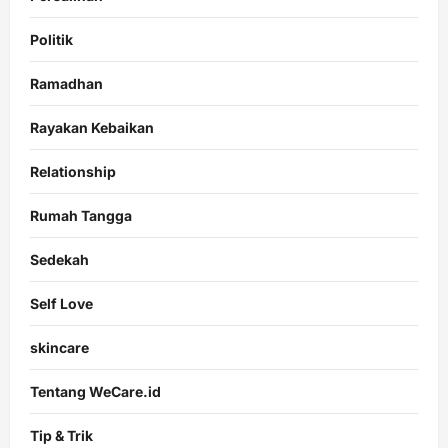
Politik
Ramadhan
Rayakan Kebaikan
Relationship
Rumah Tangga
Sedekah
Self Love
skincare
Tentang WeCare.id
Tip & Trik