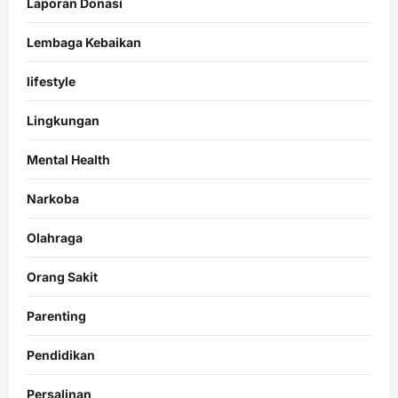
Laporan Donasi
Lembaga Kebaikan
lifestyle
Lingkungan
Mental Health
Narkoba
Olahraga
Orang Sakit
Parenting
Pendidikan
Persalinan