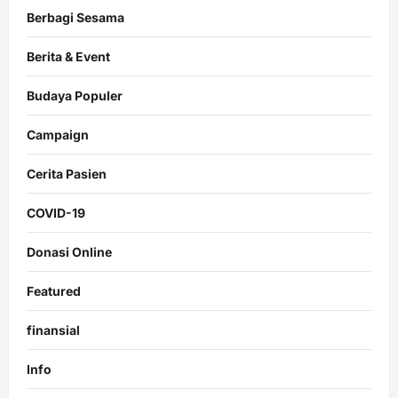
Berbagi Sesama
Berita & Event
Budaya Populer
Campaign
Cerita Pasien
COVID-19
Donasi Online
Featured
finansial
Info