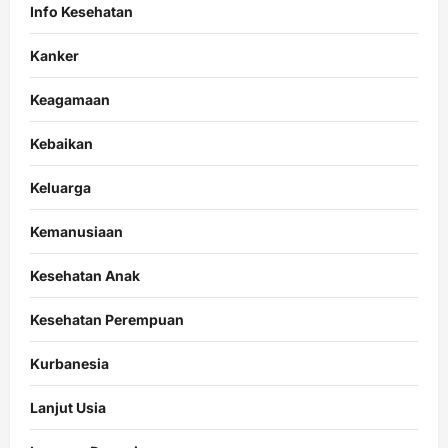
Info Kesehatan
Kanker
Keagamaan
Kebaikan
Keluarga
Kemanusiaan
Kesehatan Anak
Kesehatan Perempuan
Kurbanesia
Lanjut Usia