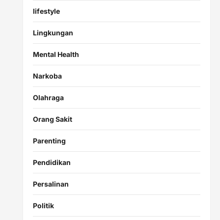
lifestyle
Lingkungan
Mental Health
Narkoba
Olahraga
Orang Sakit
Parenting
Pendidikan
Persalinan
Politik