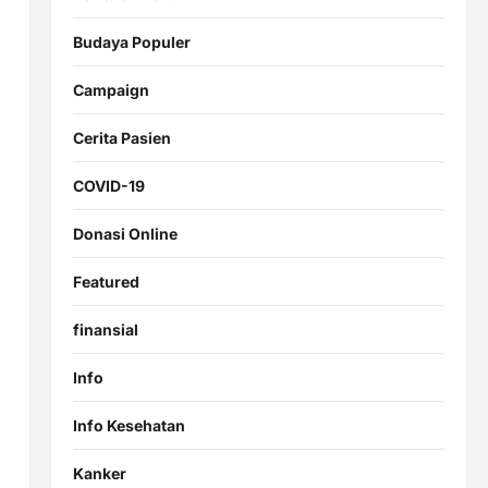
Budaya Populer
Campaign
Cerita Pasien
COVID-19
Donasi Online
Featured
finansial
Info
Info Kesehatan
Kanker