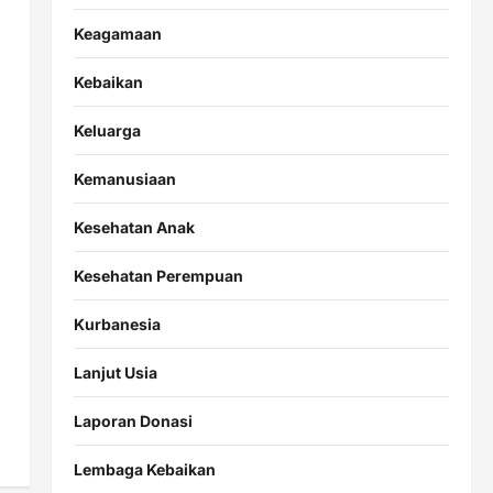
Keagamaan
Kebaikan
Keluarga
Kemanusiaan
Kesehatan Anak
Kesehatan Perempuan
Kurbanesia
Lanjut Usia
Laporan Donasi
Lembaga Kebaikan