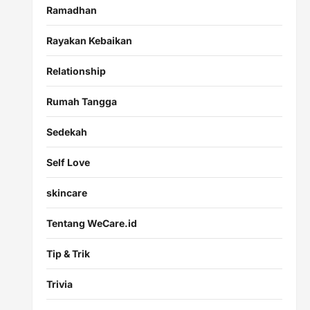
Ramadhan
Rayakan Kebaikan
Relationship
Rumah Tangga
Sedekah
Self Love
skincare
Tentang WeCare.id
Tip & Trik
Trivia