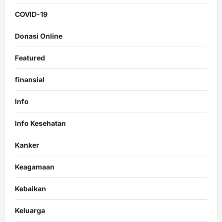
COVID-19
Donasi Online
Featured
finansial
Info
Info Kesehatan
Kanker
Keagamaan
Kebaikan
Keluarga