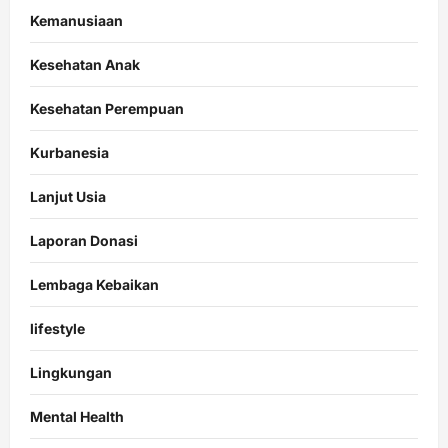
Kemanusiaan
Kesehatan Anak
Kesehatan Perempuan
Kurbanesia
Lanjut Usia
Laporan Donasi
Lembaga Kebaikan
lifestyle
Lingkungan
Mental Health