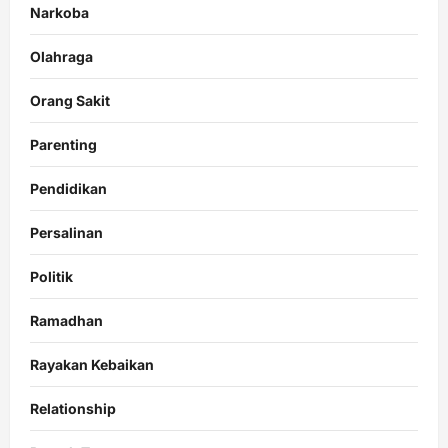
Narkoba
Olahraga
Orang Sakit
Parenting
Pendidikan
Persalinan
Politik
Ramadhan
Rayakan Kebaikan
Relationship