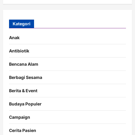
Kategori
Anak
Antibiotik
Bencana Alam
Berbagi Sesama
Berita & Event
Budaya Populer
Campaign
Cerita Pasien