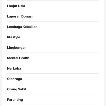
Lanjut Usia
Laporan Donasi
Lembaga Kebaikan
lifestyle
Lingkungan
Mental Health
Narkoba
Olahraga
Orang Sakit
Parenting