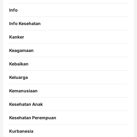
Info
Info Kesehatan
Kanker
Keagamaan
Kebaikan
Keluarga
Kemanusiaan
Kesehatan Anak
Kesehatan Perempuan
Kurbanesia