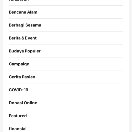
Bencana Alam
Berbagi Sesama
Berita & Event
Budaya Populer
Campaign
Cerita Pasien
COVID-19
Donasi Online
Featured
finansial