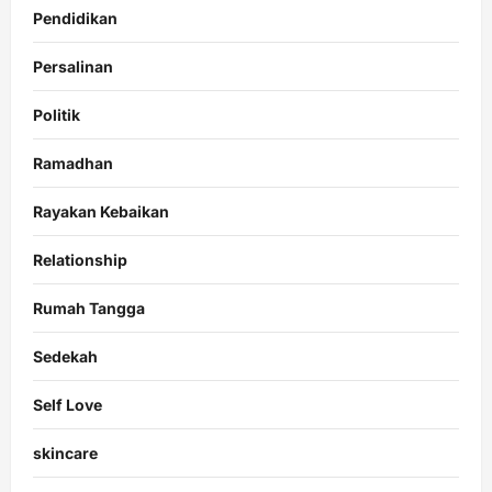
Pendidikan
Persalinan
Politik
Ramadhan
Rayakan Kebaikan
Relationship
Rumah Tangga
Sedekah
Self Love
skincare