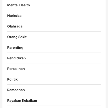
Mental Health
Narkoba
Olahraga
Orang Sakit
Parenting
Pendidikan
Persalinan
Politik
Ramadhan
Rayakan Kebaikan