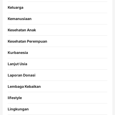
Keluarga
Kemanusiaan
Kesehatan Anak
Kesehatan Perempuan
Kurbanesia
Lanjut Usia
Laporan Donasi
Lembaga Kebaikan
lifestyle
Lingkungan