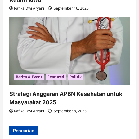
Rafika Dwi Aryani
September 16, 2025
Berita & Event
Featured
Politik
Strategi Anggaran APBN Kesehatan untuk
Masyarakat 2025
Rafika Dwi Aryani
September 8, 2025
Pencarian