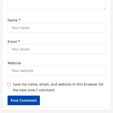
Name
*
Email
*
Website
Save my name, email, and website in this browser for
the next time I comment.