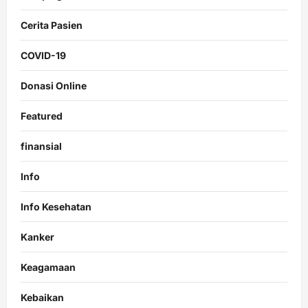
Cerita Pasien
COVID-19
Donasi Online
Featured
finansial
Info
Info Kesehatan
Kanker
Keagamaan
Kebaikan