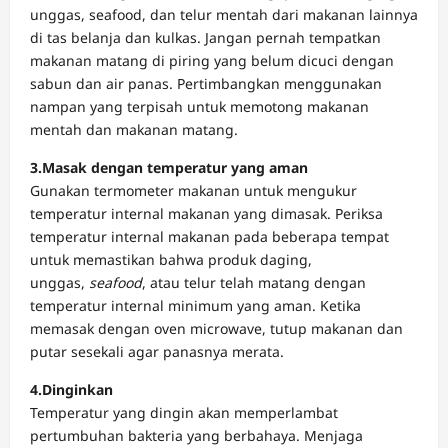
unggas, seafood, dan telur mentah dari makanan lainnya
di tas belanja dan kulkas. Jangan pernah tempatkan
makanan matang di piring yang belum dicuci dengan
sabun dan air panas. Pertimbangkan menggunakan
nampan yang terpisah untuk memotong makanan
mentah dan makanan matang.
3.Masak dengan temperatur yang aman
Gunakan termometer makanan untuk mengukur
temperatur internal makanan yang dimasak. Periksa
temperatur internal makanan pada beberapa tempat
untuk memastikan bahwa produk daging,
unggas,
seafood
, atau telur telah matang dengan
temperatur internal minimum yang aman. Ketika
memasak dengan oven microwave, tutup makanan dan
putar sesekali agar panasnya merata.
4.Dinginkan
Temperatur yang dingin akan memperlambat
pertumbuhan bakteria yang berbahaya. Menjaga