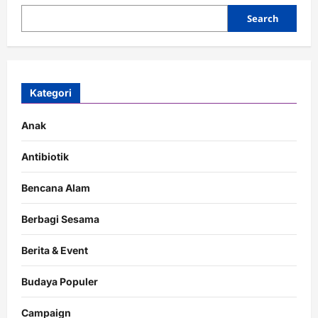
Search
Kategori
Anak
Antibiotik
Bencana Alam
Berbagi Sesama
Berita & Event
Budaya Populer
Campaign