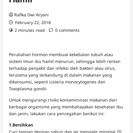
Rafika Dwi Aryani
February 22, 2018
2 minutes read
0 comments
Perubahan hormon membuat kekebalan tubuh atau
sistem imun ibu hamil menurun, sehingga lebih rentan
terhadap penyakit dan infeksi oleh bakteri atau virus,
terutama yang terkandung di dalam makanan yang
dikonsumsi, seperti Listeria monocytogenes dan
Toxoplasma gondii.
Untuk mengurangi risiko kontamininasi makanan dari
berbagai organisme yang membahayakan kesehatan ibu
dan janin, lakukan cara pencegahan berikut ini:
1.Bersihkan
Cuci tangan dengan sabun dan air mengalir minimal 20