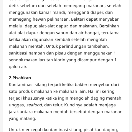
detik sebelum dan setelah memegang makanan, setelah
menggunakan kamar mandi, mengganti diaper, dan
memegang hewan peliharaan. Bakteri dapat menyebar
melalui dapur, alat-alat dapur, dan makanan. Bersihkan
alat-alat dapur dengan sabun dan air hangat, terutama
ketika akan digunakan kembali setelah mengolah
makanan mentah. Untuk perlindungan tambahan,
sanitisasi nampan dan pisau dengan menggunakan 1
sendok makan larutan klorin yang dicampur dengan 1
galon air.
2.Pisahkan
Kontaminasi silang terjadi ketika bakteri menyebar dari
satu produk makanan ke makanan lain. Hal ini sering
terjadi khususnya ketika ingin mengolah daging mentah,
unggas,
seafood
, dan telur. Kuncinya adalah menjaga
jarak antara makanan mentah tersebut dengan makanan
yang matang.
Untuk mencegah kontaminasi silang, pisahkan daging,