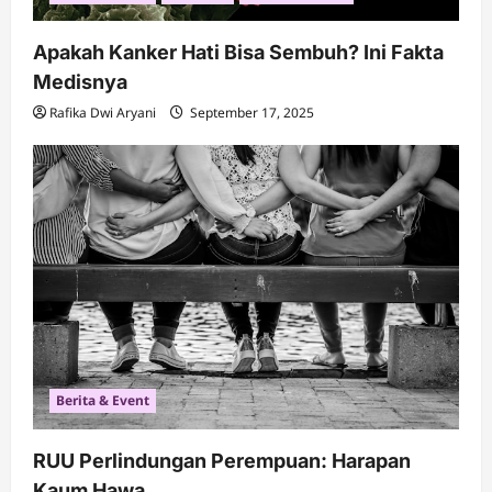
Apakah Kanker Hati Bisa Sembuh? Ini Fakta
Medisnya
Rafika Dwi Aryani
September 17, 2025
Berita & Event
RUU Perlindungan Perempuan: Harapan
Kaum Hawa