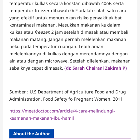
temperatur kulkas secara konstan dibawah 40oF, serta
temperatur freezer dibawah 0oF adalah salah satu cara
yang efektif untuk menurunkan risiko penyakit akibat
kontaminasi makanan. Masukkan makanan ke dalam
kulkas atau
freezer,
2 jam setelah dimasak atau membeli
makanan matang. Jangan pernah melelehkan makanan
beku pada temperatur ruangan. Lebih aman
melelehkannya di kulkas dengan merendamnya dengan
air, atau dengan microwave. Setelah dilelehkan, makanan
sebaiknya cepat dimasak.
(dr. Sarah Chairani Zakirah P)
Sumber : U.S Department of Agriculture Food and Drug
Administration. Food Safety fo Pregnant Women. 2011
https://meetdoctor.com/article/4-cara-melindungi-
keamanan-makanan-ibu-hamil
About the Author