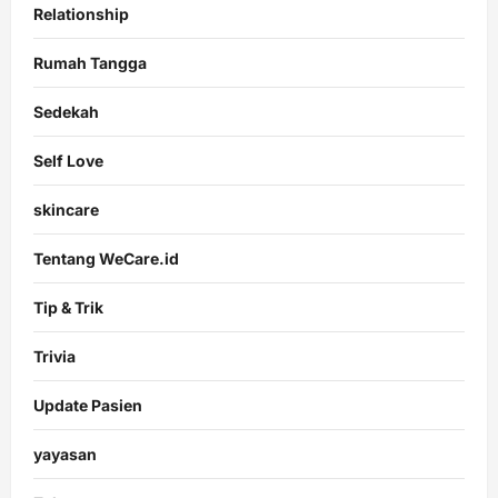
Relationship
Rumah Tangga
Sedekah
Self Love
skincare
Tentang WeCare.id
Tip & Trik
Trivia
Update Pasien
yayasan