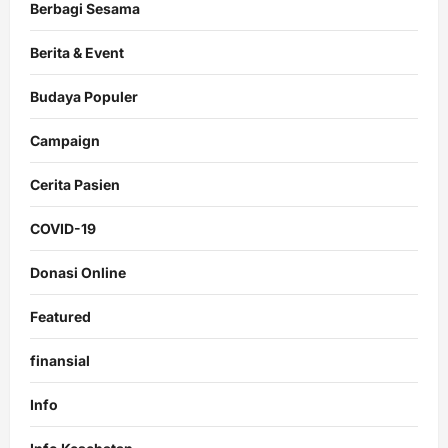
Berbagi Sesama
Berita & Event
Budaya Populer
Campaign
Cerita Pasien
COVID-19
Donasi Online
Featured
finansial
Info