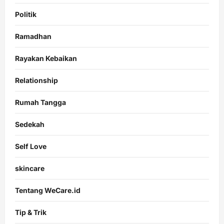
Politik
Ramadhan
Rayakan Kebaikan
Relationship
Rumah Tangga
Sedekah
Self Love
skincare
Tentang WeCare.id
Tip & Trik