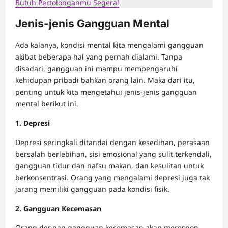
Butuh Pertolonganmu Segera!
Jenis-jenis Gangguan Mental
Ada kalanya, kondisi mental kita mengalami gangguan
akibat beberapa hal yang pernah dialami. Tanpa
disadari, gangguan ini mampu mempengaruhi
kehidupan pribadi bahkan orang lain. Maka dari itu,
penting untuk kita mengetahui jenis-jenis gangguan
mental berikut ini.
1. Depresi
Depresi seringkali ditandai dengan kesedihan, perasaan
bersalah berlebihan, sisi emosional yang sulit terkendali,
gangguan tidur dan nafsu makan, dan kesulitan untuk
berkonsentrasi. Orang yang mengalami depresi juga tak
jarang memiliki gangguan pada kondisi fisik.
2. Gangguan Kecemasan
Orang dengan gangguan kecemasan akan merespon