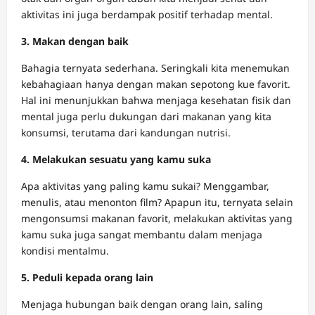
aktivitas ini juga berdampak positif terhadap mental.
3. Makan dengan baik
Bahagia ternyata sederhana. Seringkali kita menemukan
kebahagiaan hanya dengan makan sepotong kue favorit.
Hal ini menunjukkan bahwa menjaga kesehatan fisik dan
mental juga perlu dukungan dari makanan yang kita
konsumsi, terutama dari kandungan nutrisi.
4. Melakukan sesuatu yang kamu suka
Apa aktivitas yang paling kamu sukai? Menggambar,
menulis, atau menonton film? Apapun itu, ternyata selain
mengonsumsi makanan favorit, melakukan aktivitas yang
kamu suka juga sangat membantu dalam menjaga
kondisi mentalmu.
5. Peduli kepada orang lain
Menjaga hubungan baik dengan orang lain, saling