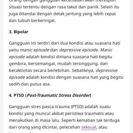
situasi tertentu dengan rasa takut dan panik. Selain itu
juga ditandai dengan detak jantung yang lebih cepat
dan tubuh berkeringat.
3. Bipolar
Gangguan ini terdiri dari dua kondisi atau suasana hati
yaitu
manic episode
dan
depressive episode
.
Manic
episode
adalah kondisi dimana suasana hati begitu
gembira, bersemangat, mudah tersinggung, dan
beraktivitas secara berlebihan. Sebaliknya,
depressive
episode
adalah kondisi dengan suasana hati yang begitu
sedih dan putus asa.
4. PTSD (
Post-Traumatic Stress Disorder
)
Gangguan stres pasca-trauma (PTSD) adalah suatu
kondisi yang muncul akibat peristiwa traumatis atau
menakutkan di masa lalu. Seperti kematian tak terduga
dari orang yang dicintai, pelecehan
seksual
, atau