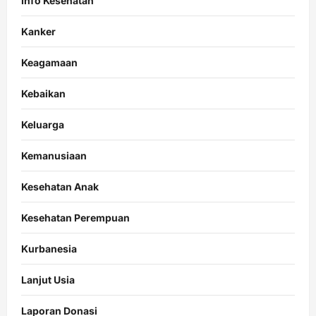
Info Kesehatan
Kanker
Keagamaan
Kebaikan
Keluarga
Kemanusiaan
Kesehatan Anak
Kesehatan Perempuan
Kurbanesia
Lanjut Usia
Laporan Donasi