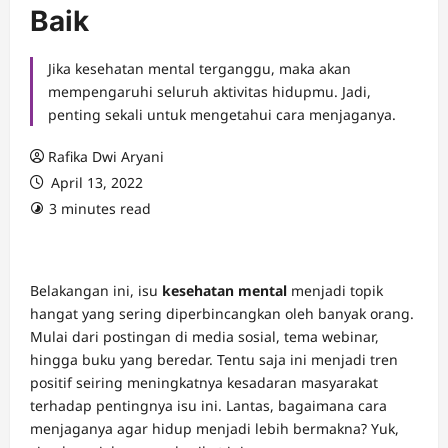
Baik
Jika kesehatan mental terganggu, maka akan
mempengaruhi seluruh aktivitas hidupmu. Jadi,
penting sekali untuk mengetahui cara menjaganya.
Rafika Dwi Aryani
April 13, 2022
3 minutes read
Belakangan ini, isu
kesehatan mental
menjadi topik
hangat yang sering diperbincangkan oleh banyak orang.
Mulai dari postingan di media sosial, tema webinar,
hingga buku yang beredar. Tentu saja ini menjadi tren
positif seiring meningkatnya kesadaran masyarakat
terhadap pentingnya isu ini. Lantas, bagaimana cara
menjaganya agar hidup menjadi lebih bermakna? Yuk,