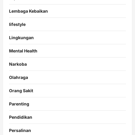
Lembaga Kebaikan
lifestyle
Lingkungan
Mental Health
Narkoba
Olahraga
Orang Sakit
Parenting
Pendidikan
Persalinan