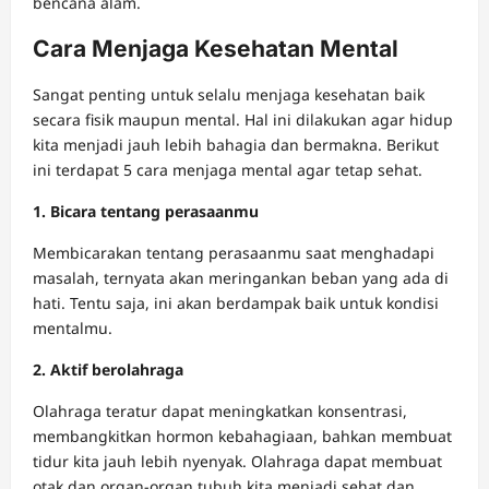
bencana alam.
Cara Menjaga Kesehatan Mental
Sangat penting untuk selalu menjaga kesehatan baik
secara fisik maupun mental. Hal ini dilakukan agar hidup
kita menjadi jauh lebih bahagia dan bermakna. Berikut
ini terdapat 5 cara menjaga mental agar tetap sehat.
1. Bicara tentang perasaanmu
Membicarakan tentang perasaanmu saat menghadapi
masalah, ternyata akan meringankan beban yang ada di
hati. Tentu saja, ini akan berdampak baik untuk kondisi
mentalmu.
2. Aktif berolahraga
Olahraga teratur dapat meningkatkan konsentrasi,
membangkitkan hormon kebahagiaan, bahkan membuat
tidur kita jauh lebih nyenyak. Olahraga dapat membuat
otak dan organ-organ tubuh kita menjadi sehat dan