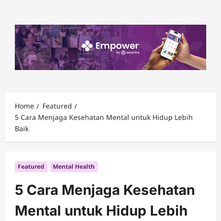
Skip
to
content
Home
Featured
5 Cara Menjaga Kesehatan Mental untuk Hidup Lebih
Baik
Featured
Mental Health
5 Cara Menjaga Kesehatan
Mental untuk Hidup Lebih