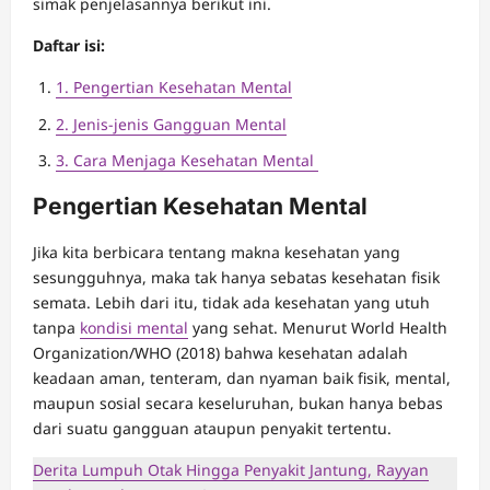
simak penjelasannya berikut ini.
Daftar isi:
1. Pengertian Kesehatan Mental
2. Jenis-jenis Gangguan Mental
3. Cara Menjaga Kesehatan Mental
Pengertian Kesehatan Mental
Jika kita berbicara tentang makna kesehatan yang
sesungguhnya, maka tak hanya sebatas kesehatan fisik
semata. Lebih dari itu, tidak ada kesehatan yang utuh
tanpa
kondisi mental
yang sehat. Menurut World Health
Organization/WHO (2018) bahwa kesehatan adalah
keadaan aman, tenteram, dan nyaman baik fisik, mental,
maupun sosial secara keseluruhan, bukan hanya bebas
dari suatu gangguan ataupun penyakit tertentu.
Derita Lumpuh Otak Hingga Penyakit Jantung, Rayyan