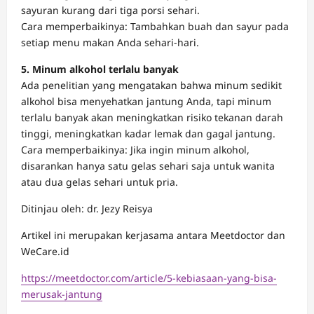
sayuran kurang dari tiga porsi sehari.
Cara memperbaikinya: Tambahkan buah dan sayur pada
setiap menu makan Anda sehari-hari.
5. Minum alkohol terlalu banyak
Ada penelitian yang mengatakan bahwa minum sedikit
alkohol bisa menyehatkan jantung Anda, tapi minum
terlalu banyak akan meningkatkan risiko tekanan darah
tinggi, meningkatkan kadar lemak dan gagal jantung.
Cara memperbaikinya: Jika ingin minum alkohol,
disarankan hanya satu gelas sehari saja untuk wanita
atau dua gelas sehari untuk pria.
Ditinjau oleh: dr. Jezy Reisya
Artikel ini merupakan kerjasama antara Meetdoctor dan
WeCare.id
https://meetdoctor.com/article/5-kebiasaan-yang-bisa-
merusak-jantung