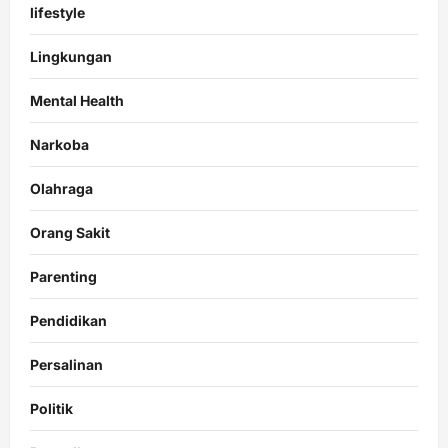
lifestyle
Lingkungan
Mental Health
Narkoba
Olahraga
Orang Sakit
Parenting
Pendidikan
Persalinan
Politik