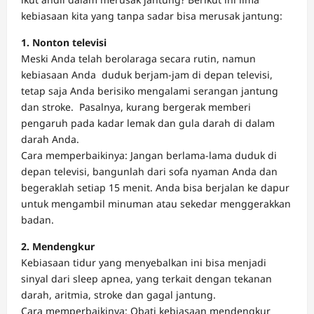
kebiasaan kita yang tanpa sadar bisa merusak jantung:
1. Nonton televisi
Meski Anda telah berolaraga secara rutin, namun
kebiasaan Anda duduk berjam-jam di depan televisi,
tetap saja Anda berisiko mengalami serangan jantung
dan stroke. Pasalnya, kurang bergerak memberi
pengaruh pada kadar lemak dan gula darah di dalam
darah Anda.
Cara memperbaikinya: Jangan berlama-lama duduk di
depan televisi, bangunlah dari sofa nyaman Anda dan
begeraklah setiap 15 menit. Anda bisa berjalan ke dapur
untuk mengambil minuman atau sekedar menggerakkan
badan.
2. Mendengkur
Kebiasaan tidur yang menyebalkan ini bisa menjadi
sinyal dari sleep apnea, yang terkait dengan tekanan
darah, aritmia, stroke dan gagal jantung.
Cara memperbaikinya: Obati kebiasaan mendengkur