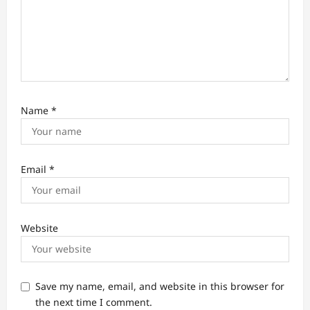
Name
*
Email
*
Website
Save my name, email, and website in this browser for
the next time I comment.