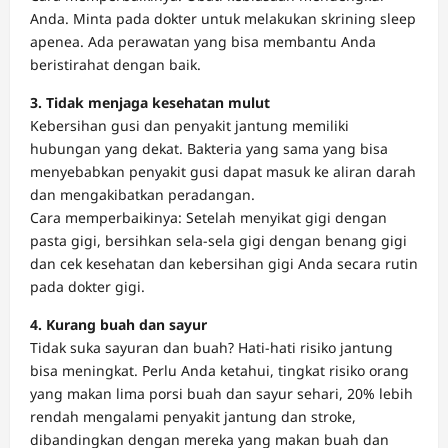
Anda. Minta pada dokter untuk melakukan skrining sleep
apenea. Ada perawatan yang bisa membantu Anda
beristirahat dengan baik.
3. Tidak menjaga kesehatan mulut
Kebersihan gusi dan penyakit jantung memiliki
hubungan yang dekat. Bakteria yang sama yang bisa
menyebabkan penyakit gusi dapat masuk ke aliran darah
dan mengakibatkan peradangan.
Cara memperbaikinya: Setelah menyikat gigi dengan
pasta gigi, bersihkan sela-sela gigi dengan benang gigi
dan cek kesehatan dan kebersihan gigi Anda secara rutin
pada dokter gigi.
4. Kurang buah dan sayur
Tidak suka sayuran dan buah? Hati-hati risiko jantung
bisa meningkat. Perlu Anda ketahui, tingkat risiko orang
yang makan lima porsi buah dan sayur sehari, 20% lebih
rendah mengalami penyakit jantung dan stroke,
dibandingkan dengan mereka yang makan buah dan