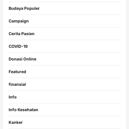
Budaya Populer
Campaign
Cerita Pasien
COVID-19
Donasi Online
Featured
finansial
Info
Info Kesehatan
Kanker