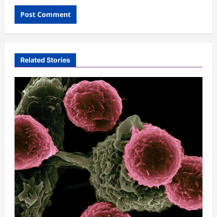
Related Stories