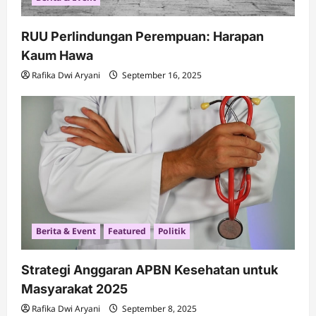
RUU Perlindungan Perempuan: Harapan
Kaum Hawa
Rafika Dwi Aryani
September 16, 2025
Berita & Event
Featured
Politik
Strategi Anggaran APBN Kesehatan untuk
Masyarakat 2025
Rafika Dwi Aryani
September 8, 2025