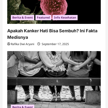
Berita & Event
Featured
Info Kesehatan
Apakah Kanker Hati Bisa Sembuh? Ini Fakta
Medisnya
Rafika Dwi Aryani
September 17, 2025
Berita & Event