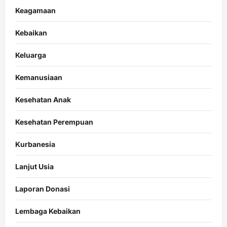
Keagamaan
Kebaikan
Keluarga
Kemanusiaan
Kesehatan Anak
Kesehatan Perempuan
Kurbanesia
Lanjut Usia
Laporan Donasi
Lembaga Kebaikan