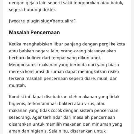
dengan gejala lain seperti sakit tenggorokan atau batuk,
segera hubungi dokter.
[wecare_plugin slug=’bantualira’]
Masalah Pencernaan
Ketika menghabiskan libur panjang dengan pergi ke kota
atau bahkan negara lain, orang-orang biasanya akan
berburu kuliner dari tempat yang dikunjungi.
Mengonsumsi makanan yang berbeda dari yang biasa
mereka konsumsi di rumah dapat meningkatkan risiko
terkena masalah pencernaan seperti diare, mual, dan
muntah.
Kondisi ini dapat disebabkan oleh makanan yang tidak
higienis, terkontaminasi bakteri atau virus, atau
makanan yang tidak cocok dengan sistem pencernaan
seseorang. Agar terhindar dari masalah pencernaan
disarankan untuk memilih makanan dan minuman yang
aman dan higienis. Selain itu, disarankan untuk