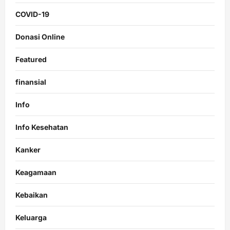
COVID-19
Donasi Online
Featured
finansial
Info
Info Kesehatan
Kanker
Keagamaan
Kebaikan
Keluarga