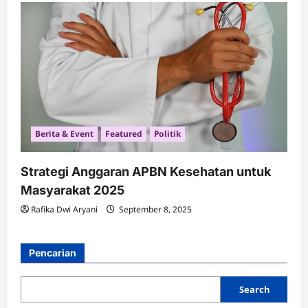
Berita & Event
Featured
Politik
Strategi Anggaran APBN Kesehatan untuk
Masyarakat 2025
Rafika Dwi Aryani
September 8, 2025
Pencarian
Search