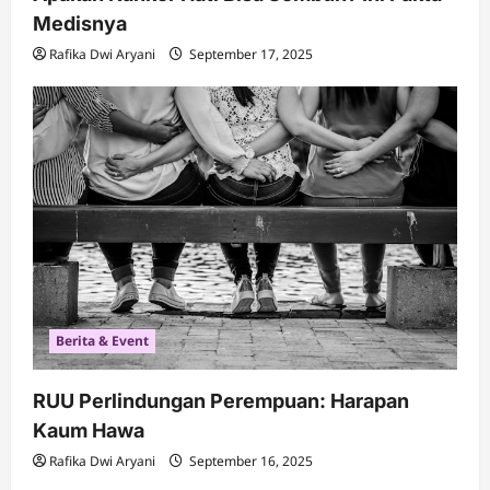
Medisnya
Rafika Dwi Aryani
September 17, 2025
Berita & Event
RUU Perlindungan Perempuan: Harapan
Kaum Hawa
Rafika Dwi Aryani
September 16, 2025