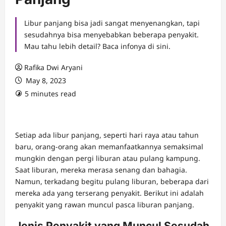
Libur panjang bisa jadi sangat menyenangkan, tapi
sesudahnya bisa menyebabkan beberapa penyakit.
Mau tahu lebih detail? Baca infonya di sini.
Rafika Dwi Aryani
May 8, 2023
5 minutes read
Setiap ada libur panjang, seperti hari raya atau tahun
baru, orang-orang akan memanfaatkannya semaksimal
mungkin dengan pergi liburan atau pulang kampung.
Saat liburan, mereka merasa senang dan bahagia.
Namun, terkadang begitu pulang liburan, beberapa dari
mereka ada yang terserang penyakit. Berikut ini adalah
penyakit yang rawan muncul pasca liburan panjang.
Jenis Penyakit yang Muncul Sesudah