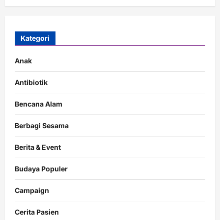
Kategori
Anak
Antibiotik
Bencana Alam
Berbagi Sesama
Berita & Event
Budaya Populer
Campaign
Cerita Pasien