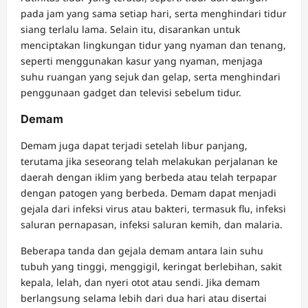
pada jam yang sama setiap hari, serta menghindari tidur
siang terlalu lama. Selain itu, disarankan untuk
menciptakan lingkungan tidur yang nyaman dan tenang,
seperti menggunakan kasur yang nyaman, menjaga
suhu ruangan yang sejuk dan gelap, serta menghindari
penggunaan gadget dan televisi sebelum tidur.
Demam
Demam juga dapat terjadi setelah libur panjang,
terutama jika seseorang telah melakukan perjalanan ke
daerah dengan iklim yang berbeda atau telah terpapar
dengan patogen yang berbeda. Demam dapat menjadi
gejala dari infeksi virus atau bakteri, termasuk flu, infeksi
saluran pernapasan, infeksi saluran kemih, dan malaria.
Beberapa tanda dan gejala demam antara lain suhu
tubuh yang tinggi, menggigil, keringat berlebihan, sakit
kepala, lelah, dan nyeri otot atau sendi. Jika demam
berlangsung selama lebih dari dua hari atau disertai