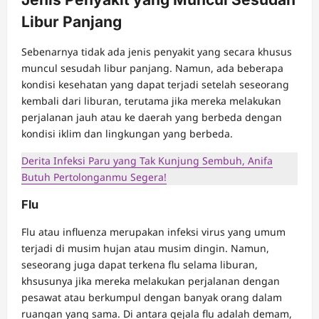
Libur Panjang
Sebenarnya tidak ada jenis penyakit yang secara khusus
muncul sesudah libur panjang. Namun, ada beberapa
kondisi kesehatan yang dapat terjadi setelah seseorang
kembali dari liburan, terutama jika mereka melakukan
perjalanan jauh atau ke daerah yang berbeda dengan
kondisi iklim dan lingkungan yang berbeda.
Derita Infeksi Paru yang Tak Kunjung Sembuh, Anifa
Butuh Pertolonganmu Segera!
Flu
Flu atau influenza merupakan infeksi virus yang umum
terjadi di musim hujan atau musim dingin. Namun,
seseorang juga dapat terkena flu selama liburan,
khsusunya jika mereka melakukan perjalanan dengan
pesawat atau berkumpul dengan banyak orang dalam
ruangan yang sama. Di antara gejala flu adalah demam,