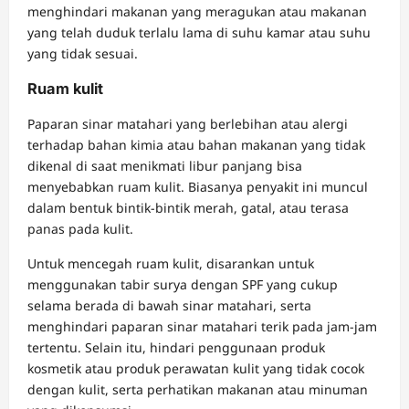
menghindari makanan yang meragukan atau makanan
yang telah duduk terlalu lama di suhu kamar atau suhu
yang tidak sesuai.
Ruam kulit
Paparan sinar matahari yang berlebihan atau alergi
terhadap bahan kimia atau bahan makanan yang tidak
dikenal di saat menikmati libur panjang bisa
menyebabkan ruam kulit. Biasanya penyakit ini muncul
dalam bentuk bintik-bintik merah, gatal, atau terasa
panas pada kulit.
Untuk mencegah ruam kulit, disarankan untuk
menggunakan tabir surya dengan SPF yang cukup
selama berada di bawah sinar matahari, serta
menghindari paparan sinar matahari terik pada jam-jam
tertentu. Selain itu, hindari penggunaan produk
kosmetik atau produk perawatan kulit yang tidak cocok
dengan kulit, serta perhatikan makanan atau minuman