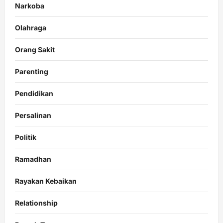
Narkoba
Olahraga
Orang Sakit
Parenting
Pendidikan
Persalinan
Politik
Ramadhan
Rayakan Kebaikan
Relationship