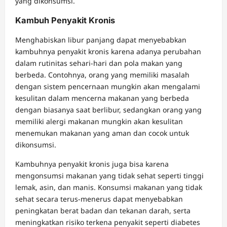
yang dikonsumsi.
Kambuh Penyakit Kronis
Menghabiskan libur panjang dapat menyebabkan
kambuhnya penyakit kronis karena adanya perubahan
dalam rutinitas sehari-hari dan pola makan yang
berbeda. Contohnya, orang yang memiliki masalah
dengan sistem pencernaan mungkin akan mengalami
kesulitan dalam mencerna makanan yang berbeda
dengan biasanya saat berlibur, sedangkan orang yang
memiliki alergi makanan mungkin akan kesulitan
menemukan makanan yang aman dan cocok untuk
dikonsumsi.
Kambuhnya penyakit kronis juga bisa karena
mengonsumsi makanan yang tidak sehat seperti tinggi
lemak, asin, dan manis. Konsumsi makanan yang tidak
sehat secara terus-menerus dapat menyebabkan
peningkatan berat badan dan tekanan darah, serta
meningkatkan risiko terkena penyakit seperti diabetes