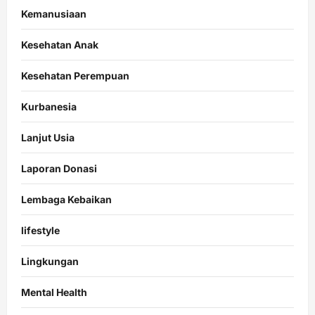
Kemanusiaan
Kesehatan Anak
Kesehatan Perempuan
Kurbanesia
Lanjut Usia
Laporan Donasi
Lembaga Kebaikan
lifestyle
Lingkungan
Mental Health