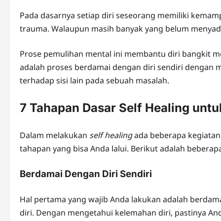
Pada dasarnya setiap diri seseorang memiliki kem
trauma. Walaupun masih banyak yang belum menyadari
Prose pemulihan mental ini membantu diri bangkit me
adalah proses berdamai dengan diri sendiri dengan
terhadap sisi lain pada sebuah masalah.
7 Tahapan Dasar Self Healing unt
Dalam melakukan
self healing
ada beberapa kegiatan
tahapan yang bisa Anda lalui. Berikut adalah bebera
Berdamai Dengan Diri Sendiri
Hal pertama yang wajib Anda lakukan adalah berdamai
diri. Dengan mengetahui kelemahan diri, pastinya 