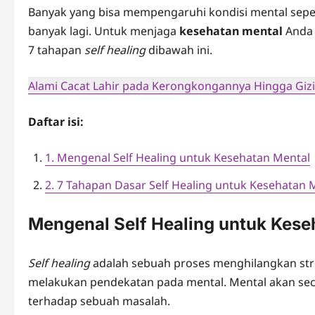
Banyak yang bisa mempengaruhi kondisi mental seper
banyak lagi. Untuk menjaga
kesehatan mental
Anda 
7 tahapan
self healing
dibawah ini.
Alami Cacat Lahir pada Kerongkongannya Hingga Gizi
Daftar isi:
1. Mengenal Self Healing untuk Kesehatan Mental
2. 7 Tahapan Dasar Self Healing untuk Kesehatan 
Mengenal Self Healing untuk Kese
Self healing
adalah sebuah proses menghilangkan str
melakukan pendekatan pada mental. Mental akan s
terhadap sebuah masalah.