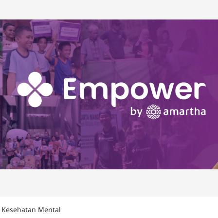
a Kesehatan Mental