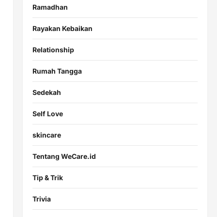
Ramadhan
Rayakan Kebaikan
Relationship
Rumah Tangga
Sedekah
Self Love
skincare
Tentang WeCare.id
Tip & Trik
Trivia