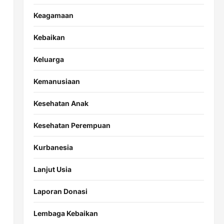
Keagamaan
Kebaikan
Keluarga
Kemanusiaan
Kesehatan Anak
Kesehatan Perempuan
Kurbanesia
Lanjut Usia
Laporan Donasi
Lembaga Kebaikan