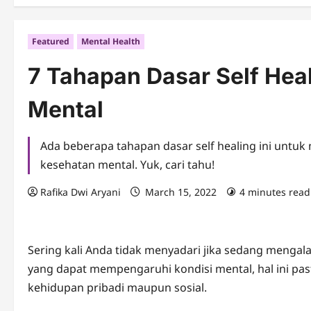
Featured
Mental Health
7 Tahapan Dasar Self Hea
Mental
Ada beberapa tahapan dasar self healing ini untu
kesehatan mental. Yuk, cari tahu!
Rafika Dwi Aryani
March 15, 2022
4 minutes read
Sering kali Anda tidak menyadari jika sedang meng
yang dapat mempengaruhi kondisi mental, hal ini pas
kehidupan pribadi maupun sosial.