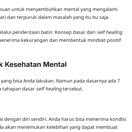
ampuan untuk menyembuhkan mental yang mengalami
 dan terpuruk dalam masalah yang itu itu saja.
lalui penderitaan batin. Konsep dasar dari
self healing
 menerima kekurangan dan membentuk mindset positif
uk Kesehatan Mental
 yang bisa Anda lakukan. Namun pada dasarnya ada 7
pa tahapan dasar
self healing
tersebut.
 dengan diri sendiri. Anda harus bisa menerima kondisi
Anda akan menemukan kelebihan yang dapat membuat