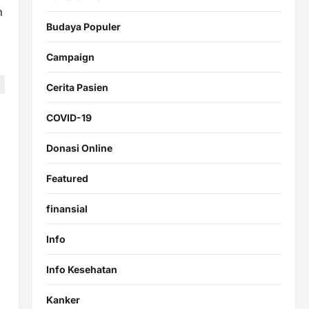
h
Budaya Populer
Campaign
Cerita Pasien
COVID-19
Donasi Online
Featured
finansial
Info
Info Kesehatan
Kanker