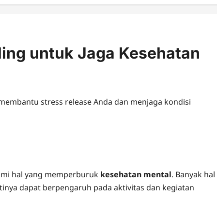
ling untuk Jaga Kesehatan
k membantu stress release Anda dan menjaga kondisi
alami hal yang memperburuk
kesehatan mental
. Banyak hal
tinya dapat berpengaruh pada aktivitas dan kegiatan