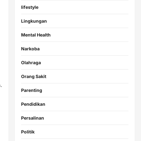
lifestyle
Lingkungan
Mental Health
Narkoba
Olahraga
Orang Sakit
.
Parenting
Pendidikan
Persalinan
Politik