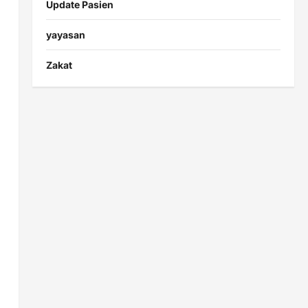
Update Pasien
yayasan
Zakat