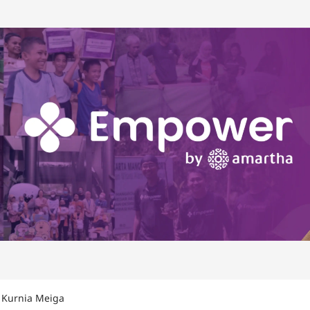
a Kurnia Meiga