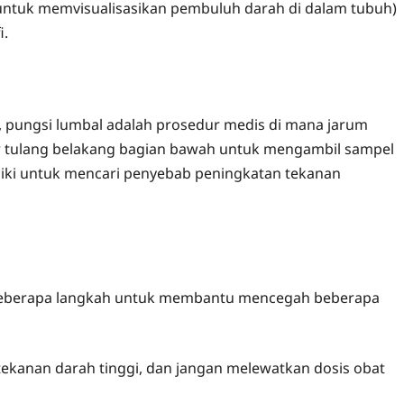
ntuk memvisualisasikan pembuluh darah di dalam tubuh)
i.
, pungsi lumbal adalah prosedur medis di mana jarum
r tulang belakang bagian bawah untuk mengambil sampel
lidiki untuk mencari penyebab peningkatan tekanan
 Beberapa langkah untuk membantu mencegah beberapa
ekanan darah tinggi, dan jangan melewatkan dosis obat