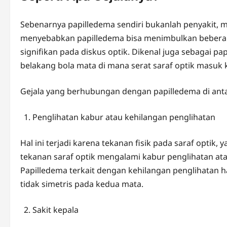
Sebenarnya papilledema sendiri bukanlah penyakit, m
menyebabkan papilledema bisa menimbulkan beberapa
signifikan pada diskus optik. Dikenal juga sebagai pap
belakang bola mata di mana serat saraf optik masuk 
Gejala yang berhubungan dengan papilledema di ant
Penglihatan kabur atau kehilangan penglihatan
Hal ini terjadi karena tekanan fisik pada saraf opti
tekanan saraf optik mengalami kabur penglihatan at
Papilledema terkait dengan kehilangan penglihatan 
tidak simetris pada kedua mata.
Sakit kepala