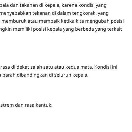
pala dan tekanan di kepala, karena kondisi yang
menyebabkan tekanan di dalam tengkorak, yang
n memburuk atau membaik ketika kita mengubah posisi
gkin memiliki posisi kepala yang berbeda yang terkait
sa di dekat salah satu atau kedua mata. Kondisi ini
h parah dibandingkan di seluruh kepala.
kstrem dan rasa kantuk.