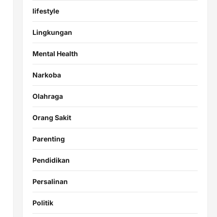
lifestyle
Lingkungan
Mental Health
Narkoba
Olahraga
Orang Sakit
Parenting
Pendidikan
Persalinan
Politik