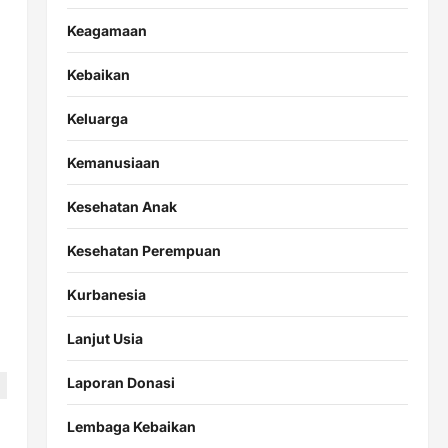
Keagamaan
Kebaikan
Keluarga
Kemanusiaan
Kesehatan Anak
Kesehatan Perempuan
Kurbanesia
Lanjut Usia
Laporan Donasi
Lembaga Kebaikan