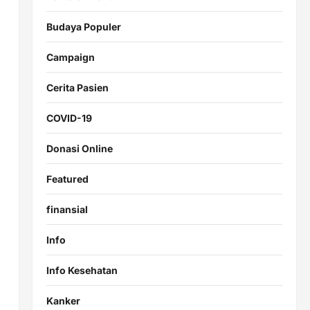
Budaya Populer
.
Campaign
Cerita Pasien
COVID-19
Donasi Online
Featured
finansial
Info
Info Kesehatan
Kanker