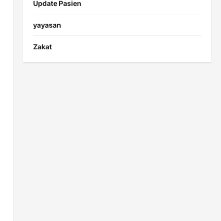
Update Pasien
yayasan
Zakat