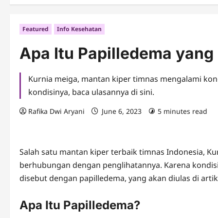
Featured
Info Kesehatan
Apa Itu Papilledema yang 
Kurnia meiga, mantan kiper timnas mengalami kon
kondisinya, baca ulasannya di sini.
Rafika Dwi Aryani
June 6, 2023
5 minutes read
Salah satu mantan kiper terbaik timnas Indonesia, K
berhubungan dengan penglihatannya. Karena kondisi it
disebut dengan papilledema, yang akan diulas di artike
Apa Itu Papilledema?