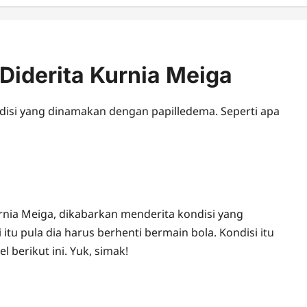
Diderita Kurnia Meiga
disi yang dinamakan dengan papilledema. Seperti apa
urnia Meiga, dikabarkan menderita kondisi yang
u pula dia harus berhenti bermain bola. Kondisi itu
l berikut ini. Yuk, simak!