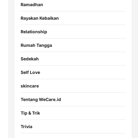
Ramadhan
Rayakan Kebaikan
Relationship
Rumah Tangga
Sedekah
Self Love
skincare
Tentang WeCare.id
Tip & Trik
Trivia