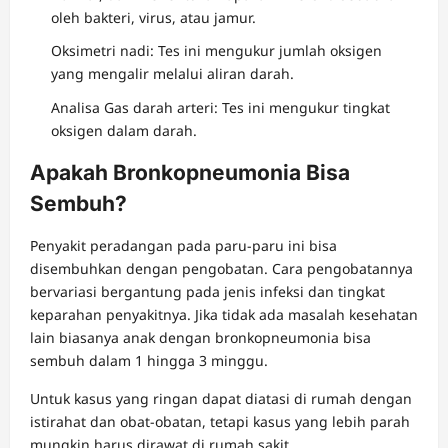
oleh bakteri, virus, atau jamur.
Oksimetri nadi: Tes ini mengukur jumlah oksigen
yang mengalir melalui aliran darah.
Analisa Gas darah arteri: Tes ini mengukur tingkat
oksigen dalam darah.
Apakah Bronkopneumonia Bisa
Sembuh?
Penyakit peradangan pada paru-paru ini bisa
disembuhkan dengan pengobatan. Cara pengobatannya
bervariasi bergantung pada jenis infeksi dan tingkat
keparahan penyakitnya. Jika tidak ada masalah kesehatan
lain biasanya anak dengan bronkopneumonia bisa
sembuh dalam 1 hingga 3 minggu.
Untuk kasus yang ringan dapat diatasi di rumah dengan
istirahat dan obat-obatan, tetapi kasus yang lebih parah
mungkin harus dirawat di rumah sakit.