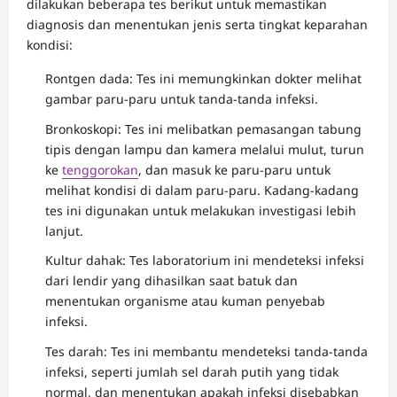
dilakukan beberapa tes berikut untuk memastikan
diagnosis dan menentukan jenis serta tingkat keparahan
kondisi:
Rontgen dada: Tes ini memungkinkan dokter melihat
gambar paru-paru untuk tanda-tanda infeksi.
Bronkoskopi: Tes ini melibatkan pemasangan tabung
tipis dengan lampu dan kamera melalui mulut, turun
ke
tenggorokan
, dan masuk ke paru-paru untuk
melihat kondisi di dalam paru-paru. Kadang-kadang
tes ini digunakan untuk melakukan investigasi lebih
lanjut.
Kultur dahak: Tes laboratorium ini mendeteksi infeksi
dari lendir yang dihasilkan saat batuk dan
menentukan organisme atau kuman penyebab
infeksi.
Tes darah: Tes ini membantu mendeteksi tanda-tanda
infeksi, seperti jumlah sel darah putih yang tidak
normal, dan menentukan apakah infeksi disebabkan