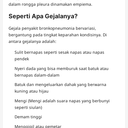
dalam rongga pleura dinamakan empiema.
Seperti Apa Gejalanya?
Gejala penyakit bronkopneumonia bervariasi,
bergantung pada tingkat keparahan kondisinya. Di
antara gejalanya adalah:
Sulit bernapas seperti sesak napas atau napas
pendek
Nyeri dada yang bisa memburuk saat batuk atau
bernapas dalam-dalam
Batuk dan mengeluarkan dahak yang berwarna
kuning atau hijau
Mengi (Mengi adalah suara napas yang berbunyi
seperti siulan)
Demam tinggi
Menggigil atau gemetar