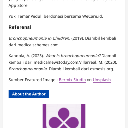
App Store.
Yuk, TemanPeduli berdonasi bersama WeCare.id.
Referensi
Bronchopneumonia in Children.
(2019). Diambil kembali
dari medicalschemes.com.
Kandola, A. (2023).
What is bronchopneumonia?
Diambil
kembali dari medicalnewstoday.com.Villarreal, M. (2020).
Bronchopneumonia
. Diambil kembali dari osmosis.org.
Sumber Featured Image :
Bermix Studio
on
Unsplash
About the Author