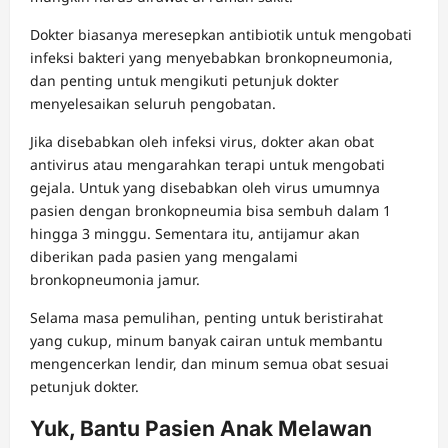
Dokter biasanya meresepkan antibiotik untuk mengobati
infeksi bakteri yang menyebabkan bronkopneumonia,
dan penting untuk mengikuti petunjuk dokter
menyelesaikan seluruh pengobatan.
Jika disebabkan oleh infeksi virus, dokter akan obat
antivirus atau mengarahkan terapi untuk mengobati
gejala. Untuk yang disebabkan oleh virus umumnya
pasien dengan bronkopneumia bisa sembuh dalam 1
hingga 3 minggu. Sementara itu, antijamur akan
diberikan pada pasien yang mengalami
bronkopneumonia jamur.
Selama masa pemulihan, penting untuk beristirahat
yang cukup, minum banyak cairan untuk membantu
mengencerkan lendir, dan minum semua obat sesuai
petunjuk dokter.
Yuk, Bantu Pasien Anak Melawan