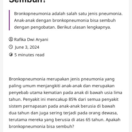
Bronkopneumonia adalah salah satu jenis pneumonia.
Anak-anak dengan bronkopneumonia bisa sembuh
dengan pengobatan. Berikut ulasan lengkapnya.
Rafika Dwi Aryani
June 3, 2024
5 minutes read
Bronkopneumonia merupakan jenis pneumonia yang
paling umum menjangkiti anak-anak dan merupakan
penyebab utama kematian pada anak di bawah usia lima
tahun. Penyakit ini mencakup 85% dari semua penyakit
sistem pernapasan pada anak-anak berusia di bawah
dua tahun dan juga sering terjadi pada orang dewasa,
terutama mereka yang berusia di atas 65 tahun. Apakah
bronkopneumonia bisa sembuh?