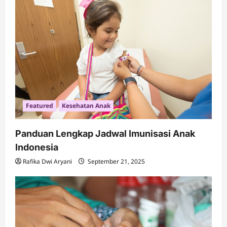
Featured
Kesehatan Anak
Panduan Lengkap Jadwal Imunisasi Anak
Indonesia
Rafika Dwi Aryani
September 21, 2025