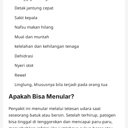
Detak jantung cepat
Sakit kepala
Nafsu makan hilang
Mual dan muntah
kelelahan dan kehilangan tenaga
Dehidrasi
Nyeri otot
Rewel
Linglung, khususnya bila terjadi pada orang tua
Apakah Bisa Menular?
Penyakit ini menular melalui tetesan udara saat
seseorang batuk atau bersin. Setelah terhirup, patogen
bisa tinggal di tenggorokan dan mencapai paru-paru,