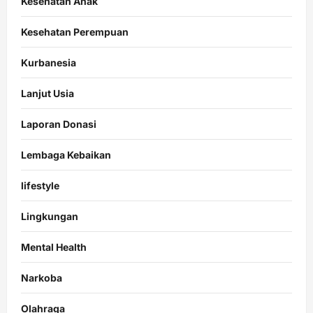
Kesehatan Anak
Kesehatan Perempuan
Kurbanesia
Lanjut Usia
Laporan Donasi
Lembaga Kebaikan
lifestyle
Lingkungan
Mental Health
Narkoba
Olahraga