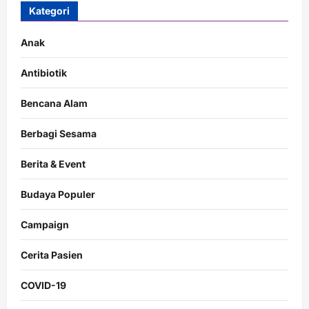
Kategori
Anak
Antibiotik
Bencana Alam
Berbagi Sesama
Berita & Event
Budaya Populer
Campaign
Cerita Pasien
COVID-19