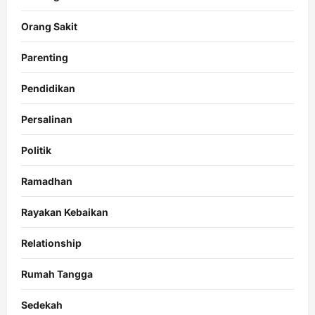
Orang Sakit
Parenting
Pendidikan
Persalinan
Politik
Ramadhan
Rayakan Kebaikan
Relationship
Rumah Tangga
Sedekah