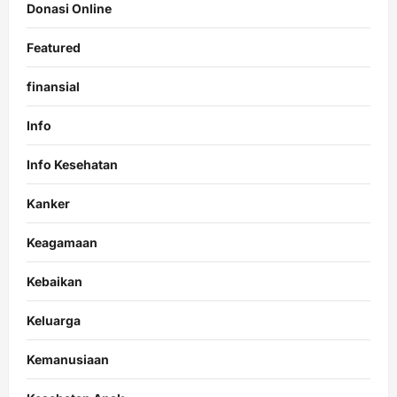
Donasi Online
Featured
finansial
Info
Info Kesehatan
Kanker
Keagamaan
Kebaikan
Keluarga
Kemanusiaan