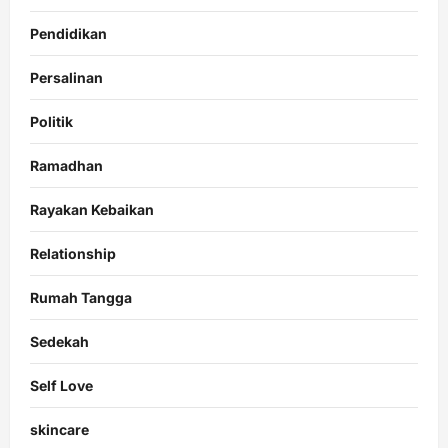
Pendidikan
Persalinan
Politik
Ramadhan
Rayakan Kebaikan
Relationship
Rumah Tangga
Sedekah
Self Love
skincare