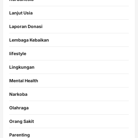
Lanjut Usia
Laporan Donasi
Lembaga Kebaikan
lifestyle
Lingkungan
Mental Health
Narkoba
Olahraga
Orang Sakit
Parenting