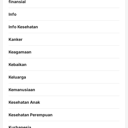
finansial
Info
Info Kesehatan
Kanker
Keagamaan
Kebaikan
Keluarga
Kemanusiaan
Kesehatan Anak
Kesehatan Perempuan
Kurbanesia