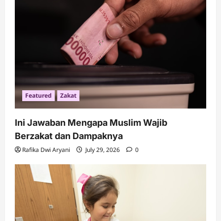
Featured
Zakat
Ini Jawaban Mengapa Muslim Wajib
Berzakat dan Dampaknya
Rafika Dwi Aryani
July 29, 2026
0