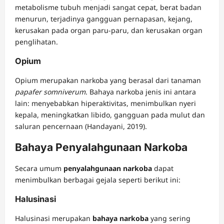
metabolisme tubuh menjadi sangat cepat, berat badan
menurun, terjadinya gangguan pernapasan, kejang,
kerusakan pada organ paru-paru, dan kerusakan organ
penglihatan.
Opium
Opium merupakan narkoba yang berasal dari tanaman
papafer somniverum
. Bahaya narkoba jenis ini antara
lain: menyebabkan hiperaktivitas, menimbulkan nyeri
kepala, meningkatkan libido, gangguan pada mulut dan
saluran pencernaan (Handayani, 2019).
Bahaya Penyalahgunaan Narkoba
Secara umum
penyalahgunaan narkoba
dapat
menimbulkan berbagai gejala seperti berikut ini:
Halusinasi
Halusinasi merupakan
bahaya narkoba
yang sering