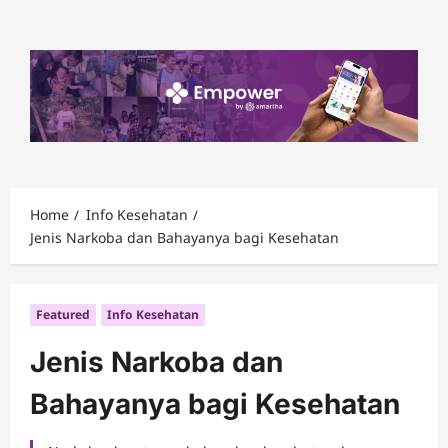
Skip
to
content
Home
Info Kesehatan
Jenis Narkoba dan Bahayanya bagi Kesehatan
Featured
Info Kesehatan
Jenis Narkoba dan
Bahayanya bagi Kesehatan