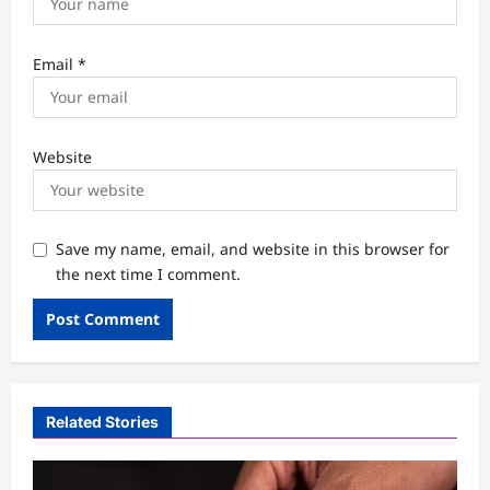
Email
*
Website
Save my name, email, and website in this browser for
the next time I comment.
Related Stories