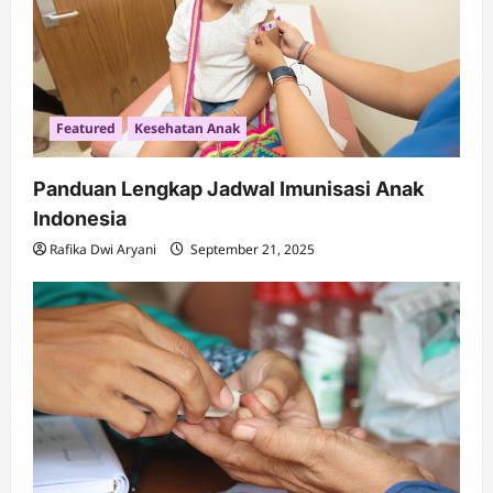
Featured
Kesehatan Anak
Panduan Lengkap Jadwal Imunisasi Anak
Indonesia
Rafika Dwi Aryani
September 21, 2025