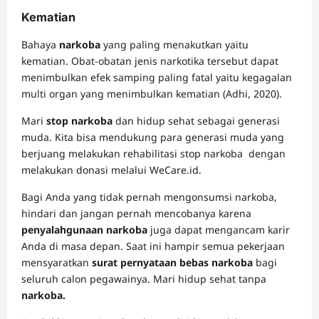
Kematian
Bahaya
narkoba
yang paling menakutkan yaitu
kematian. Obat-obatan jenis narkotika tersebut dapat
menimbulkan efek samping paling fatal yaitu kegagalan
multi organ yang menimbulkan kematian (Adhi, 2020).
Mari
stop narkoba
dan hidup sehat sebagai generasi
muda. Kita bisa mendukung para generasi muda yang
berjuang melakukan rehabilitasi stop narkoba dengan
melakukan donasi melalui WeCare.id.
Bagi Anda yang tidak pernah mengonsumsi narkoba,
hindari dan jangan pernah mencobanya karena
penyalahgunaan narkoba
juga dapat mengancam karir
Anda di masa depan. Saat ini hampir semua pekerjaan
mensyaratkan
surat pernyataan bebas narkoba
bagi
seluruh calon pegawainya. Mari hidup sehat tanpa
narkoba.