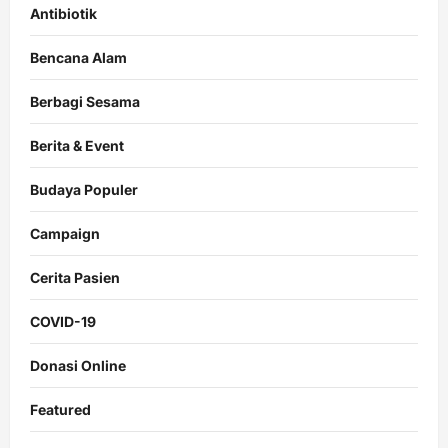
Antibiotik
Bencana Alam
Berbagi Sesama
Berita & Event
Budaya Populer
Campaign
Cerita Pasien
COVID-19
Donasi Online
Featured