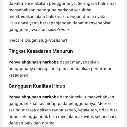
dapat mencelakakan penggunanya. Seringkali halusinasi
menyebabkan pengguna narkoba kesulitan
membedakan alam halusinasi dengan dunia nyata.
Halusinasi yang berkepanjangan dapat menyebabkan
gangguan jiwa atau
skizofrenia.
[wecare_plugin slug=’rosliana’]
Tingkat Kesadaran Menurun
Penyalahgunaan
narkoba
dapat menyebabkan
penggunanya mengalami pingsan bahkan penurunan
kesadaran.
Gangguan Kualitas Hidup
Penyalahgunaan narkoba
hampir selalu menyebabkan
gangguan kualitas hidup pada penggunanya. Mereka
sering merasa gelisah tanpa sebab, ketakutan, tidak bisa
tidur, sehingga tidak bisa menjalani aktivitas sehari-hari
dengan baik dan normal.