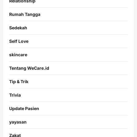
Relationship
Rumah Tangga
Sedekah
Self Love
skincare
Tentang WeCare.id
Tip & Trik
Trivia
Update Pasien
yayasan
Zakat