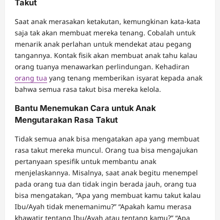
Takut
Saat anak merasakan ketakutan, kemungkinan kata-kata
saja tak akan membuat mereka tenang. Cobalah untuk
menarik anak perlahan untuk mendekat atau pegang
tangannya. Kontak fisik akan membuat anak tahu kalau
orang tuanya menawarkan perlindungan. Kehadiran
orang tua
yang tenang memberikan isyarat kepada anak
bahwa semua rasa takut bisa mereka kelola.
Bantu Menemukan Cara untuk Anak
Mengutarakan Rasa Takut
Tidak semua anak bisa mengatakan apa yang membuat
rasa takut mereka muncul. Orang tua bisa mengajukan
pertanyaan spesifik untuk membantu anak
menjelaskannya. Misalnya, saat anak begitu menempel
pada orang tua dan tidak ingin berada jauh, orang tua
bisa mengatakan, “Apa yang membuat kamu takut kalau
Ibu/Ayah tidak menemanimu?” “Apakah kamu merasa
khawatir tentang Ibu/Ayah atau tentang kamu?” “Apa