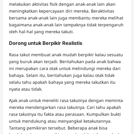
melakukan aktivitas fisik dengan anak-anak lain akan
meningkatkan kepercayaan diri mereka. Beraktivitas
bersama anak-anak lain juga membantu mereka melihat
bagaimana anak-anak lain tampaknya tidak terpengaruh
oleh hal-hal yang mereka takuti.
Dorong untuk Berpikir Realistis
Rasa takut membuat anak mudah berpikir kalau sesuatu
yang buruk akan terjadi. Beritahukan pada anak bahwa
ini merupakan cara otak untuk melindungi mereka dari
bahaya. Selain itu, beritahukan juga kalau otak tidak
selalu tahu apakah bahaya yang mereka takutkan itu
nyata atau tidak.
Ajak anak untuk meneliti rasa takutnya dengan meminta
mereka mendengarkan rasa takutnya. Cari tahu apakah
rasa takutnya itu fakta atau perasaan. Kumpulkan bukti
untuk mendukung atau menyangkal ketakutannya.
Tantang pemikiran tersebut. Beberapa anak bisa