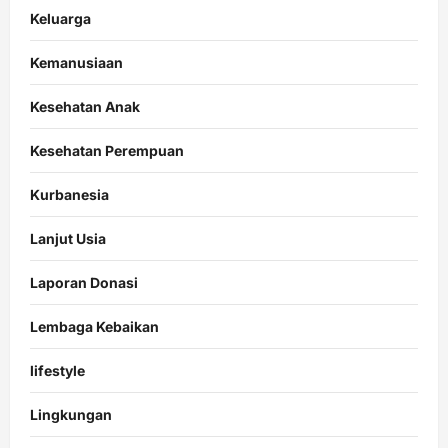
Keluarga
Kemanusiaan
Kesehatan Anak
Kesehatan Perempuan
Kurbanesia
Lanjut Usia
Laporan Donasi
Lembaga Kebaikan
lifestyle
Lingkungan