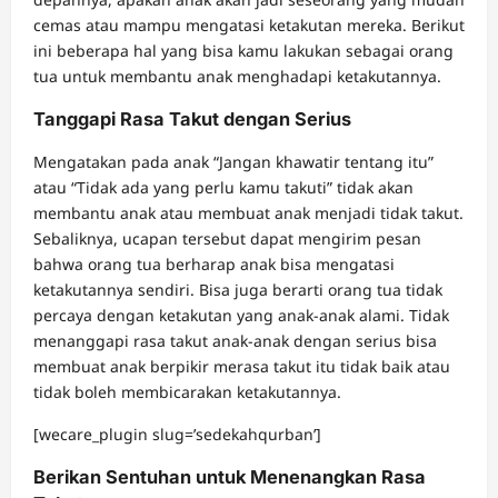
cemas atau mampu mengatasi ketakutan mereka. Berikut
ini beberapa hal yang bisa kamu lakukan sebagai orang
tua untuk membantu anak menghadapi ketakutannya.
Tanggapi Rasa Takut dengan Serius
Mengatakan pada anak “Jangan khawatir tentang itu”
atau “Tidak ada yang perlu kamu takuti” tidak akan
membantu anak atau membuat anak menjadi tidak takut.
Sebaliknya, ucapan tersebut dapat mengirim pesan
bahwa orang tua berharap anak bisa mengatasi
ketakutannya sendiri. Bisa juga berarti orang tua tidak
percaya dengan ketakutan yang anak-anak alami. Tidak
menanggapi rasa takut anak-anak dengan serius bisa
membuat anak berpikir merasa takut itu tidak baik atau
tidak boleh membicarakan ketakutannya.
[wecare_plugin slug=’sedekahqurban’]
Berikan Sentuhan untuk Menenangkan Rasa