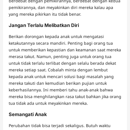
berdebat dengan pemikirannya, berdebat dengan kedua
pemikirannya, dan meyakinkan diri mereka kalau apa
yang mereka pikirkan itu tidak benar.
Jangan Terlalu Melibatkan Diri
Berikan dorongan kepada anak untuk mengatasi
ketakutannya secara mandiri. Penting bagi orang tua
untuk memberikan kepastian dan keamanan saat mereka
merasa takut. Namun, penting juga untuk orang tua
untuk tidak terlalu terlibat dengan selalu berada dekat
mereka setiap saat. Cobalah minta dengan lembut
kepada anak untuk mencari solusi bagi masalah yang
mereka takuti dan kemudian berikan pujian untuk
keberhasilannya. Ini memberi tahu anak-anak bahwa
mereka bisa menghilangkan rasa takut bahkan jika orang
tua tidak ada untuk meyakinkan mereka.
Semangati Anak
Perubahan tidak bisa terjadi sekaligus. Butuh waktu