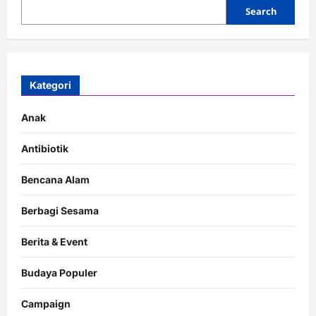
Search
Kategori
Anak
Antibiotik
Bencana Alam
Berbagi Sesama
Berita & Event
Budaya Populer
Campaign