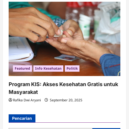
Featured
Info Kesehatan
Politik
Program KIS: Akses Kesehatan Gratis untuk
Masyarakat
Rafika Dwi Aryani
September 20, 2025
Pencarian