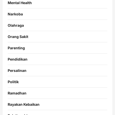
Mental Health
Narkoba
Olahraga
Orang Sakit
Parenting
Pendidikan
Persalinan
Politik
Ramadhan
Rayakan Kebaikan