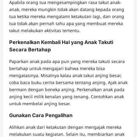
Apabila orang tua mengesampingkan rasa takut anak-
anak, mereka mungkin tidak akan datang kepada orang
tua ketika mereka mengalami ketakutan lagi, dan orang
tua tidak akan pernah tahu apa yang membuat mereka
takut melakukan aktivitas tertentu.
Perkenalkan Kembali Hal yang Anak Takuti
Secara Bertahap
Paparkan anak pada apa pun yang mereka takuti secara
bertahap untuk mengajari bahwa mereka bisa
mengatasinya. Misalnya kalau anak takut anjing besar,
coba baca buku cerita bersama tentang anjing. Ajak anak
bermain dengan boneka anjing. Perkenalkan anak pada
anjing kecil milik kenalan yang tenang. Contohkan anak
untuk membelai anjing besar.
Gunakan Cara Pengalihan
Alihkan anak dari ketakutan dengan mengajak mereka
melakukan suatu kegiatan. Selain itu, membiarkan anak