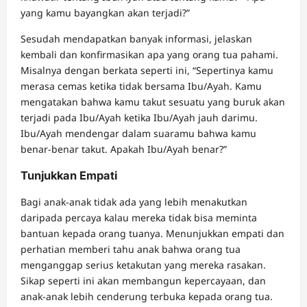
yang kamu bayangkan akan terjadi?”
Sesudah mendapatkan banyak informasi, jelaskan
kembali dan konfirmasikan apa yang orang tua pahami.
Misalnya dengan berkata seperti ini, “Sepertinya kamu
merasa cemas ketika tidak bersama Ibu/Ayah. Kamu
mengatakan bahwa kamu takut sesuatu yang buruk akan
terjadi pada Ibu/Ayah ketika Ibu/Ayah jauh darimu.
Ibu/Ayah mendengar dalam suaramu bahwa kamu
benar-benar takut. Apakah Ibu/Ayah benar?”
Tunjukkan Empati
Bagi anak-anak tidak ada yang lebih menakutkan
daripada percaya kalau mereka tidak bisa meminta
bantuan kepada orang tuanya. Menunjukkan empati dan
perhatian memberi tahu anak bahwa orang tua
menganggap serius ketakutan yang mereka rasakan.
Sikap seperti ini akan membangun kepercayaan, dan
anak-anak lebih cenderung terbuka kepada orang tua.