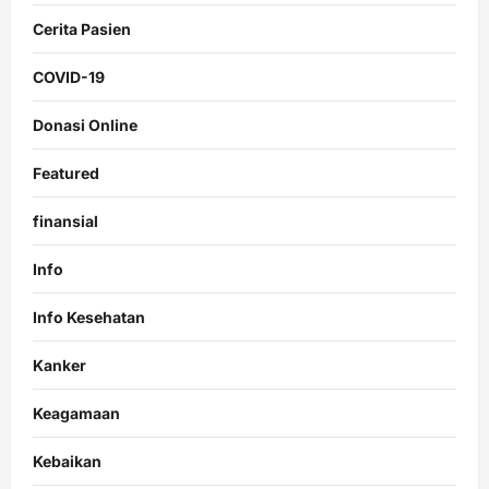
Cerita Pasien
COVID-19
Donasi Online
Featured
finansial
Info
Info Kesehatan
Kanker
Keagamaan
Kebaikan