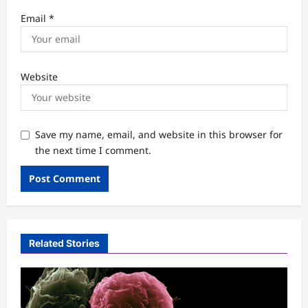
Email
*
Website
Save my name, email, and website in this browser for
the next time I comment.
Related Stories