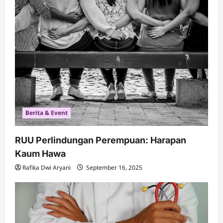
Berita & Event
RUU Perlindungan Perempuan: Harapan
Kaum Hawa
Rafika Dwi Aryani
September 16, 2025