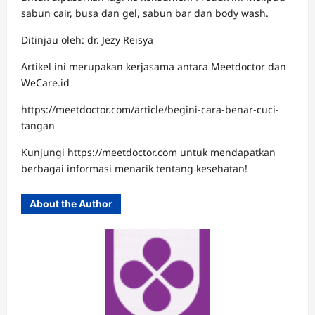
sabun cair, busa dan gel, sabun bar dan body wash.
Ditinjau oleh: dr. Jezy Reisya
Artikel ini merupakan kerjasama antara Meetdoctor dan
WeCare.id
https://meetdoctor.com/article/begini-cara-benar-cuci-
tangan
Kunjungi https://meetdoctor.com untuk mendapatkan
berbagai informasi menarik tentang kesehatan!
About the Author