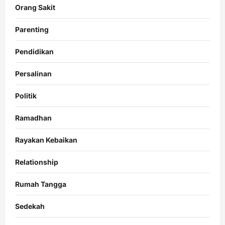
Orang Sakit
Parenting
Pendidikan
Persalinan
Politik
Ramadhan
Rayakan Kebaikan
Relationship
Rumah Tangga
Sedekah