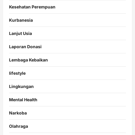
Kesehatan Perempuan
Kurbanesia
Lanjut Usia
Laporan Donasi
Lembaga Kebaikan
lifestyle
Lingkungan
Mental Health
Narkoba
Olahraga