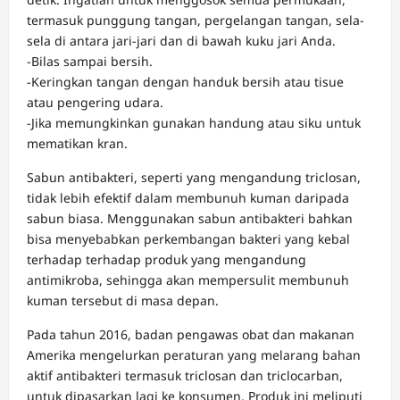
termasuk punggung tangan, pergelangan tangan, sela-
sela di antara jari-jari dan di bawah kuku jari Anda.
-Bilas sampai bersih.
-Keringkan tangan dengan handuk bersih atau tisue
atau pengering udara.
-Jika memungkinkan gunakan handung atau siku untuk
mematikan kran.
Sabun antibakteri, seperti yang mengandung triclosan,
tidak lebih efektif dalam membunuh kuman daripada
sabun biasa. Menggunakan sabun antibakteri bahkan
bisa menyebabkan perkembangan bakteri yang kebal
terhadap terhadap produk yang mengandung
antimikroba, sehingga akan mempersulit membunuh
kuman tersebut di masa depan.
Pada tahun 2016, badan pengawas obat dan makanan
Amerika mengelurkan peraturan yang melarang bahan
aktif antibakteri termasuk triclosan dan triclocarban,
untuk dipasarkan lagi ke konsumen. Produk ini meliputi