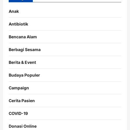
Anak
Antibiotik
Bencana Alam
Berbagi Sesama
Berita & Event
Budaya Populer
Campaign
Cerita Pasien
COVID-19
Donasi Online