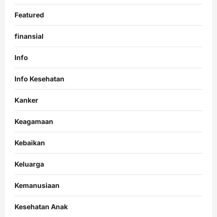
Featured
finansial
Info
Info Kesehatan
Kanker
Keagamaan
Kebaikan
Keluarga
Kemanusiaan
Kesehatan Anak