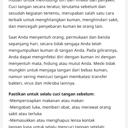
Cuci tangan secara teratur, terutama sebelum dan
sesudah kegiatan tertentu, merupakan salah satu cara
terbaik untuk menghilangkan kuman, menghindari sakit,
dan mencegah penyebaran kuman ke orang lain.
Saat Anda menyentuh orang, permukaan dan benda
sepanjang hari, secara tidak sengaja Anda telah
mengumpulkan kuman di tangan Anda. Pada gilirannya,
Anda dapat menginfeksi diri dengan kuman ini dengan
menyentuh mata, hidung atau mulut Anda. Meski tidak
mungkin untuk menjaga tangan dari bebas kuman,
namun sering mencuci tangan membatasi transfer
bakteri, virus dan mikroba lainnya.
Pastikan untuk selalu cuci tangan sebelum:
-Mempersiapkan makanan atau makan
-Mengobati luka, memberi obat, atau merawat orang
sakit atau terluka
-Memasukkan atau menghapus lensa kontak
Jangan lupa untuk selalu mencuci tangan setelah: