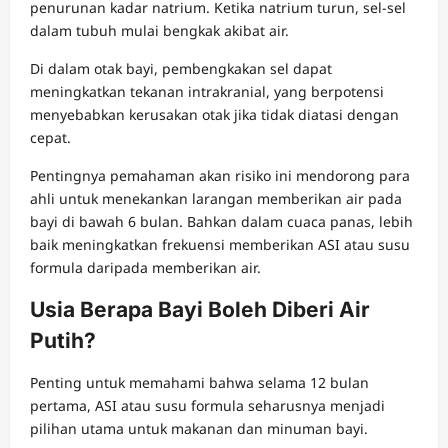
penurunan kadar natrium. Ketika natrium turun, sel-sel
dalam tubuh mulai bengkak akibat air.
Di dalam otak bayi, pembengkakan sel dapat
meningkatkan tekanan intrakranial, yang berpotensi
menyebabkan kerusakan otak jika tidak diatasi dengan
cepat.
Pentingnya pemahaman akan risiko ini mendorong para
ahli untuk menekankan larangan memberikan air pada
bayi di bawah 6 bulan. Bahkan dalam cuaca panas, lebih
baik meningkatkan frekuensi memberikan ASI atau susu
formula daripada memberikan air.
Usia Berapa Bayi Boleh Diberi Air
Putih?
Penting untuk memahami bahwa selama 12 bulan
pertama, ASI atau susu formula seharusnya menjadi
pilihan utama untuk makanan dan minuman bayi.