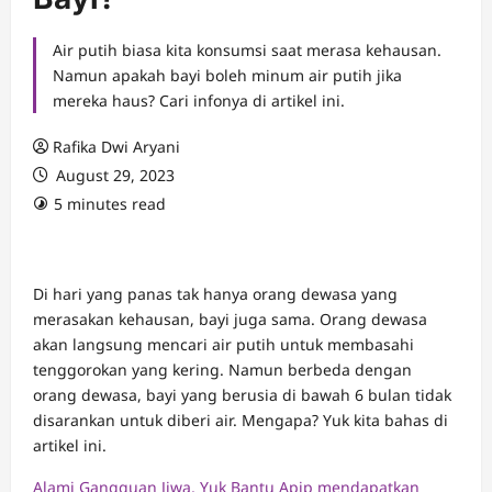
Air putih biasa kita konsumsi saat merasa kehausan.
Namun apakah bayi boleh minum air putih jika
mereka haus? Cari infonya di artikel ini.
Rafika Dwi Aryani
August 29, 2023
5 minutes read
Di hari yang panas tak hanya orang dewasa yang
merasakan kehausan, bayi juga sama. Orang dewasa
akan langsung mencari air putih untuk membasahi
tenggorokan yang kering. Namun berbeda dengan
orang dewasa, bayi yang berusia di bawah 6 bulan tidak
disarankan untuk diberi air. Mengapa? Yuk kita bahas di
artikel ini.
Alami Gangguan Jiwa, Yuk Bantu Apip mendapatkan