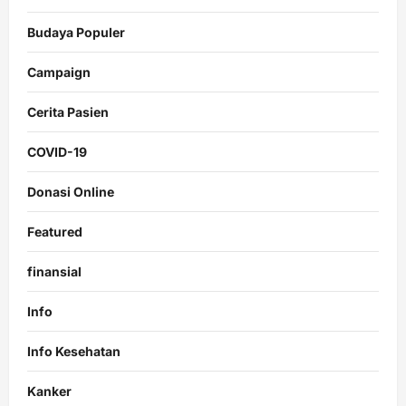
Budaya Populer
Campaign
Cerita Pasien
COVID-19
Donasi Online
Featured
finansial
Info
Info Kesehatan
Kanker