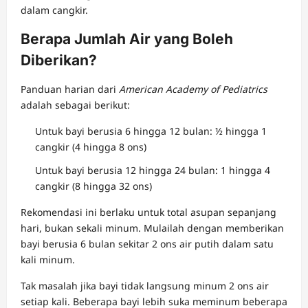
dalam cangkir.
Berapa Jumlah Air yang Boleh
Diberikan?
Panduan harian dari
American Academy of Pediatrics
adalah sebagai berikut:
Untuk bayi berusia 6 hingga 12 bulan: ½ hingga 1
cangkir (4 hingga 8 ons)
Untuk bayi berusia 12 hingga 24 bulan: 1 hingga 4
cangkir (8 hingga 32 ons)
Rekomendasi ini berlaku untuk total asupan sepanjang
hari, bukan sekali minum. Mulailah dengan memberikan
bayi berusia 6 bulan sekitar 2 ons air putih dalam satu
kali minum.
Tak masalah jika bayi tidak langsung minum 2 ons air
setiap kali. Beberapa bayi lebih suka meminum beberapa