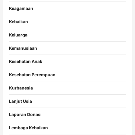
Keagamaan
Kebaikan
Keluarga
Kemanusiaan
Kesehatan Anak
Kesehatan Perempuan
Kurbanesia
Lanjut Usia
Laporan Donasi
Lembaga Kebaikan