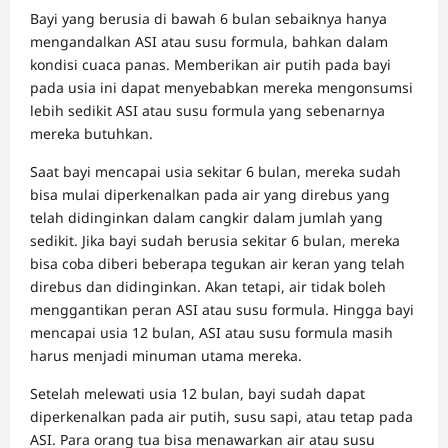
Bayi yang berusia di bawah 6 bulan sebaiknya hanya
mengandalkan ASI atau susu formula, bahkan dalam
kondisi cuaca panas. Memberikan air putih pada bayi
pada usia ini dapat menyebabkan mereka mengonsumsi
lebih sedikit ASI atau susu formula yang sebenarnya
mereka butuhkan.
Saat bayi mencapai usia sekitar 6 bulan, mereka sudah
bisa mulai diperkenalkan pada air yang direbus yang
telah didinginkan dalam cangkir dalam jumlah yang
sedikit. Jika bayi sudah berusia sekitar 6 bulan, mereka
bisa coba diberi beberapa tegukan air keran yang telah
direbus dan didinginkan. Akan tetapi, air tidak boleh
menggantikan peran ASI atau susu formula. Hingga bayi
mencapai usia 12 bulan, ASI atau susu formula masih
harus menjadi minuman utama mereka.
Setelah melewati usia 12 bulan, bayi sudah dapat
diperkenalkan pada air putih, susu sapi, atau tetap pada
ASI. Para orang tua bisa menawarkan air atau susu