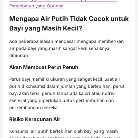
Pengobatan yang Optimal!
Mengapa Air Putih Tidak Cocok untuk
Bayi yang Masih Kecil?
Ada beberapa alasan mendasar mengapa memberikan
air pada bayi yang masih sangat kecil sebaiknya
dihindari:
Akan Membuat Perut Penuh
Perut bayi memiliki ukuran yang sangat kecil. Saat air
putih dikonsumsi dalam jumlah yang berlebihan, perut
bayi akan terisi penuh tanpa ada kalori atau nutrisi
esensial yang diperlukan untuk pertumbuhan dan
perkembangan mereka
Risiko Keracunan Air
Konsumsi air putih berlebihan oleh bayi yang masih