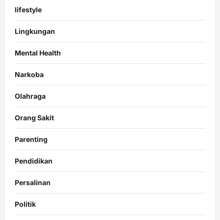
lifestyle
Lingkungan
Mental Health
Narkoba
Olahraga
Orang Sakit
Parenting
Pendidikan
Persalinan
Politik