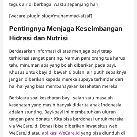
teguk air di berbagai waktu sepanjang hari.
[wecare_plugin slug=’muhammad-afzal’]
Pentingnya Menjaga Keseimbangan
Hidrasi dan Nutrisi
Berdasarkan informasi di atas menjaga bayi tetap
terhidrasi sangat penting. Namun para orang tua harus
tahu minuman apa yang boleh diberikan pada bayi.
Khusus untuk bayi di bawah 6 bulan, air putih sebaiknya
jangan diberikan kepada mereka supaya terhindar dari
hal-hal yang bisa membahayakan kesehatan mereka.
Berbicara soal kesehatan bayi, salah satu masalah
kesehatan yang masih banyak diderita anak Indonesia
adalah stunting. Bayi-bayi ini membutuhkan uluran
tangan para donatur. Kita bisa berdonasi untuk mereka
via WeCare.id. Donasi bisa diberikan lewat situs web
WeCare.id atau
aplikasi WeCare.id
yang bisa diunduh di