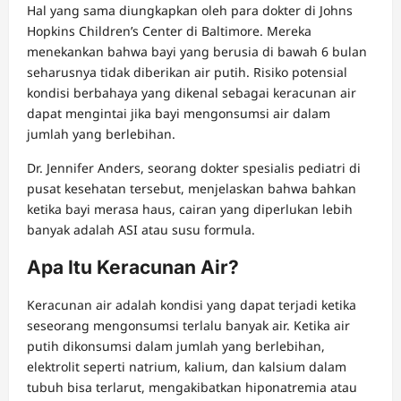
Hal yang sama diungkapkan oleh para dokter di Johns
Hopkins Children’s Center di Baltimore. Mereka
menekankan bahwa bayi yang berusia di bawah 6 bulan
seharusnya tidak diberikan air putih. Risiko potensial
kondisi berbahaya yang dikenal sebagai keracunan air
dapat mengintai jika bayi mengonsumsi air dalam
jumlah yang berlebihan.
Dr. Jennifer Anders, seorang dokter spesialis pediatri di
pusat kesehatan tersebut, menjelaskan bahwa bahkan
ketika bayi merasa haus, cairan yang diperlukan lebih
banyak adalah ASI atau susu formula.
Apa Itu Keracunan Air?
Keracunan air adalah kondisi yang dapat terjadi ketika
seseorang mengonsumsi terlalu banyak air. Ketika air
putih dikonsumsi dalam jumlah yang berlebihan,
elektrolit seperti natrium, kalium, dan kalsium dalam
tubuh bisa terlarut, mengakibatkan hiponatremia atau