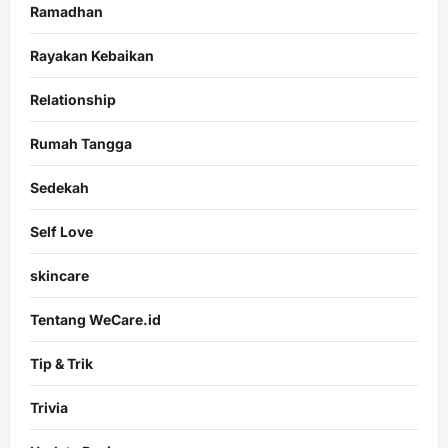
Ramadhan
Rayakan Kebaikan
Relationship
Rumah Tangga
Sedekah
Self Love
skincare
Tentang WeCare.id
Tip & Trik
Trivia