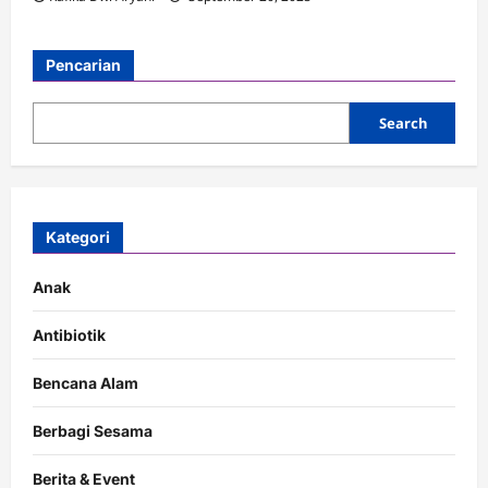
Pencarian
Search
Kategori
Anak
Antibiotik
Bencana Alam
Berbagi Sesama
Berita & Event