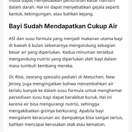
muda dapat menyebabkan penurunan kadar natrium
dalam darah. Hal ini dapat menyebabkan gejala seperti
kantuk, kebingungan, atau bahkan kejang.
Bayi Sudah Mendapatkan Cukup Air
ASI dan susu formula yang menjadi makanan utama bayi
di bawah 6 bulan sebenarnya mengandung sebagian
besar air yang diperlukan. Kedua minuman tersebut
mengandung nutrisi yang diperlukan oleh bayi dalam
masa tumbuh kembang mereka.
Dr. Rios, seorang spesialis pediatri di Metuchen, New
Jersey, juga mengingatkan bahwa menambahkan air
terlalu banyak ke dalam susu formula untuk menghemat
persediaan susu bayi dapat berakibat buruk. Hal ini
karena air bisa mengurangi nutrisi, sehingga
mengakibatkan gizinya berkurang. Apabila bayi
mengalami keracunan air, dampaknya bisa sangat serius,
bahkan mencapai kerusakan otak atau kematian.