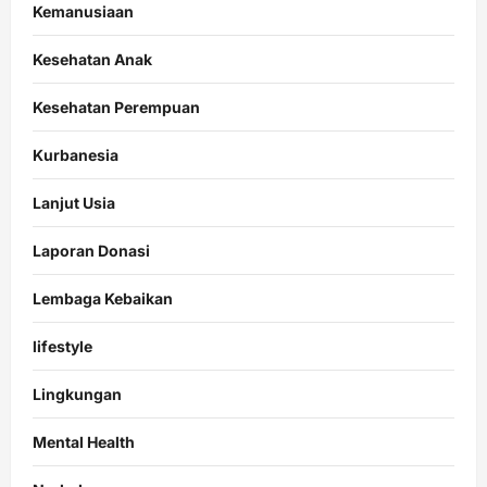
Kemanusiaan
Kesehatan Anak
Kesehatan Perempuan
Kurbanesia
Lanjut Usia
Laporan Donasi
Lembaga Kebaikan
lifestyle
Lingkungan
Mental Health