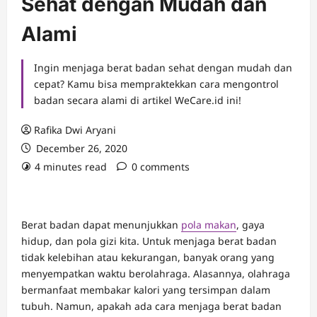
Sehat dengan Mudah dan
Alami
Ingin menjaga berat badan sehat dengan mudah dan
cepat? Kamu bisa mempraktekkan cara mengontrol
badan secara alami di artikel WeCare.id ini!
Rafika Dwi Aryani
December 26, 2020
4 minutes read
0 comments
Berat badan dapat menunjukkan
pola makan
, gaya
hidup, dan pola gizi kita. Untuk menjaga berat badan
tidak kelebihan atau kekurangan, banyak orang yang
menyempatkan waktu berolahraga. Alasannya, olahraga
bermanfaat membakar kalori yang tersimpan dalam
tubuh. Namun, apakah ada cara menjaga berat badan