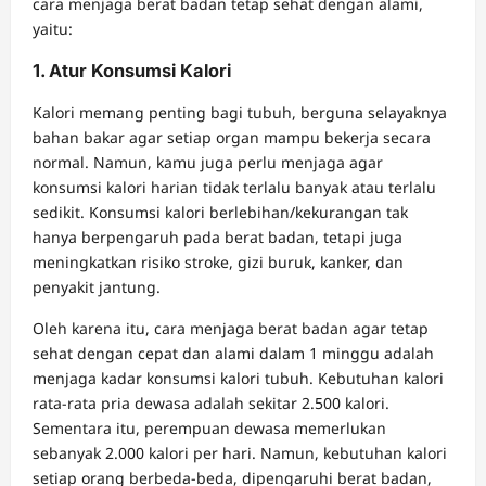
cara menjaga berat badan tetap sehat dengan alami,
yaitu:
1. Atur Konsumsi Kalori
Kalori memang penting bagi tubuh, berguna selayaknya
bahan bakar agar setiap organ mampu bekerja secara
normal. Namun, kamu juga perlu menjaga agar
konsumsi kalori harian tidak terlalu banyak atau terlalu
sedikit. Konsumsi kalori berlebihan/kekurangan tak
hanya berpengaruh pada berat badan, tetapi juga
meningkatkan risiko stroke, gizi buruk, kanker, dan
penyakit jantung.
Oleh karena itu, cara menjaga berat badan agar tetap
sehat dengan cepat dan alami dalam 1 minggu adalah
menjaga kadar konsumsi kalori tubuh. Kebutuhan kalori
rata-rata pria dewasa adalah sekitar 2.500 kalori.
Sementara itu, perempuan dewasa memerlukan
sebanyak 2.000 kalori per hari. Namun, kebutuhan kalori
setiap orang berbeda-beda, dipengaruhi berat badan,