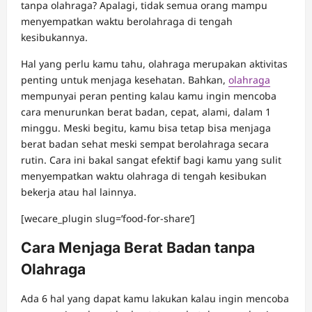
tanpa olahraga? Apalagi, tidak semua orang mampu
menyempatkan waktu berolahraga di tengah
kesibukannya.
Hal yang perlu kamu tahu, olahraga merupakan aktivitas
penting untuk menjaga kesehatan. Bahkan,
olahraga
mempunyai peran penting kalau kamu ingin mencoba
cara menurunkan berat badan, cepat, alami, dalam 1
minggu. Meski begitu, kamu bisa tetap bisa menjaga
berat badan sehat meski sempat berolahraga secara
rutin. Cara ini bakal sangat efektif bagi kamu yang sulit
menyempatkan waktu olahraga di tengah kesibukan
bekerja atau hal lainnya.
[wecare_plugin slug=’food-for-share’]
Cara Menjaga Berat Badan tanpa
Olahraga
Ada 6 hal yang dapat kamu lakukan kalau ingin mencoba