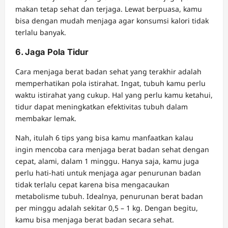
makan tetap sehat dan terjaga. Lewat berpuasa, kamu
bisa dengan mudah menjaga agar konsumsi kalori tidak
terlalu banyak.
6. Jaga Pola Tidur
Cara menjaga berat badan sehat yang terakhir adalah
memperhatikan pola istirahat. Ingat, tubuh kamu perlu
waktu istirahat yang cukup. Hal yang perlu kamu ketahui,
tidur dapat meningkatkan efektivitas tubuh dalam
membakar lemak.
Nah, itulah 6 tips yang bisa kamu manfaatkan kalau
ingin mencoba cara menjaga berat badan sehat dengan
cepat, alami, dalam 1 minggu. Hanya saja, kamu juga
perlu hati-hati untuk menjaga agar penurunan badan
tidak terlalu cepat karena bisa mengacaukan
metabolisme tubuh. Idealnya, penurunan berat badan
per minggu adalah sekitar 0,5 – 1 kg. Dengan begitu,
kamu bisa menjaga berat badan secara sehat.