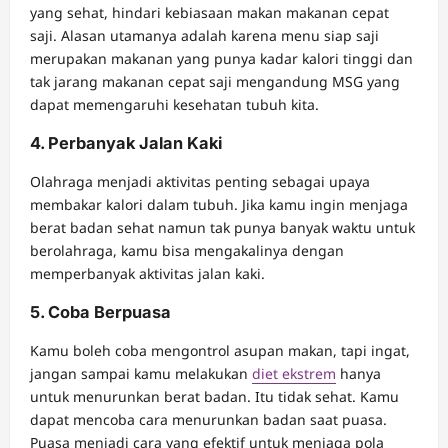
yang sehat, hindari kebiasaan makan makanan cepat
saji. Alasan utamanya adalah karena menu siap saji
merupakan makanan yang punya kadar kalori tinggi dan
tak jarang makanan cepat saji mengandung MSG yang
dapat memengaruhi kesehatan tubuh kita.
4. Perbanyak Jalan Kaki
Olahraga menjadi aktivitas penting sebagai upaya
membakar kalori dalam tubuh. Jika kamu ingin menjaga
berat badan sehat namun tak punya banyak waktu untuk
berolahraga, kamu bisa mengakalinya dengan
memperbanyak aktivitas jalan kaki.
5. Coba Berpuasa
Kamu boleh coba mengontrol asupan makan, tapi ingat,
jangan sampai kamu melakukan
diet ekstrem
hanya
untuk menurunkan berat badan. Itu tidak sehat. Kamu
dapat mencoba cara menurunkan badan saat puasa.
Puasa menjadi cara yang efektif untuk menjaga pola