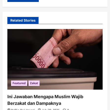
Related Stories
Featured
Zakat
Ini Jawaban Mengapa Muslim Wajib
Berzakat dan Dampaknya