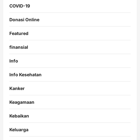
COVID-19
Donasi Online
Featured
finansial
Info
Info Kesehatan
Kanker
Keagamaan
Kebaikan
Keluarga