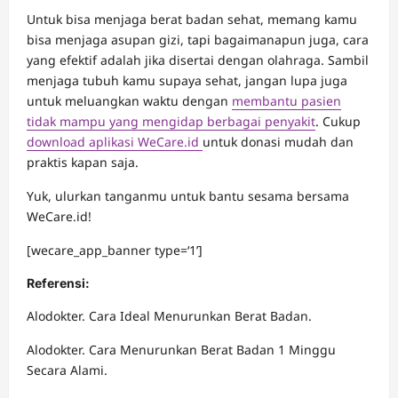
Untuk bisa menjaga berat badan sehat, memang kamu
bisa menjaga asupan gizi, tapi bagaimanapun juga, cara
yang efektif adalah jika disertai dengan olahraga. Sambil
menjaga tubuh kamu supaya sehat, jangan lupa juga
untuk meluangkan waktu dengan
membantu pasien
tidak mampu yang mengidap berbagai penyakit
. Cukup
download aplikasi WeCare.id
untuk donasi mudah dan
praktis kapan saja.
Yuk, ulurkan tanganmu untuk bantu sesama bersama
WeCare.id!
[wecare_app_banner type=‘1’]
Referensi:
Alodokter. Cara Ideal Menurunkan Berat Badan.
Alodokter. Cara Menurunkan Berat Badan 1 Minggu
Secara Alami.