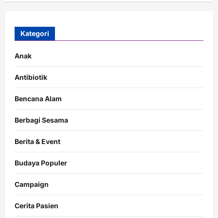
Kategori
Anak
Antibiotik
Bencana Alam
Berbagi Sesama
Berita & Event
Budaya Populer
Campaign
Cerita Pasien