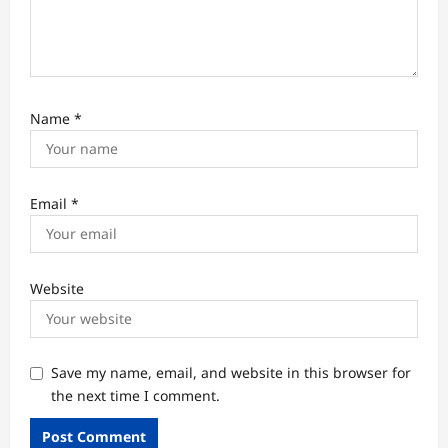
Name
*
Email
*
Website
Save my name, email, and website in this browser for
the next time I comment.