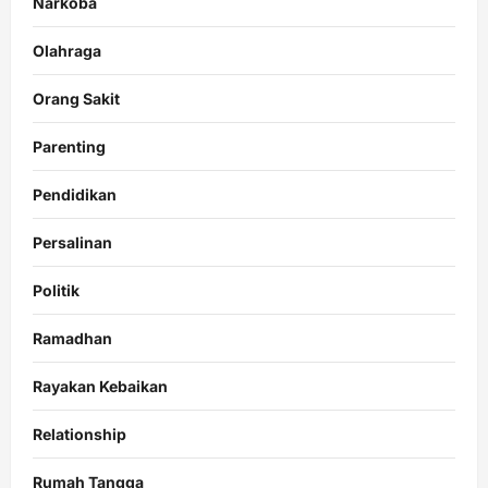
Narkoba
Olahraga
Orang Sakit
Parenting
Pendidikan
Persalinan
Politik
Ramadhan
Rayakan Kebaikan
Relationship
Rumah Tangga