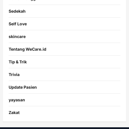
Sedekah
Self Love
skincare
Tentang WeCare.id
Tip & Trik
Trivia
Update Pasien
yayasan
Zakat