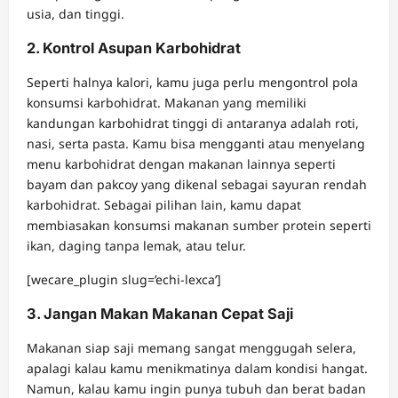
usia, dan tinggi.
2. Kontrol Asupan Karbohidrat
Seperti halnya kalori, kamu juga perlu mengontrol pola
konsumsi karbohidrat. Makanan yang memiliki
kandungan karbohidrat tinggi di antaranya adalah roti,
nasi, serta pasta. Kamu bisa mengganti atau menyelang
menu karbohidrat dengan makanan lainnya seperti
bayam dan pakcoy yang dikenal sebagai sayuran rendah
karbohidrat. Sebagai pilihan lain, kamu dapat
membiasakan konsumsi makanan sumber protein seperti
ikan, daging tanpa lemak, atau telur.
[wecare_plugin slug=’echi-lexca’]
3. Jangan Makan Makanan Cepat Saji
Makanan siap saji memang sangat menggugah selera,
apalagi kalau kamu menikmatinya dalam kondisi hangat.
Namun, kalau kamu ingin punya tubuh dan berat badan