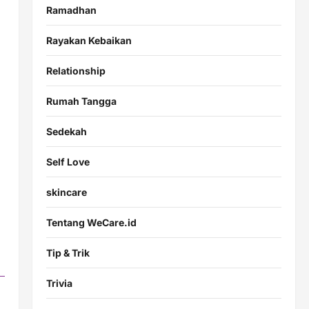
Ramadhan
Rayakan Kebaikan
Relationship
Rumah Tangga
Sedekah
Self Love
skincare
Tentang WeCare.id
Tip & Trik
Trivia