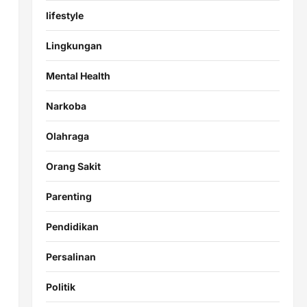
lifestyle
Lingkungan
Mental Health
Narkoba
Olahraga
Orang Sakit
Parenting
Pendidikan
Persalinan
Politik