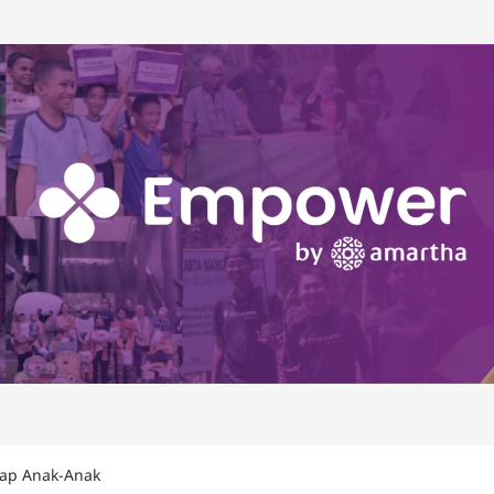
dap Anak-Anak