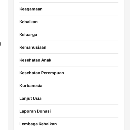
Keagamaan
Kebaikan
Keluarga
i
Kemanusiaan
Kesehatan Anak
Kesehatan Perempuan
Kurbanesia
Lanjut Usia
Laporan Donasi
Lembaga Kebaikan