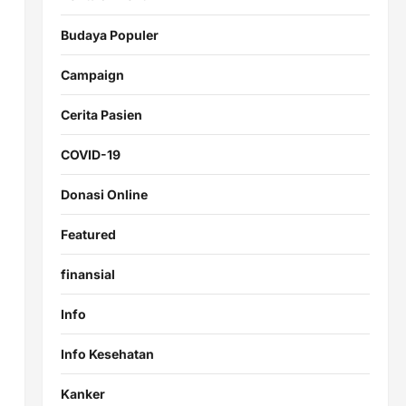
Budaya Populer
Campaign
Cerita Pasien
COVID-19
Donasi Online
Featured
finansial
Info
Info Kesehatan
Kanker