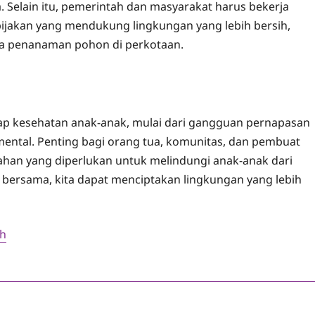
Selain itu, pemerintah dan masyarakat harus bekerja
akan yang mendukung lingkungan yang lebih bersih,
ta penanaman pohon di perkotaan.
dap kesehatan anak-anak, mulai dari gangguan pernapasan
ntal. Penting bagi orang tua, komunitas, dan pembuat
han yang diperlukan untuk melindungi anak-anak dari
bersama, kita dapat menciptakan lingkungan yang lebih
sh