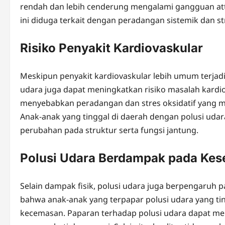
rendah dan lebih cenderung mengalami gangguan atte
ini diduga terkait dengan peradangan sistemik dan s
Risiko Penyakit Kardiovaskular
Meskipun penyakit kardiovaskular lebih umum terjad
udara juga dapat meningkatkan risiko masalah kardi
menyebabkan peradangan dan stres oksidatif yang 
Anak-anak yang tinggal di daerah dengan polusi udar
perubahan pada struktur serta fungsi jantung.
Polusi Udara Berdampak pada Kes
Selain dampak fisik, polusi udara juga berpengaruh 
bahwa anak-anak yang terpapar polusi udara yang tin
kecemasan. Paparan terhadap polusi udara dapat me