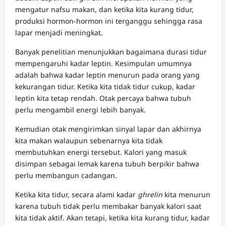
mengatur nafsu makan, dan ketika kita kurang tidur,
produksi hormon-hormon ini terganggu sehingga rasa
lapar menjadi meningkat.
Banyak penelitian menunjukkan bagaimana durasi tidur
mempengaruhi kadar leptin. Kesimpulan umumnya
adalah bahwa kadar leptin menurun pada orang yang
kekurangan tidur. Ketika kita tidak tidur cukup, kadar
leptin kita tetap rendah. Otak percaya bahwa tubuh
perlu mengambil energi lebih banyak.
Kemudian otak mengirimkan sinyal lapar dan akhirnya
kita makan walaupun sebenarnya kita tidak
membutuhkan energi tersebut. Kalori yang masuk
disimpan sebagai lemak karena tubuh berpikir bahwa
perlu membangun cadangan.
Ketika kita tidur, secara alami kadar
ghrelin
kita menurun
karena tubuh tidak perlu membakar banyak kalori saat
kita tidak aktif. Akan tetapi, ketika kita kurang tidur, kadar