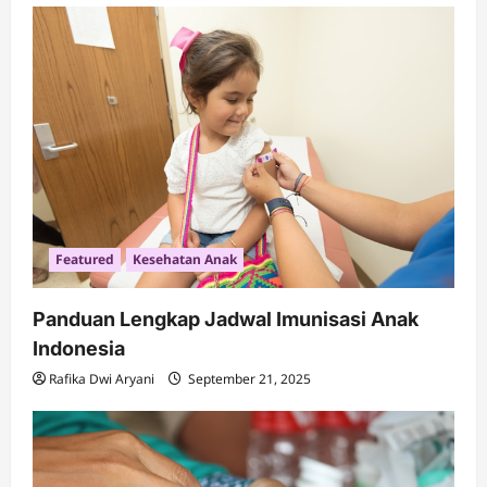
Featured
Kesehatan Anak
Panduan Lengkap Jadwal Imunisasi Anak
Indonesia
Rafika Dwi Aryani
September 21, 2025