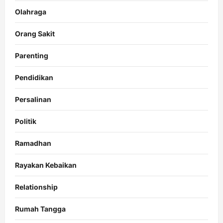
Olahraga
Orang Sakit
Parenting
Pendidikan
Persalinan
Politik
Ramadhan
Rayakan Kebaikan
Relationship
Rumah Tangga