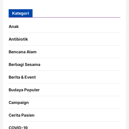
Kategori
Anak
Antibiotik
Bencana Alam
Berbagi Sesama
Berita & Event
Budaya Populer
Campaign
Cerita Pasien
COVID-19