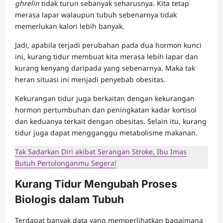
ghrelin
tidak turun sebanyak seharusnya. Kita tetap
merasa lapar walaupun tubuh sebenarnya tidak
memerlukan kalori lebih banyak.
Jadi, apabila terjadi perubahan pada dua hormon kunci
ini, kurang tidur membuat kita merasa lebih lapar dan
kurang kenyang daripada yang sebenarnya. Maka tak
heran situasi ini menjadi penyebab obesitas.
Kekurangan tidur juga berkaitan dengan kekurangan
hormon pertumbuhan dan peningkatan kadar kortisol
dan keduanya terkait dengan obesitas. Selain itu, kurang
tidur juga dapat mengganggu metabolisme makanan.
Tak Sadarkan Diri akibat Serangan Stroke, Ibu Imas
Butuh Pertolonganmu Segera!
Kurang Tidur Mengubah Proses
Biologis dalam Tubuh
Terdapat banyak data yang memperlihatkan bagaimana