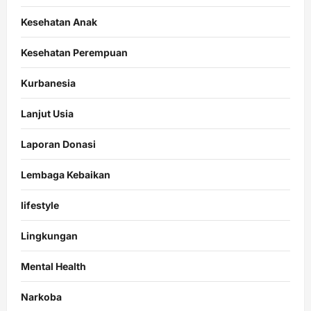
Kesehatan Anak
Kesehatan Perempuan
Kurbanesia
Lanjut Usia
Laporan Donasi
Lembaga Kebaikan
lifestyle
Lingkungan
Mental Health
Narkoba