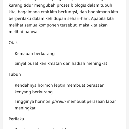
kurang tidur mengubah proses biologis dalam tubuh
kita, bagaimana otak kita berfungsi, dan bagaimana kita
berperilaku dalam kehidupan sehari-hari. Apabila kita
melihat semua komponen tersebut, maka kita akan
melihat bahwa:
Otak
Kemauan berkurang
Sinyal pusat kenikmatan dan hadiah meningkat
Tubuh
Rendahnya hormon leptin membuat perasaan
kenyang berkurang
Tingginya hormon
ghrelin
membuat perasaan lapar
meningkat
Perilaku