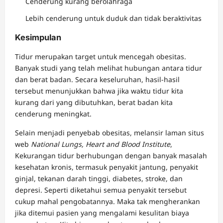
Cenderung kurang berolahraga
Lebih cenderung untuk duduk dan tidak beraktivitas
Kesimpulan
Tidur merupakan target untuk mencegah obesitas.
Banyak studi yang telah melihat hubungan antara tidur
dan berat badan. Secara keseluruhan, hasil-hasil
tersebut menunjukkan bahwa jika waktu tidur kita
kurang dari yang dibutuhkan, berat badan kita
cenderung meningkat.
Selain menjadi penyebab obesitas, melansir laman situs
web
National Lungs, Heart and Blood Institute
,
Kekurangan tidur berhubungan dengan banyak masalah
kesehatan kronis, termasuk penyakit jantung, penyakit
ginjal, tekanan darah tinggi, diabetes, stroke, dan
depresi. Seperti diketahui semua penyakit tersebut
cukup mahal pengobatannya. Maka tak mengherankan
jika ditemui pasien yang mengalami kesulitan biaya