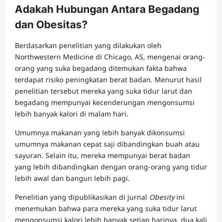
Adakah Hubungan Antara Begadang
dan Obesitas?
Berdasarkan penelitian yang dilakukan oleh
Northwestern Medicine di Chicago, AS, mengenai orang-
orang yang suka begadang ditemukan fakta bahwa
terdapat risiko peningkatan berat badan. Menurut hasil
penelitian tersebut mereka yang suka tidur larut dan
begadang mempunyai kecenderungan mengonsumsi
lebih banyak kalori di malam hari.
Umumnya makanan yang lebih banyak dikonsumsi
umumnya makanan cepat saji dibandingkan buah atau
sayuran. Selain itu, mereka mempunyai berat badan
yang lebih dibandingkan dengan orang-orang yang tidur
lebih awal dan bangun lebih pagi.
Penelitian yang dipublikasikan di jurnal
Obesity
ini
menemukan bahwa para mereka yang suka tidur larut
mengonsumsi kalori lebih banyak setiap harinya, dua kali