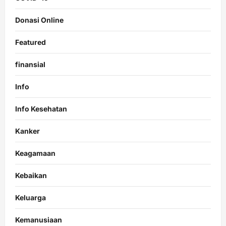
Donasi Online
Featured
finansial
Info
Info Kesehatan
Kanker
Keagamaan
Kebaikan
Keluarga
Kemanusiaan