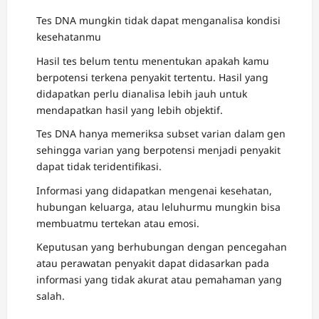
Tes DNA mungkin tidak dapat menganalisa kondisi
kesehatanmu
Hasil tes belum tentu menentukan apakah kamu
berpotensi terkena penyakit tertentu. Hasil yang
didapatkan perlu dianalisa lebih jauh untuk
mendapatkan hasil yang lebih objektif.
Tes DNA hanya memeriksa subset varian dalam gen
sehingga varian yang berpotensi menjadi penyakit
dapat tidak teridentifikasi.
Informasi yang didapatkan mengenai kesehatan,
hubungan keluarga, atau leluhurmu mungkin bisa
membuatmu tertekan atau emosi.
Keputusan yang berhubungan dengan pencegahan
atau perawatan penyakit dapat didasarkan pada
informasi yang tidak akurat atau pemahaman yang
salah.