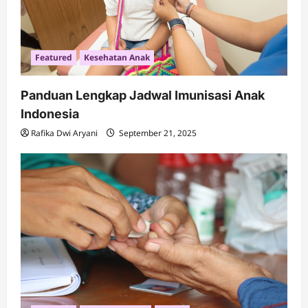
Featured
Kesehatan Anak
Panduan Lengkap Jadwal Imunisasi Anak
Indonesia
Rafika Dwi Aryani
September 21, 2025