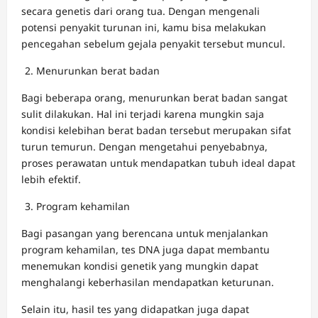
secara genetis dari orang tua. Dengan mengenali
potensi penyakit turunan ini, kamu bisa melakukan
pencegahan sebelum gejala penyakit tersebut muncul.
Menurunkan berat badan
Bagi beberapa orang, menurunkan berat badan sangat
sulit dilakukan. Hal ini terjadi karena mungkin saja
kondisi kelebihan berat badan tersebut merupakan sifat
turun temurun. Dengan mengetahui penyebabnya,
proses perawatan untuk mendapatkan tubuh ideal dapat
lebih efektif.
Program kehamilan
Bagi pasangan yang berencana untuk menjalankan
program kehamilan, tes DNA juga dapat membantu
menemukan kondisi genetik yang mungkin dapat
menghalangi keberhasilan mendapatkan keturunan.
Selain itu, hasil tes yang didapatkan juga dapat