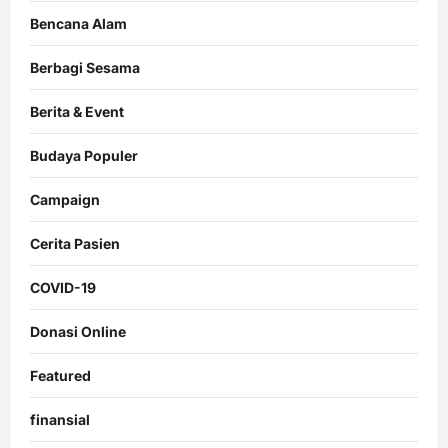
Bencana Alam
Berbagi Sesama
Berita & Event
Budaya Populer
Campaign
Cerita Pasien
COVID-19
Donasi Online
Featured
finansial