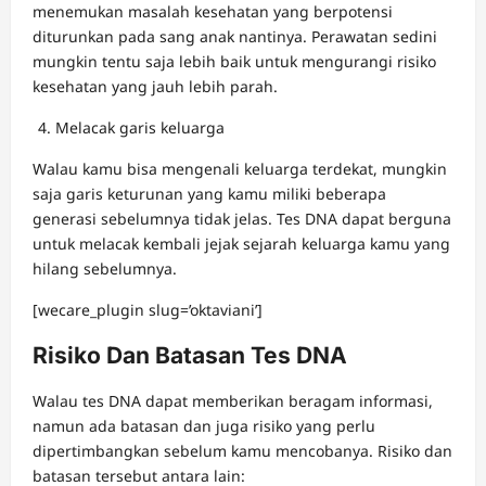
menemukan masalah kesehatan yang berpotensi
diturunkan pada sang anak nantinya. Perawatan sedini
mungkin tentu saja lebih baik untuk mengurangi risiko
kesehatan yang jauh lebih parah.
Melacak garis keluarga
Walau kamu bisa mengenali keluarga terdekat, mungkin
saja garis keturunan yang kamu miliki beberapa
generasi sebelumnya tidak jelas. Tes DNA dapat berguna
untuk melacak kembali jejak sejarah keluarga kamu yang
hilang sebelumnya.
[wecare_plugin slug=’oktaviani’]
Risiko Dan Batasan Tes DNA
Walau tes DNA dapat memberikan beragam informasi,
namun ada batasan dan juga risiko yang perlu
dipertimbangkan sebelum kamu mencobanya. Risiko dan
batasan tersebut antara lain: