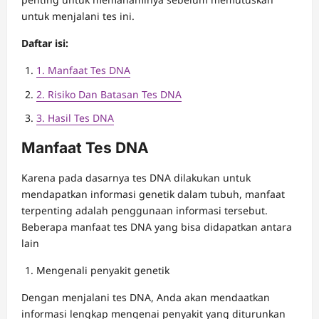
untuk menjalani tes ini.
Daftar isi:
1. Manfaat Tes DNA
2. Risiko Dan Batasan Tes DNA
3. Hasil Tes DNA
Manfaat Tes DNA
Karena pada dasarnya tes DNA dilakukan untuk
mendapatkan informasi genetik dalam tubuh, manfaat
terpenting adalah penggunaan informasi tersebut.
Beberapa manfaat tes DNA yang bisa didapatkan antara
lain
Mengenali penyakit genetik
Dengan menjalani tes DNA, Anda akan mendaatkan
informasi lengkap mengenai penyakit yang diturunkan