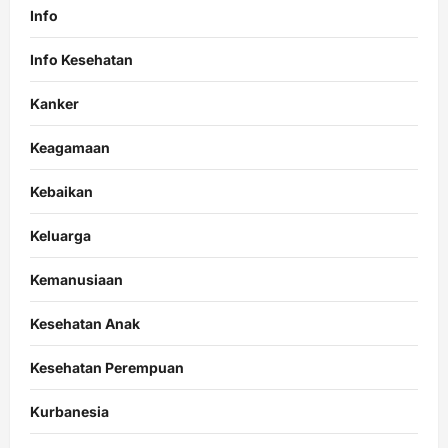
Info
Info Kesehatan
Kanker
Keagamaan
Kebaikan
Keluarga
Kemanusiaan
Kesehatan Anak
Kesehatan Perempuan
Kurbanesia