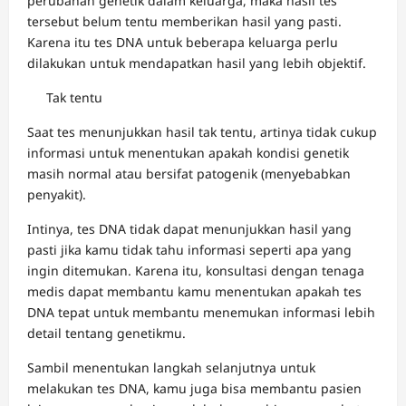
perubahan genetik dalam keluarga, maka hasil tes
tersebut belum tentu memberikan hasil yang pasti.
Karena itu tes DNA untuk beberapa keluarga perlu
dilakukan untuk mendapatkan hasil yang lebih objektif.
Tak tentu
Saat tes menunjukkan hasil tak tentu, artinya tidak cukup
informasi untuk menentukan apakah kondisi genetik
masih normal atau bersifat patogenik (menyebabkan
penyakit).
Intinya, tes DNA tidak dapat menunjukkan hasil yang
pasti jika kamu tidak tahu informasi seperti apa yang
ingin ditemukan. Karena itu, konsultasi dengan tenaga
medis dapat membantu kamu menentukan apakah tes
DNA tepat untuk membantu menemukan informasi lebih
detail tentang genetikmu.
Sambil menentukan langkah selanjutnya untuk
melakukan tes DNA, kamu juga bisa membantu pasien