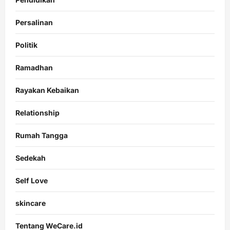
Persalinan
Politik
Ramadhan
Rayakan Kebaikan
Relationship
Rumah Tangga
Sedekah
Self Love
skincare
Tentang WeCare.id