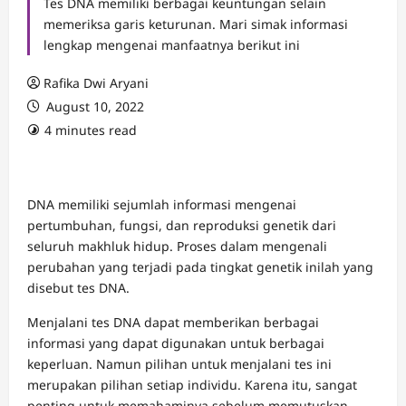
Tes DNA memiliki berbagai keuntungan selain
memeriksa garis keturunan. Mari simak informasi
lengkap mengenai manfaatnya berikut ini
Rafika Dwi Aryani
August 10, 2022
4 minutes read
DNA memiliki sejumlah informasi mengenai
pertumbuhan, fungsi, dan reproduksi genetik dari
seluruh makhluk hidup. Proses dalam mengenali
perubahan yang terjadi pada tingkat genetik inilah yang
disebut tes DNA.
Menjalani tes DNA dapat memberikan berbagai
informasi yang dapat digunakan untuk berbagai
keperluan. Namun pilihan untuk menjalani tes ini
merupakan pilihan setiap individu. Karena itu, sangat
penting untuk memahaminya sebelum memutuskan