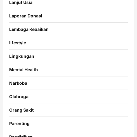
Lanjut Usia
Laporan Donasi
Lembaga Kebaikan
lifestyle
Lingkungan
Mental Health
Narkoba
Olahraga
Orang Sakit
Parenting
Pendidikan