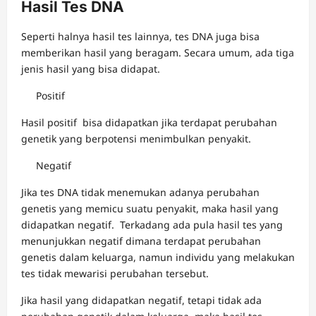
Hasil Tes DNA
Seperti halnya hasil tes lainnya, tes DNA juga bisa
memberikan hasil yang beragam. Secara umum, ada tiga
jenis hasil yang bisa didapat.
Positif
Hasil positif bisa didapatkan jika terdapat perubahan
genetik yang berpotensi menimbulkan penyakit.
Negatif
Jika tes DNA tidak menemukan adanya perubahan
genetis yang memicu suatu penyakit, maka hasil yang
didapatkan negatif. Terkadang ada pula hasil tes yang
menunjukkan negatif dimana terdapat perubahan
genetis dalam keluarga, namun individu yang melakukan
tes tidak mewarisi perubahan tersebut.
Jika hasil yang didapatkan negatif, tetapi tidak ada