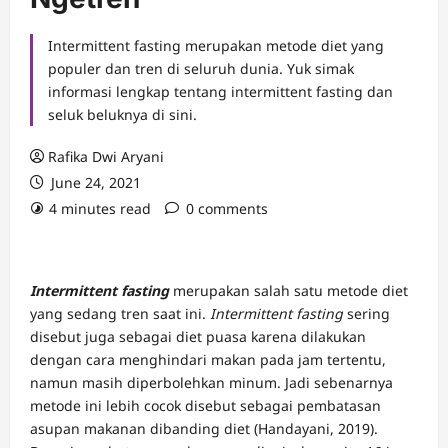
Intermittent fasting merupakan metode diet yang
populer dan tren di seluruh dunia. Yuk simak
informasi lengkap tentang intermittent fasting dan
seluk beluknya di sini.
Rafika Dwi Aryani
June 24, 2021
4 minutes read
0 comments
Intermittent fasting
merupakan salah satu metode diet
yang sedang tren saat ini.
Intermittent fasting
sering
disebut juga sebagai diet puasa karena dilakukan
dengan cara menghindari makan pada jam tertentu,
namun masih diperbolehkan minum. Jadi sebenarnya
metode ini lebih cocok disebut sebagai pembatasan
asupan makanan dibanding diet (Handayani, 2019).