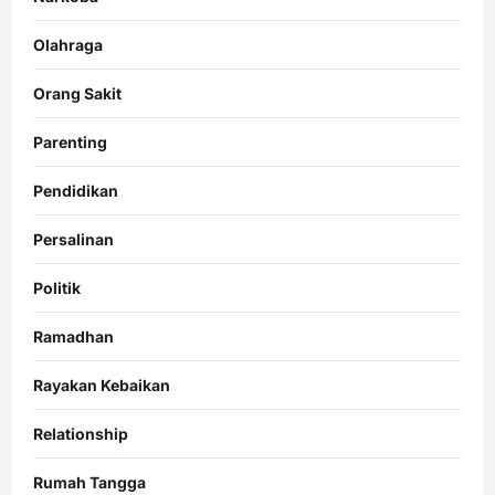
Olahraga
Orang Sakit
Parenting
Pendidikan
Persalinan
Politik
Ramadhan
Rayakan Kebaikan
Relationship
Rumah Tangga