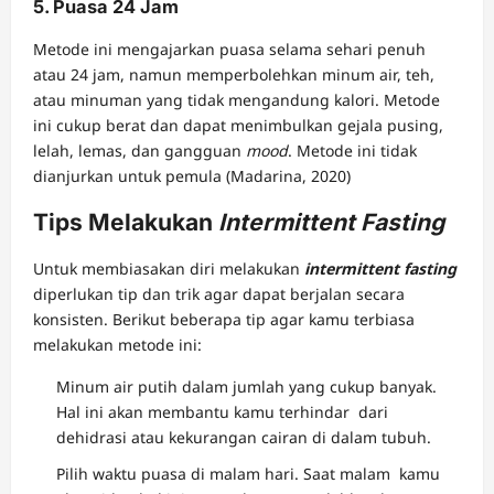
5. Puasa 24 Jam
Metode ini mengajarkan puasa selama sehari penuh
atau 24 jam, namun memperbolehkan minum air, teh,
atau minuman yang tidak mengandung kalori. Metode
ini cukup berat dan dapat menimbulkan gejala pusing,
lelah, lemas, dan gangguan
mood
. Metode ini tidak
dianjurkan untuk pemula (Madarina, 2020)
Tips Melakukan
Intermittent Fasting
Untuk membiasakan diri melakukan
intermittent fasting
diperlukan tip dan trik agar dapat berjalan secara
konsisten. Berikut beberapa tip agar kamu terbiasa
melakukan metode ini:
Minum air putih dalam jumlah yang cukup banyak.
Hal ini akan membantu kamu terhindar dari
dehidrasi atau kekurangan cairan di dalam tubuh.
Pilih waktu puasa di malam hari. Saat malam kamu