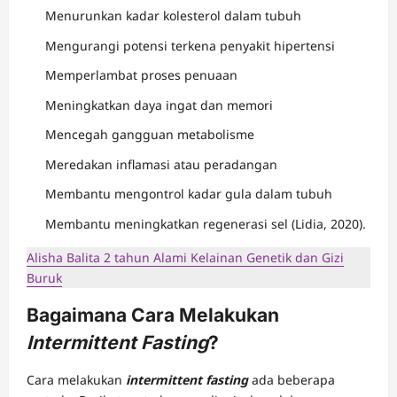
Menurunkan kadar kolesterol dalam tubuh
Mengurangi potensi terkena penyakit hipertensi
Memperlambat proses penuaan
Meningkatkan daya ingat dan memori
Mencegah gangguan metabolisme
Meredakan inflamasi atau peradangan
Membantu mengontrol kadar gula dalam tubuh
Membantu meningkatkan regenerasi sel (Lidia, 2020).
Alisha Balita 2 tahun Alami Kelainan Genetik dan Gizi
Buruk
Bagaimana Cara Melakukan
Intermittent Fasting
?
Cara melakukan
intermittent fasting
ada beberapa