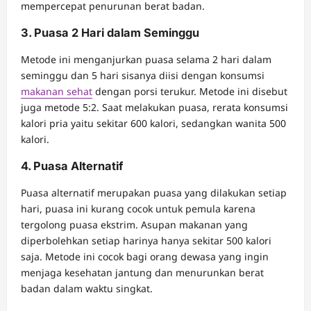
mempercepat penurunan berat badan.
3. Puasa 2 Hari dalam Seminggu
Metode ini menganjurkan puasa selama 2 hari dalam
seminggu dan 5 hari sisanya diisi dengan konsumsi
makanan sehat
dengan porsi terukur. Metode ini disebut
juga metode 5:2. Saat melakukan puasa, rerata konsumsi
kalori pria yaitu sekitar 600 kalori, sedangkan wanita 500
kalori.
4. Puasa Alternatif
Puasa alternatif merupakan puasa yang dilakukan setiap
hari, puasa ini kurang cocok untuk pemula karena
tergolong puasa ekstrim. Asupan makanan yang
diperbolehkan setiap harinya hanya sekitar 500 kalori
saja. Metode ini cocok bagi orang dewasa yang ingin
menjaga kesehatan jantung dan menurunkan berat
badan dalam waktu singkat.