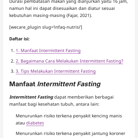
Durasi pembatasan makan yang dianjurkan yaitu 16 jam,
namun hal ini dapat disesuaikan dan diatur sesuai
kebutuhan masing-masing (Fajar, 2021).
[wecare_plugin slug=’infaq-nutrisi’]
Daftar isi:
1. Manfaat Intermittent Fasting
2. Bagaimana Cara Melakukan Intermittent Fasting?
3. Tips Melakukan Intermittent Fasting
Manfaat
Intermittent Fasting
Intermittent Fasting
dapat memberikan berbagai
manfaat bagi kesehatan tubuh, antara lain:
Menurunkan risiko terkena penyakit kencing manis
atau
diabetes
Menurunkan risiko terkena penyakit jantung koroner