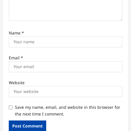
Name
*
Email
*
Website
Save my name, email, and website in this browser for
the next time I comment.