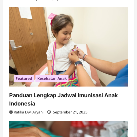
Featured
Kesehatan Anak
Panduan Lengkap Jadwal Imunisasi Anak
Indonesia
Rafika Dwi Aryani
September 21, 2025