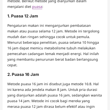
metode. Berikut metode yang dianjurkan dalam
menjalani diet
puasa
:
1. Puasa 12 Jam
Pengaturan makan ini menganjurkan pembatasan
makan atau puasa selama 12 jam. Metode ini tergolong
mudah dan ringan sehingga cocok untuk pemula.
Menurut beberapa penelitian, puasa selama 10 hingga
16 jam dapat memicu metabolisme tubuh melakukan
pemecahan cadangan lemak menjadi energi. Hal inilah
yang membantu penurunan berat badan berlangsung
cepat.
2. Puasa 16 Jam
Metode puasa 16 jam ini disebut juga metode 16:8. Hal
ini karena ada jendela makan 8 jam. Untuk pria durasi
yang dianjurkan adalah puasa 16 jam, sedangkan wanita
puasa 14 jam. Metode ini cocok bagi mereka yang
merasa puasa 12 jam dirasa belum efektif atau ingin