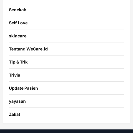
Sedekah
Self Love
skincare
Tentang WeCare.id
Tip & Trik
Trivia
Update Pasien
yayasan
Zakat