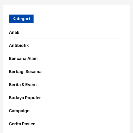
Kategori
Anak
Antibiotik
Bencana Alam
Berbagi Sesama
Berita & Event
Budaya Populer
Campaign
Cerita Pasien