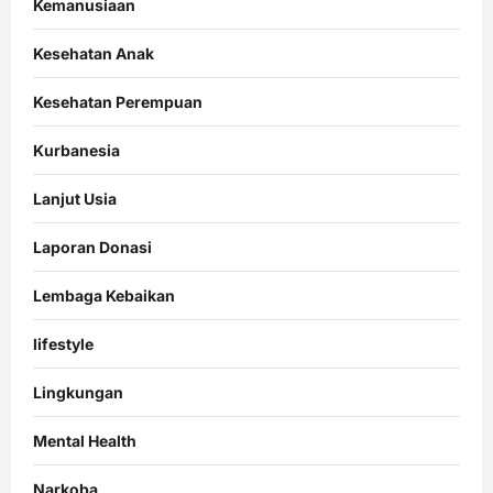
Kemanusiaan
Kesehatan Anak
Kesehatan Perempuan
Kurbanesia
Lanjut Usia
Laporan Donasi
Lembaga Kebaikan
lifestyle
Lingkungan
Mental Health
Narkoba