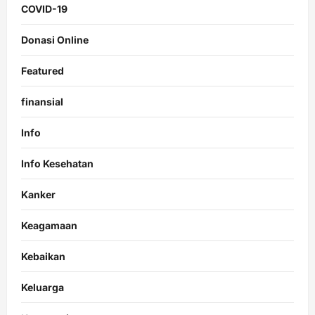
COVID-19
Donasi Online
Featured
finansial
Info
Info Kesehatan
Kanker
Keagamaan
Kebaikan
Keluarga