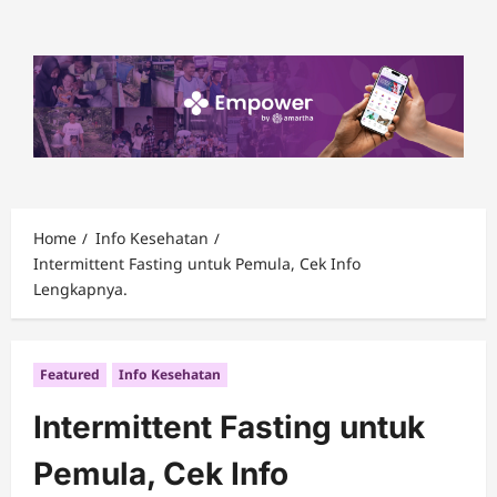
Skip
to
content
Home
Info Kesehatan
Intermittent Fasting untuk Pemula, Cek Info
Lengkapnya.
Featured
Info Kesehatan
Intermittent Fasting untuk
Pemula, Cek Info