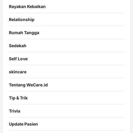
Rayakan Kebaikan
Relationship
Rumah Tangga
Sedekah
Self Love
skincare
Tentang WeCare.id
Tip & Trik
Trivia
Update Pasien