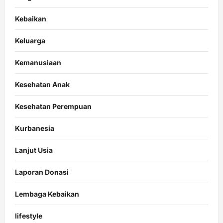
Kebaikan
Keluarga
Kemanusiaan
Kesehatan Anak
Kesehatan Perempuan
Kurbanesia
Lanjut Usia
Laporan Donasi
Lembaga Kebaikan
lifestyle