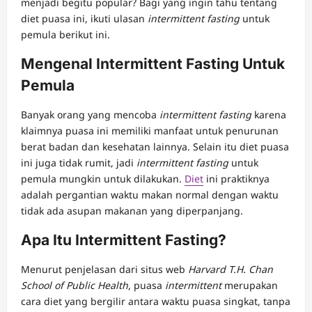
menjadi begitu popular? Bagi yang ingin tahu tentang
diet puasa ini, ikuti ulasan
intermittent fasting
untuk
pemula berikut ini.
Mengenal Intermittent Fasting Untuk
Pemula
Banyak orang yang mencoba
intermittent fasting
karena
klaimnya puasa ini memiliki manfaat untuk penurunan
berat badan dan kesehatan lainnya. Selain itu diet puasa
ini juga tidak rumit, jadi
intermittent fasting
untuk
pemula mungkin untuk dilakukan.
Diet
ini praktiknya
adalah pergantian waktu makan normal dengan waktu
tidak ada asupan makanan yang diperpanjang.
Apa Itu Intermittent Fasting?
Menurut penjelasan dari situs web
Harvard T.H. Chan
School of Public Health
, puasa
intermittent
merupakan
cara diet yang bergilir antara waktu puasa singkat, tanpa