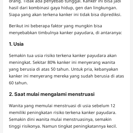
orang. Tidak ada penyebab tunggal. Kanker ini bisa jadi
hasil dari kombinasi gaya hidup, gen dan lingkungan.
Siapa yang akan terkena kanker ini tidak bisa diprediksi.
Berikut ini beberapa faktor yang mungkin bisa
menyebabkan timbulnya kanker payudara, di antaranya:
1. Usia
Semakin tua usia risiko terkena kanker payudara akan
meningkat. Sekitar 80% kanker ini menyerang wanita
yang berusia di atas 50 tahun. Untuk pria, kebanyakan
kanker ini menyerang mereka yang sudah berusia di atas
60 tahun.
2. Saat mulai mengalami menstruasi
Wanita yang memulai menstruasi di usia sebelum 12
memiliki peningkatan risiko terkena kanker payudara.
Semakin dini wanita mulai menstruasinya, semakin
tinggi risikonya. Namun tingkat peningkatannya kecil.