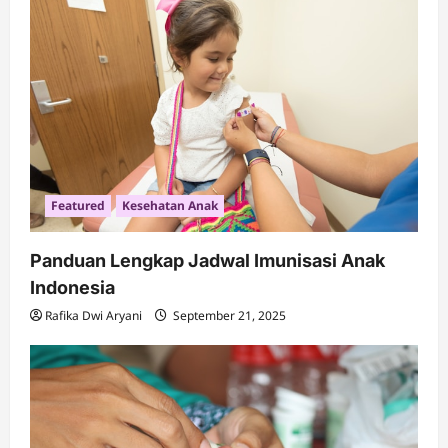
Featured
Kesehatan Anak
Panduan Lengkap Jadwal Imunisasi Anak
Indonesia
Rafika Dwi Aryani
September 21, 2025