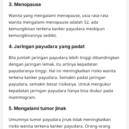
3. Menopause
Wanita yang mengalami menopause, usia rata-rata
wanita mengalami menopause adalah 52, ada
kemungkinan terkena kanker payudara meskipun
kemungkinannya sedikit.
4. Jaringan payudara yang padat
Bila jumlah jaringan payudara lebih tinggi dibandingkan
dengan jaringan lemak, itu artinya kepadatan
payudaranya tinggi. Hal ini meningkatkan risiko wanita
terkena kanker payudara. Semakin padat jaringan
payudara, semakin besar risikonya. Untuk mengukur
kepadatan jaringan payudara hanya bisa diukur pada
mammogram.
5. Mengalami tumor jinak
Umumnya tumor payudara jinak tidak meningkatkan
risiko wanita terkena kanker payudara. Orang-orang