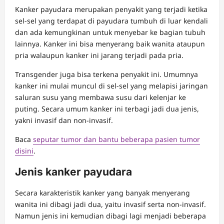
Kanker payudara merupakan penyakit yang terjadi ketika
sel-sel yang terdapat di payudara tumbuh di luar kendali
dan ada kemungkinan untuk menyebar ke bagian tubuh
lainnya. Kanker ini bisa menyerang baik wanita ataupun
pria walaupun kanker ini jarang terjadi pada pria.
Transgender juga bisa terkena penyakit ini. Umumnya
kanker ini mulai muncul di sel-sel yang melapisi jaringan
saluran susu yang membawa susu dari kelenjar ke
puting. Secara umum kanker ini terbagi jadi dua jenis,
yakni invasif dan non-invasif.
Baca
seputar tumor dan bantu beberapa pasien tumor
disini
.
Jenis kanker payudara
Secara karakteristik kanker yang banyak menyerang
wanita ini dibagi jadi dua, yaitu invasif serta non-invasif.
Namun jenis ini kemudian dibagi lagi menjadi beberapa