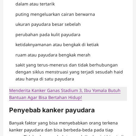
dalam atau tertarik
puting mengeluarkan cairan berwarna
ukuran payudara besar sebelah
perubahan pada kulit payudara
ketidaknyamanan atau bengkak di ketiak
ruam atau payudara bengkak merah
sakit yang terus-menerus dan tidak berhubungan
dengan siklus menstruasi yang terjadi sesudah haid
atau hanya di satu payudara
Menderita Kanker Ganas Stadium 3, Ibu Yomala Butuh
Bantuan Agar Bisa Bertahan Hidup!
Penyebab kanker payudara
Banyak faktor yang bisa menyebabkan orang terkena
kanker payudara dan bisa berbeda-beda pada tiap