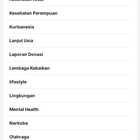
Kesehatan Perempuan
Kurbanesia
Lanjut Usia
Laporan Donasi
Lembaga Kebaikan
lifestyle
Lingkungan
Mental Health
Narkoba
Olahraga