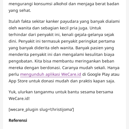
mengurangi konsumsi alkohol dan menjaga berat badan
yang sehat.
Itulah fakta sekitar kanker payudara yang banyak dialami
oleh wanita dan sebagian kecil pria juga. Untuk
terhindar dari penyakit ini, kenali gejala-gelanya sejak
dini. Penyakit ini termasuk penyakit peringkat pertama
yang banyak diderita oleh wanita. Banyak pasien yang
menderita penyakit ini dan mengalami kesulitan biaya
pengobatan. Kita bisa membantu meringankan beban
mereka dengan berdonasi. Caranya mudah sekali. Hanya
perlu
mengunduh aplikasi WeCare.id
di Google Play atau
App Store untuk donasi mudah dan praktis kapan saja.
Yuk, ulurkan tanganmu untuk bantu sesama bersama
WeCare.id!
[wecare_plugin slug=’christijoma’]
Referensi