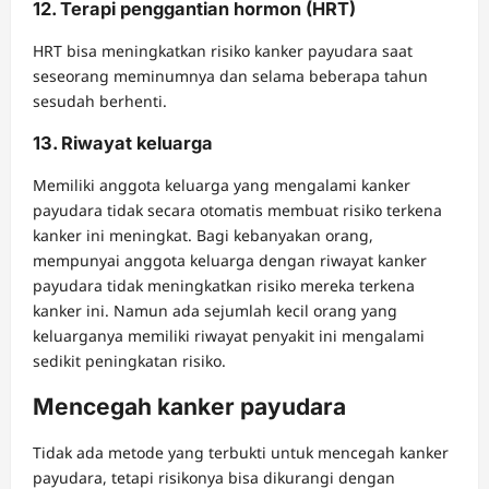
12. Terapi penggantian hormon (HRT)
HRT bisa meningkatkan risiko kanker payudara saat
seseorang meminumnya dan selama beberapa tahun
sesudah berhenti.
13. Riwayat keluarga
Memiliki anggota keluarga yang mengalami kanker
payudara tidak secara otomatis membuat risiko terkena
kanker ini meningkat. Bagi kebanyakan orang,
mempunyai anggota keluarga dengan riwayat kanker
payudara tidak meningkatkan risiko mereka terkena
kanker ini. Namun ada sejumlah kecil orang yang
keluarganya memiliki riwayat penyakit ini mengalami
sedikit peningkatan risiko.
Mencegah kanker payudara
Tidak ada metode yang terbukti untuk mencegah kanker
payudara, tetapi risikonya bisa dikurangi dengan