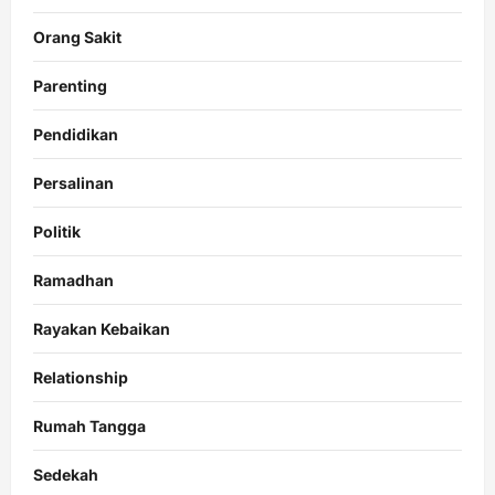
Orang Sakit
Parenting
Pendidikan
Persalinan
Politik
Ramadhan
Rayakan Kebaikan
Relationship
Rumah Tangga
Sedekah