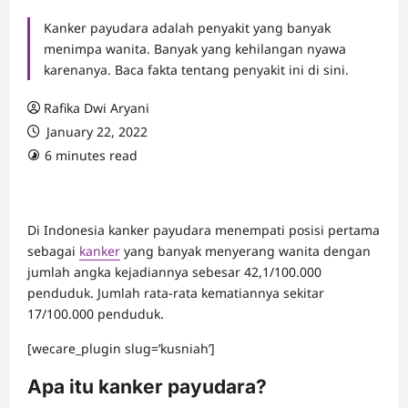
Kanker payudara adalah penyakit yang banyak
menimpa wanita. Banyak yang kehilangan nyawa
karenanya. Baca fakta tentang penyakit ini di sini.
Rafika Dwi Aryani
January 22, 2022
6 minutes read
Di Indonesia kanker payudara menempati posisi pertama
sebagai
kanker
yang banyak menyerang wanita dengan
jumlah angka kejadiannya sebesar 42,1/100.000
penduduk. Jumlah rata-rata kematiannya sekitar
17/100.000 penduduk.
[wecare_plugin slug=’kusniah’]
Apa itu kanker payudara?