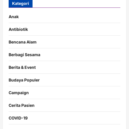
Kategori
Anak
Antibiotik
Bencana Alam
Berbagi Sesama
Berita & Event
Budaya Populer
Campaign
Cerita Pasien
COVID-19