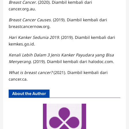
Breast Cancer
. (2020). Diambil kembali dari
cancer.org.au.
Breast Cancer Causes
. (2019). Diambil kembali dari
breastcancernow.org.
Hari Kanker Sedunia 2019
. (2019). Diambil kembali dari
kemkes.go.id.
Kenali Lebih Dalam 3 Jenis Kanker Payudara yang Bisa
Menyerang
. (2019). Diambil kembali dari halodoc.com.
What is breast cancer?
(2021). Diambil kembali dari
cancer.ca.
About the Author