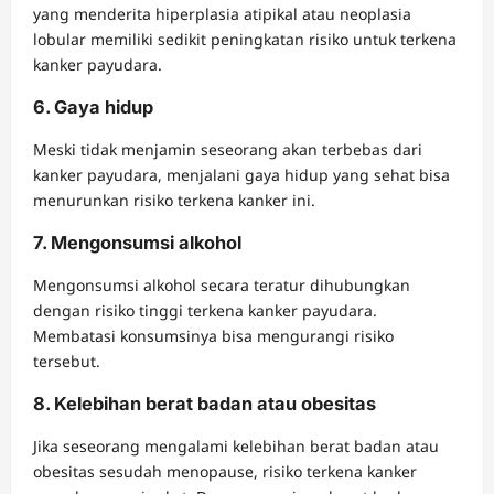
yang menderita hiperplasia atipikal atau neoplasia
lobular memiliki sedikit peningkatan risiko untuk terkena
kanker payudara.
6. Gaya hidup
Meski tidak menjamin seseorang akan terbebas dari
kanker payudara, menjalani gaya hidup yang sehat bisa
menurunkan risiko terkena kanker ini.
7. Mengonsumsi alkohol
Mengonsumsi alkohol secara teratur dihubungkan
dengan risiko tinggi terkena kanker payudara.
Membatasi konsumsinya bisa mengurangi risiko
tersebut.
8. Kelebihan berat badan atau obesitas
Jika seseorang mengalami kelebihan berat badan atau
obesitas sesudah menopause, risiko terkena kanker