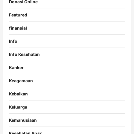
Donasi Online
Featured
finansial
Info
Info Kesehatan
Kanker
Keagamaan
Kebaikan
Keluarga
Kemanusiaan
Kesehatan Anak