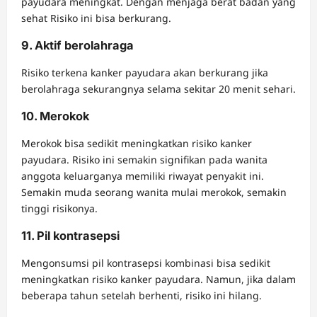
payudara meningkat. Dengan menjaga berat badan yang
sehat Risiko ini bisa berkurang.
9. Aktif berolahraga
Risiko terkena kanker payudara akan berkurang jika
berolahraga sekurangnya selama sekitar 20 menit sehari.
10. Merokok
Merokok bisa sedikit meningkatkan risiko kanker
payudara. Risiko ini semakin signifikan pada wanita
anggota keluarganya memiliki riwayat penyakit ini.
Semakin muda seorang wanita mulai merokok, semakin
tinggi risikonya.
11. Pil kontrasepsi
Mengonsumsi pil kontrasepsi kombinasi bisa sedikit
meningkatkan risiko kanker payudara. Namun, jika dalam
beberapa tahun setelah berhenti, risiko ini hilang.