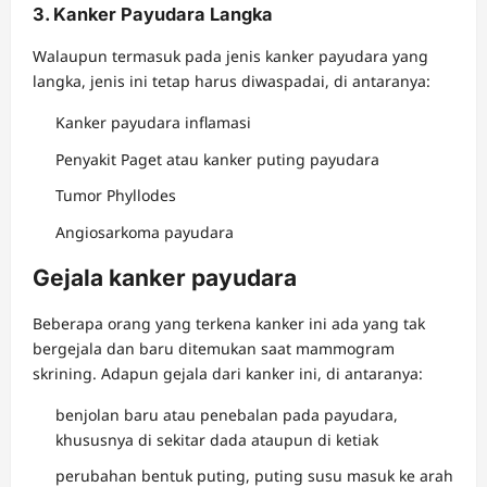
3. Kanker Payudara Langka
Walaupun termasuk pada jenis kanker payudara yang
langka, jenis ini tetap harus diwaspadai, di antaranya:
Kanker payudara inflamasi
Penyakit Paget atau kanker puting payudara
Tumor Phyllodes
Angiosarkoma payudara
Gejala kanker payudara
Beberapa orang yang terkena kanker ini ada yang tak
bergejala dan baru ditemukan saat mammogram
skrining. Adapun gejala dari kanker ini, di antaranya:
benjolan baru atau penebalan pada payudara,
khususnya di sekitar dada ataupun di ketiak
perubahan bentuk puting, puting susu masuk ke arah