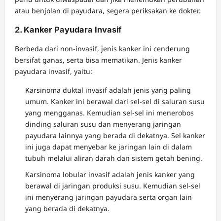
atau benjolan di payudara, segera periksakan ke dokter.
2. Kanker Payudara Invasif
Berbeda dari non-invasif, jenis kanker ini cenderung
bersifat ganas, serta bisa mematikan. Jenis kanker
payudara invasif, yaitu:
Karsinoma duktal invasif adalah jenis yang paling
umum. Kanker ini berawal dari sel-sel di saluran susu
yang mengganas. Kemudian sel-sel ini menerobos
dinding saluran susu dan menyerang jaringan
payudara lainnya yang berada di dekatnya. Sel kanker
ini juga dapat menyebar ke jaringan lain di dalam
tubuh melalui aliran darah dan sistem getah bening.
Karsinoma lobular invasif adalah jenis kanker yang
berawal di jaringan produksi susu. Kemudian sel-sel
ini menyerang jaringan payudara serta organ lain
yang berada di dekatnya.