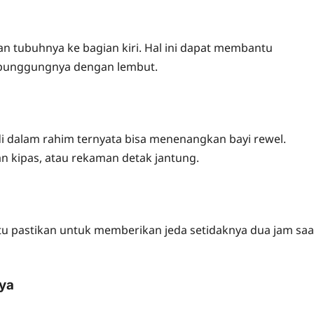
 tubuhnya ke bagian kiri. Hal ini dapat membantu
 punggungnya dengan lembut.
 dalam rahim ternyata bisa menenangkan bayi rewel.
n kipas, atau rekaman detak jantung.
tu pastikan untuk memberikan jeda setidaknya dua jam saa
nya