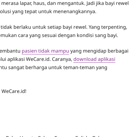
erasa lapar, haus, dan mengantuk. Jadi jika bayi rewel
olusi yang tepat untuk menenangkannya.
 tidak berlaku untuk setiap bayi rewel. Yang terpenting,
mukan cara yang sesuai dengan kondisi sang bayi.
 membantu
pasien tidak mampu
yang mengidap berbagai
ui aplikasi WeCare.id. Caranya,
download aplikasi
entu sangat berharga untuk teman-teman yang
 WeCare.id!