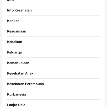
Info Kesehatan
Kanker
Keagamaan
Kebaikan
Keluarga
Kemanusiaan
Kesehatan Anak
Kesehatan Perempuan
Kurbanesia
Lanjut Usia