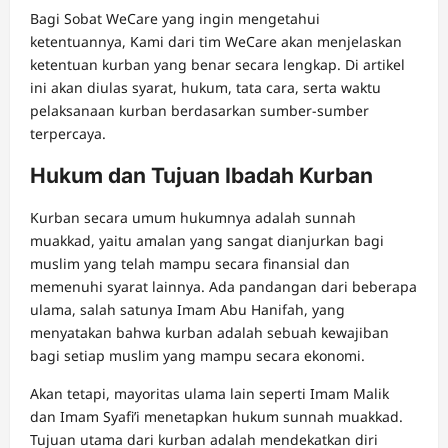
Bagi Sobat WeCare yang ingin mengetahui
ketentuannya, Kami dari tim WeCare akan menjelaskan
ketentuan kurban yang benar secara lengkap. Di artikel
ini akan diulas syarat, hukum, tata cara, serta waktu
pelaksanaan kurban berdasarkan sumber-sumber
terpercaya.
Hukum dan Tujuan Ibadah Kurban
Kurban secara umum hukumnya adalah sunnah
muakkad, yaitu amalan yang sangat dianjurkan bagi
muslim yang telah mampu secara finansial dan
memenuhi syarat lainnya. Ada pandangan dari beberapa
ulama, salah satunya Imam Abu Hanifah, yang
menyatakan bahwa kurban adalah sebuah kewajiban
bagi setiap muslim yang mampu secara ekonomi.
Akan tetapi, mayoritas ulama lain seperti Imam Malik
dan Imam Syafi’i menetapkan hukum sunnah muakkad.
Tujuan utama dari kurban adalah mendekatkan diri