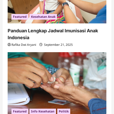
Featured
Kesehatan Anak
Panduan Lengkap Jadwal Imunisasi Anak
Indonesia
Rafika Dwi Aryani
September 21, 2025
Featured
Info Kesehatan
Politik