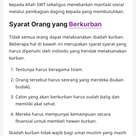
kepada Allah SWT sekaligus menebarkan manfaat sosial
melalui pembagian daging kepada yang membutuhkan.
Syarat Orang yang
Berkurban
Tidak semua orang dapat melaksanakan ibadah kurban.
Beberapa hal di bawah ini merupakan syarat-syarat yang
harus dipenuhi oleh individu yang hendak melaksanakan
kurban.
Tentunya harus beragama Islam.
Orang tersebut harus seorang yang merdeka (bukan
budak).
Calon yang akan berkurban harus sudah balig dan
memiliki akal sehat.
Mereka harus mempunyai kemampuan secara
finansial untuk membeli hewan kurban.
Ibadah kurban tidak wajib bagi umat muslim yang masih