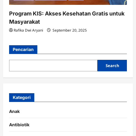
Program KIS: Akses Kesehatan Gratis untuk
Masyarakat
Rafika Dwi Aryani
September 20, 2025
Pencarian
Search
Kategori
Anak
Antibiotik