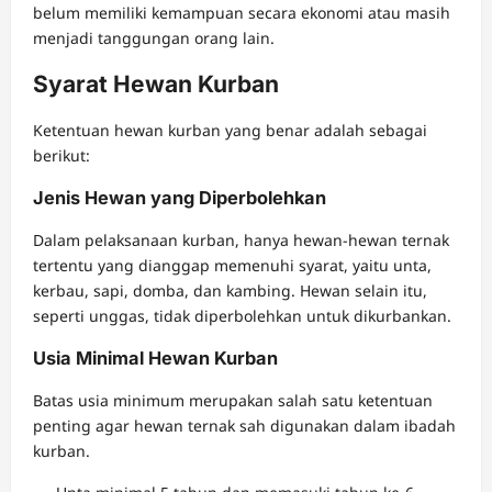
belum memiliki kemampuan secara ekonomi atau masih
menjadi tanggungan orang lain.
Syarat Hewan Kurban
Ketentuan hewan kurban yang benar adalah sebagai
berikut:
Jenis Hewan yang Diperbolehkan
Dalam pelaksanaan kurban, hanya hewan-hewan ternak
tertentu yang dianggap memenuhi syarat, yaitu unta,
kerbau, sapi, domba, dan kambing. Hewan selain itu,
seperti unggas, tidak diperbolehkan untuk dikurbankan.
Usia Minimal Hewan Kurban
Batas usia minimum merupakan salah satu ketentuan
penting agar hewan ternak sah digunakan dalam ibadah
kurban.