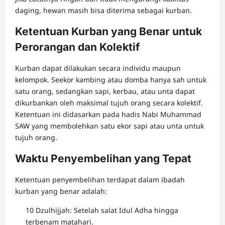
daging, hewan masih bisa diterima sebagai kurban.
Ketentuan Kurban yang Benar untuk
Perorangan dan Kolektif
Kurban dapat dilakukan secara individu maupun
kelompok. Seekor kambing atau domba hanya sah untuk
satu orang, sedangkan sapi, kerbau, atau unta dapat
dikurbankan oleh maksimal tujuh orang secara kolektif.
Ketentuan ini didasarkan pada hadis Nabi Muhammad
SAW yang membolehkan satu ekor sapi atau unta untuk
tujuh orang.
Waktu Penyembelihan yang Tepat
Ketentuan penyembelihan terdapat dalam ibadah
kurban yang benar adalah:
10 Dzulhijjah: Setelah salat Idul Adha hingga
terbenam matahari.