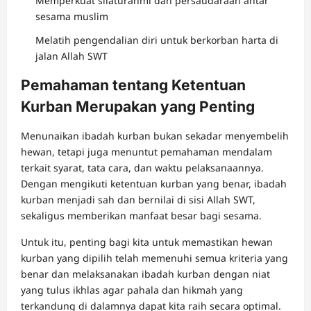
Memperkuat silaturahmi dan persaudaraan antar
sesama muslim
Melatih pengendalian diri untuk berkorban harta di
jalan Allah SWT
Pemahaman tentang Ketentuan
Kurban Merupakan yang Penting
Menunaikan ibadah kurban bukan sekadar menyembelih
hewan, tetapi juga menuntut pemahaman mendalam
terkait syarat, tata cara, dan waktu pelaksanaannya.
Dengan mengikuti ketentuan kurban yang benar, ibadah
kurban menjadi sah dan bernilai di sisi Allah SWT,
sekaligus memberikan manfaat besar bagi sesama.
Untuk itu, penting bagi kita untuk memastikan hewan
kurban yang dipilih telah memenuhi semua kriteria yang
benar dan melaksanakan ibadah kurban dengan niat
yang tulus ikhlas agar pahala dan hikmah yang
terkandung di dalamnya dapat kita raih secara optimal.