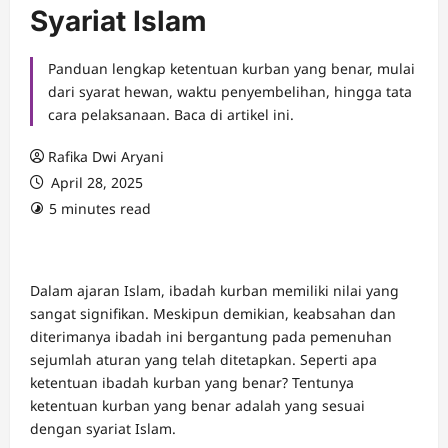
Syariat Islam
Panduan lengkap ketentuan kurban yang benar, mulai
dari syarat hewan, waktu penyembelihan, hingga tata
cara pelaksanaan. Baca di artikel ini.
Rafika Dwi Aryani
April 28, 2025
5 minutes read
Dalam ajaran Islam, ibadah kurban memiliki nilai yang
sangat signifikan. Meskipun demikian, keabsahan dan
diterimanya ibadah ini bergantung pada pemenuhan
sejumlah aturan yang telah ditetapkan. Seperti apa
ketentuan ibadah kurban yang benar? Tentunya
ketentuan kurban yang benar adalah yang sesuai
dengan syariat Islam.