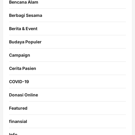
Bencana Alam
Berbagi Sesama
Berita & Event
Budaya Populer
Campaign
Cerita Pasien
COVID-19
Donasi Online
Featured
finansial
Info