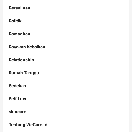
Persalinan
Politik
Ramadhan
Rayakan Kebaikan
Relationship
Rumah Tangga
Sedekah
Self Love
skincare
Tentang WeCare.id