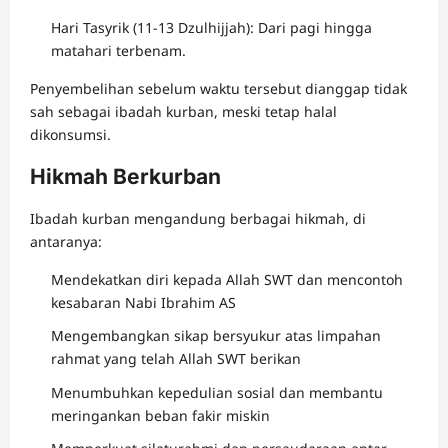
Hari Tasyrik (11-13 Dzulhijjah): Dari pagi hingga
matahari terbenam.
Penyembelihan sebelum waktu tersebut dianggap tidak
sah sebagai ibadah kurban, meski tetap halal
dikonsumsi.
Hikmah Berkurban
Ibadah kurban mengandung berbagai hikmah, di
antaranya:
Mendekatkan diri kepada Allah SWT dan mencontoh
kesabaran Nabi Ibrahim AS
Mengembangkan sikap bersyukur atas limpahan
rahmat yang telah Allah SWT berikan
Menumbuhkan kepedulian sosial dan membantu
meringankan beban fakir miskin