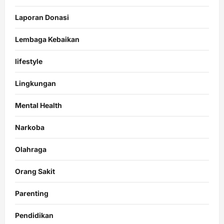
Laporan Donasi
Lembaga Kebaikan
lifestyle
Lingkungan
Mental Health
Narkoba
Olahraga
Orang Sakit
Parenting
Pendidikan