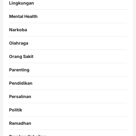
Lingkungan
Mental Health
Narkoba
Olahraga
Orang Sakit
Parenting
Pendidikan
Persalinan
Politik
Ramadhan