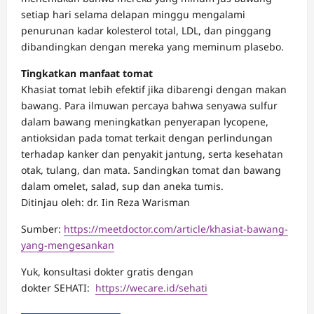
setiap hari selama delapan minggu mengalami
penurunan kadar kolesterol total, LDL, dan pinggang
dibandingkan dengan mereka yang meminum plasebo.
Tingkatkan manfaat tomat
Khasiat tomat lebih efektif jika dibarengi dengan makan
bawang. Para ilmuwan percaya bahwa senyawa sulfur
dalam bawang meningkatkan penyerapan lycopene,
antioksidan pada tomat terkait dengan perlindungan
terhadap kanker dan penyakit jantung, serta kesehatan
otak, tulang, dan mata. Sandingkan tomat dan bawang
dalam omelet, salad, sup dan aneka tumis.
Ditinjau oleh: dr. Iin Reza Warisman
Sumber:
https://meetdoctor.com/article/khasiat-bawang-
yang-mengesankan
Yuk, konsultasi dokter gratis dengan
dokter SEHATI:
https://wecare.id/sehati