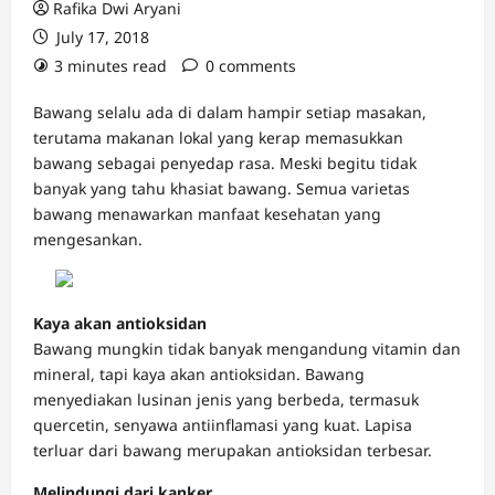
Rafika Dwi Aryani
July 17, 2018
3 minutes read
0 comments
Bawang selalu ada di dalam hampir setiap masakan,
terutama makanan lokal yang kerap memasukkan
bawang sebagai penyedap rasa. Meski begitu tidak
banyak yang tahu khasiat bawang. Semua varietas
bawang menawarkan manfaat kesehatan yang
mengesankan.
Kaya akan antioksidan
Bawang mungkin tidak banyak mengandung vitamin dan
mineral, tapi kaya akan antioksidan. Bawang
menyediakan lusinan jenis yang berbeda, termasuk
quercetin, senyawa antiinflamasi yang kuat. Lapisa
terluar dari bawang merupakan antioksidan terbesar.
Melindungi dari kanker