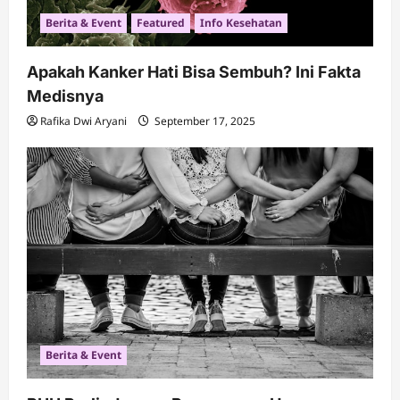
Berita & Event
Featured
Info Kesehatan
Apakah Kanker Hati Bisa Sembuh? Ini Fakta
Medisnya
Rafika Dwi Aryani
September 17, 2025
Berita & Event