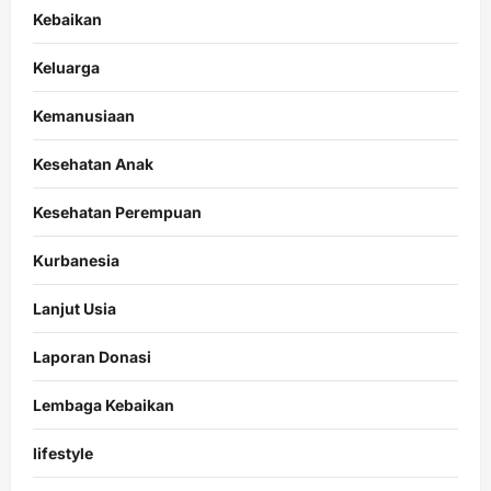
Kebaikan
Keluarga
Kemanusiaan
Kesehatan Anak
Kesehatan Perempuan
Kurbanesia
Lanjut Usia
Laporan Donasi
Lembaga Kebaikan
lifestyle