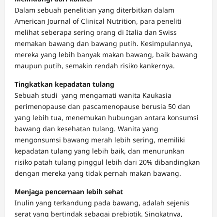
Dalam sebuah penelitian yang diterbitkan dalam
American Journal of Clinical Nutrition, para peneliti
melihat seberapa sering orang di Italia dan Swiss
memakan bawang dan bawang putih. Kesimpulannya,
mereka yang lebih banyak makan bawang, baik bawang
maupun putih, semakin rendah risiko kankernya.
Tingkatkan kepadatan tulang
Sebuah studi yang mengamati wanita Kaukasia
perimenopause dan pascamenopause berusia 50 dan
yang lebih tua, menemukan hubungan antara konsumsi
bawang dan kesehatan tulang. Wanita yang
mengonsumsi bawang merah lebih sering, memiliki
kepadatan tulang yang lebih baik, dan menurunkan
risiko patah tulang pinggul lebih dari 20% dibandingkan
dengan mereka yang tidak pernah makan bawang.
Menjaga pencernaan lebih sehat
Inulin yang terkandung pada bawang, adalah sejenis
serat yang bertindak sebagai prebiotik. Singkatnya,