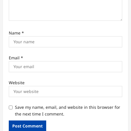
Name
*
Email
*
Website
Save my name, email, and website in this browser for
the next time I comment.