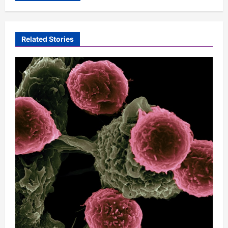
Related Stories