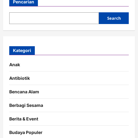
Pencarian
Search
Kategori
Anak
Antibiotik
Bencana Alam
Berbagi Sesama
Berita & Event
Budaya Populer