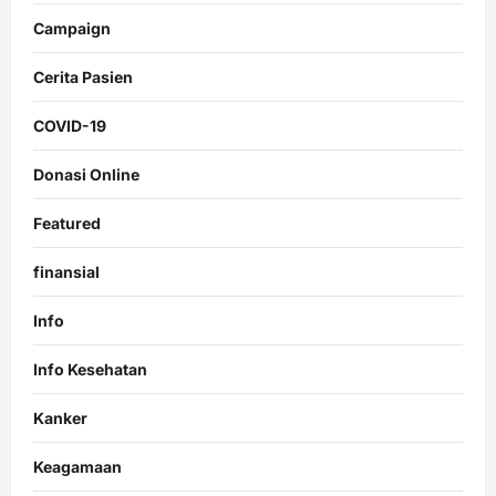
Campaign
Cerita Pasien
COVID-19
Donasi Online
Featured
finansial
Info
Info Kesehatan
Kanker
Keagamaan