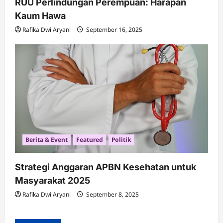
RUU Perlindungan Perempuan: Harapan
Kaum Hawa
Rafika Dwi Aryani
September 16, 2025
Berita & Event
Featured
Politik
Strategi Anggaran APBN Kesehatan untuk
Masyarakat 2025
Rafika Dwi Aryani
September 8, 2025