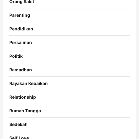
Orang Sakit
Parenting
Pendidikan
Persalinan
Politik
Ramadhan
Rayakan Kebaikan
Relationship
Rumah Tangga
Sedekah
Self Love