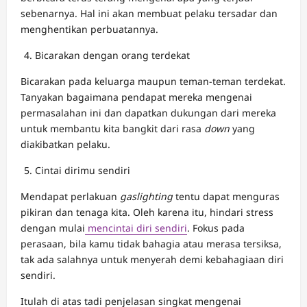
sebenarnya. Hal ini akan membuat pelaku tersadar dan
menghentikan perbuatannya.
Bicarakan dengan orang terdekat
Bicarakan pada keluarga maupun teman-teman terdekat.
Tanyakan bagaimana pendapat mereka mengenai
permasalahan ini dan dapatkan dukungan dari mereka
untuk membantu kita bangkit dari rasa
down
yang
diakibatkan pelaku.
Cintai dirimu sendiri
Mendapat perlakuan
gaslighting
tentu dapat menguras
pikiran dan tenaga kita. Oleh karena itu, hindari stress
dengan mulai
mencintai diri sendiri
. Fokus pada
perasaan, bila kamu tidak bahagia atau merasa tersiksa,
tak ada salahnya untuk menyerah demi kebahagiaan diri
sendiri.
Itulah di atas tadi penjelasan singkat mengenai