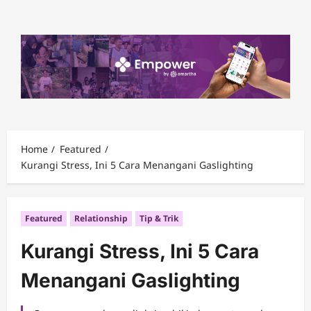
Skip
to
content
Home
Featured
Kurangi Stress, Ini 5 Cara Menangani Gaslighting
Featured
Relationship
Tip & Trik
Kurangi Stress, Ini 5 Cara
Menangani Gaslighting