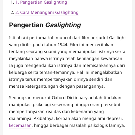
1. Pengertian Gaslighting
2. Cara Menangani Gaslighting
Pengertian
Gaslighting
Istilah
i
ni pertama kali muncul dari film berjudul Gaslight
yang dirilis pada tahun 1944. Film ini menceritakan
tentang seorang suami yang memanipulasi istrinya serta
meyakinkan bahwa istrinya telah kehilangan kewarasan.
Ia juga mengendalikan istrinya dan memisahkannya dari
keluarga serta teman-temannya. Hal ini mengakibatkan
istrinya terus mempertanyakan dirinya sendiri dan
merasa ketergantungan dengan pasangannya.
Sedangkan menurut Oxford Dictionary adalah tindakan
manipulasi psikologi seseorang hingga orang tersebut
mempertanyakan realitas dan kebenaran yang
dialaminya. Akibatnya, korban
akan mengalami depresi,
kecemasan
, hingga berbagai masalah psikologis lainnya.