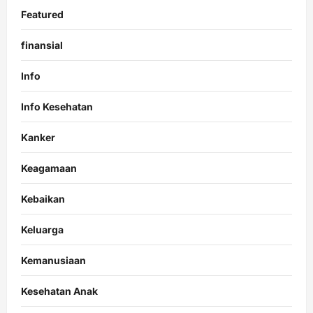
Featured
finansial
Info
Info Kesehatan
Kanker
Keagamaan
Kebaikan
Keluarga
Kemanusiaan
Kesehatan Anak