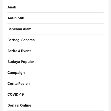
Anak
Antibiotik
Bencana Alam
Berbagi Sesama
Berita & Event
Budaya Populer
Campaign
Cerita Pasien
COVID-19
Donasi Online