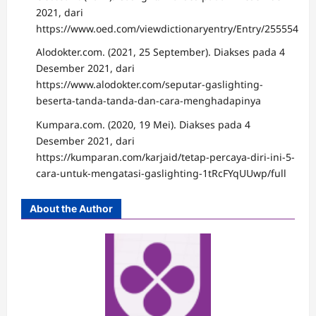
2021, dari
https://www.oed.com/viewdictionaryentry/Entry/255554
Alodokter.com. (2021, 25 September). Diakses pada 4
Desember 2021, dari
https://www.alodokter.com/seputar-gaslighting-
beserta-tanda-tanda-dan-cara-menghadapinya
Kumpara.com. (2020, 19 Mei). Diakses pada 4
Desember 2021, dari
https://kumparan.com/karjaid/tetap-percaya-diri-ini-5-
cara-untuk-mengatasi-gaslighting-1tRcFYqUUwp/full
About the Author