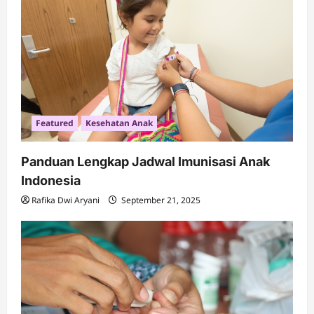
Featured
Kesehatan Anak
Panduan Lengkap Jadwal Imunisasi Anak
Indonesia
Rafika Dwi Aryani
September 21, 2025