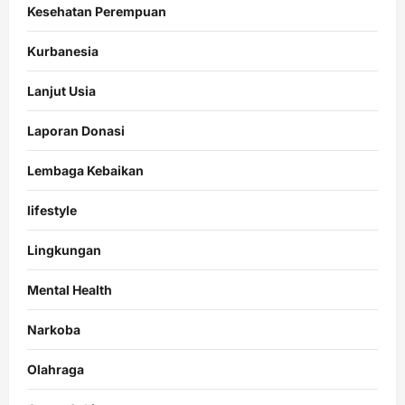
Kesehatan Perempuan
Kurbanesia
Lanjut Usia
Laporan Donasi
Lembaga Kebaikan
lifestyle
Lingkungan
Mental Health
Narkoba
Olahraga