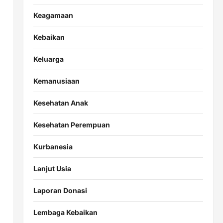
Keagamaan
Kebaikan
Keluarga
Kemanusiaan
Kesehatan Anak
Kesehatan Perempuan
Kurbanesia
Lanjut Usia
Laporan Donasi
Lembaga Kebaikan