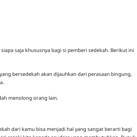
apa saja khususnya bagi si pemberi sedekah. Berikut ini
ang bersedekah akan dijauhkan dari perasaan bingung,
a.
dah menolong orang lain.
dekah dari kamu bisa menjadi hal yang sangat berarti bagi