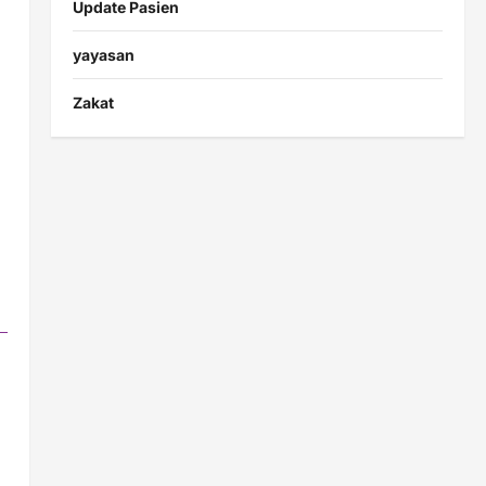
Update Pasien
yayasan
Zakat