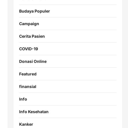
Budaya Populer
Campaign
Cerita Pasien
COVID-19
Donasi Online
Featured
finansial
Info
Info Kesehatan
Kanker