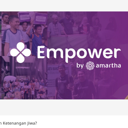
n Ketenangan Jiwa?