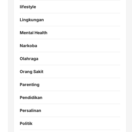
lifestyle
Lingkungan
Mental Health
Narkoba
Olahraga
Orang Sakit
Parenting
Pendidikan
Persalinan
Politik