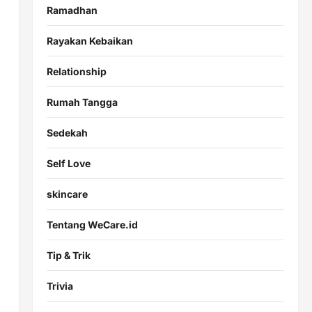
Ramadhan
Rayakan Kebaikan
Relationship
Rumah Tangga
Sedekah
Self Love
skincare
Tentang WeCare.id
Tip & Trik
Trivia