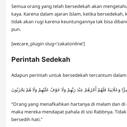
Semua orang yang telah bersedekah akan mengetah
kaya. Karena dalam ajaran Islam, ketika bersedekah, 
tidak akan rugi karena keuntungannya tak bisa dib
pun.
[wecare_plugin slug=’zakatonline’]
Perintah Sedekah
Adapun perintah untuk bersedekah tercantum dalam su
 سِرًّا وَعَلَانِيَةً فَلَهُمْ أَجْرُهُمْ عِنْدَ رَبِّهِمْ وَلَا خَوْفٌ عَلَيْهِمْ وَلَا هُمْ يَحْزَنُونَ
“Orang yang menafkahkan hartanya di malam dan di 
maka mereka mendapat pahala di sisi Rabbnya. Tidak
bersedih hati.”