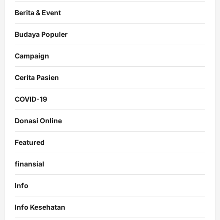
Berita & Event
Budaya Populer
Campaign
Cerita Pasien
COVID-19
Donasi Online
Featured
finansial
Info
Info Kesehatan