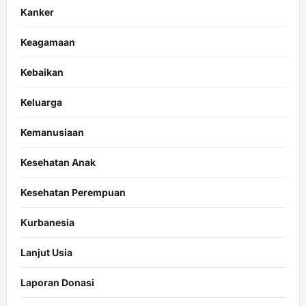
Kanker
Keagamaan
Kebaikan
Keluarga
Kemanusiaan
Kesehatan Anak
Kesehatan Perempuan
Kurbanesia
Lanjut Usia
Laporan Donasi