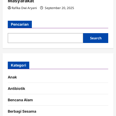
Masyarakat
Rafika Dwi Aryani
September 20, 2025
Pencarian
Search
Kategori
Anak
Antibiotik
Bencana Alam
Berbagi Sesama