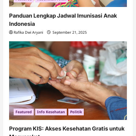
Panduan Lengkap Jadwal Imunisasi Anak
Indonesia
Rafika Dwi Aryani
September 21, 2025
Featured
Info Kesehatan
Politik
Program KIS: Akses Kesehatan Gratis untuk