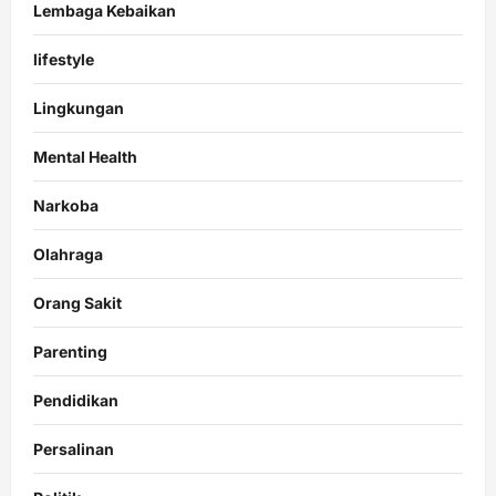
Lembaga Kebaikan
lifestyle
Lingkungan
Mental Health
Narkoba
Olahraga
Orang Sakit
Parenting
Pendidikan
Persalinan