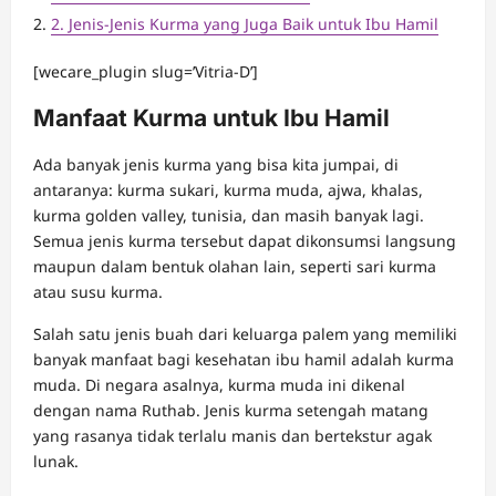
2. Jenis-Jenis Kurma yang Juga Baik untuk Ibu Hamil
[wecare_plugin slug=’Vitria-D’]
Manfaat Kurma untuk Ibu Hamil
Ada banyak jenis kurma yang bisa kita jumpai, di
antaranya: kurma sukari, kurma muda, ajwa, khalas,
kurma golden valley, tunisia, dan masih banyak lagi.
Semua jenis kurma tersebut dapat dikonsumsi langsung
maupun dalam bentuk olahan lain, seperti sari kurma
atau susu kurma.
Salah satu jenis buah dari keluarga palem yang memiliki
banyak manfaat bagi kesehatan ibu hamil adalah kurma
muda. Di negara asalnya, kurma muda ini dikenal
dengan nama Ruthab. Jenis kurma setengah matang
yang rasanya tidak terlalu manis dan bertekstur agak
lunak.