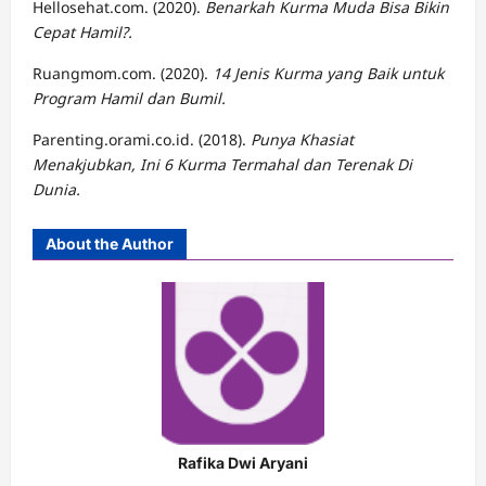
Hellosehat.com. (2020).
Benarkah Kurma Muda Bisa Bikin
Cepat Hamil?.
Ruangmom.com. (2020).
14 Jenis Kurma yang Baik untuk
Program Hamil dan Bumil.
Parenting.orami.co.id. (2018).
Punya Khasiat
Menakjubkan, Ini 6 Kurma Termahal dan Terenak Di
Dunia.
About the Author
Rafika Dwi Aryani