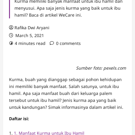
Kurma memiliki banyak manfaat untuk ibu hamil dan
menyusui. Apa saja jenis kurma yang baik untuk ibu
hamil? Baca di artikel WeCare ini.
Rafika Dwi Aryani
March 5, 2021
4 minutes read
0 comments
Sumber foto: pexels.com
Kurma, buah yang dianggap sebagai pohon kehidupan
ini memiliki banyak manfaat. Salah satunya, untuk ibu
hamil. Apa saja manfaat buah dari keluarga palem
tersebut untuk ibu hamil? Jenis kurma apa yang baik
untuk kandungan? Simak informasinya dalam artikel ini.
Daftar isi:
1. Manfaat Kurma untuk Ibu Hamil