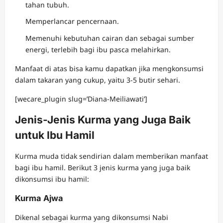
tahan tubuh.
Memperlancar pencernaan.
Memenuhi kebutuhan cairan dan sebagai sumber
energi, terlebih bagi ibu pasca melahirkan.
Manfaat di atas bisa kamu dapatkan jika mengkonsumsi
dalam takaran yang cukup, yaitu 3-5 butir sehari.
[wecare_plugin slug=’Diana-Meiliawati’]
Jenis-Jenis Kurma yang Juga Baik
untuk Ibu Hamil
Kurma muda tidak sendirian dalam memberikan manfaat
bagi ibu hamil. Berikut 3 jenis kurma yang juga baik
dikonsumsi ibu hamil:
Kurma Ajwa
Dikenal sebagai kurma yang dikonsumsi Nabi