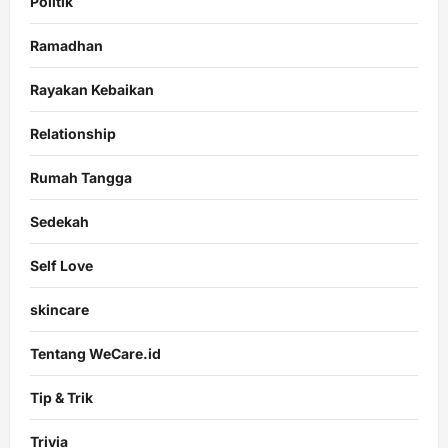
Politik
Ramadhan
Rayakan Kebaikan
Relationship
Rumah Tangga
Sedekah
Self Love
skincare
Tentang WeCare.id
Tip & Trik
Trivia