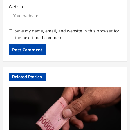
Website
Save my name, email, and website in this browser for
the next time I comment.
Related Stories