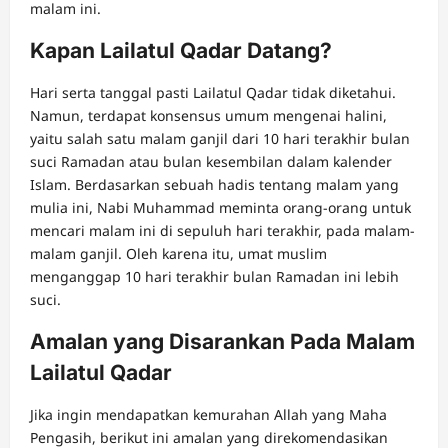
malam ini.
Kapan Lailatul Qadar Datang?
Hari serta tanggal pasti Lailatul Qadar tidak diketahui.
Namun, terdapat konsensus umum mengenai halini,
yaitu salah satu malam ganjil dari 10 hari terakhir bulan
suci Ramadan atau bulan kesembilan dalam kalender
Islam. Berdasarkan sebuah hadis tentang malam yang
mulia ini, Nabi Muhammad meminta orang-orang untuk
mencari malam ini di sepuluh hari terakhir, pada malam-
malam ganjil. Oleh karena itu, umat muslim
menganggap 10 hari terakhir bulan Ramadan ini lebih
suci.
Amalan yang Disarankan Pada Malam
Lailatul Qadar
Jika ingin mendapatkan kemurahan Allah yang Maha
Pengasih, berikut ini amalan yang direkomendasikan