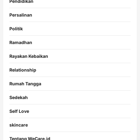
Pendidikan
Persalinan
Politik
Ramadhan
Rayakan Kebaikan
Relationship
Rumah Tangga
Sedekah
Self Love
skincare
Tentang WeCare.id