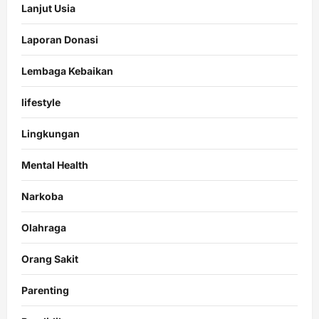
Lanjut Usia
Laporan Donasi
Lembaga Kebaikan
lifestyle
Lingkungan
Mental Health
Narkoba
Olahraga
Orang Sakit
Parenting