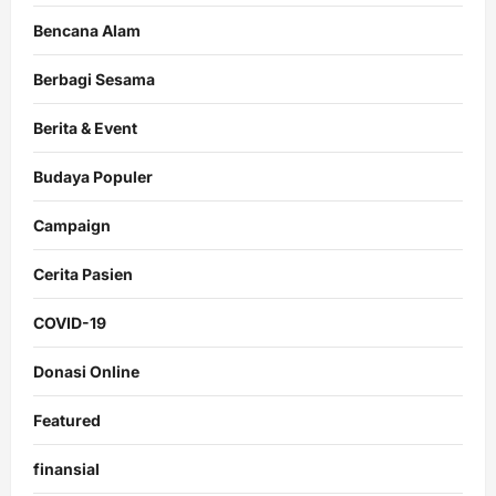
Bencana Alam
Berbagi Sesama
Berita & Event
Budaya Populer
Campaign
Cerita Pasien
COVID-19
Donasi Online
Featured
finansial