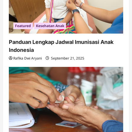
Featured
Kesehatan Anak
Panduan Lengkap Jadwal Imunisasi Anak
Indonesia
Rafika Dwi Aryani
September 21, 2025