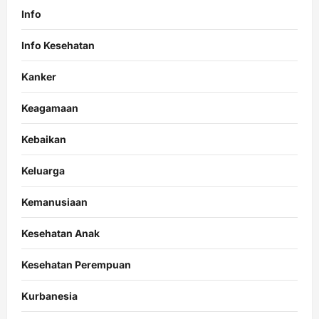
Info
Info Kesehatan
Kanker
Keagamaan
Kebaikan
Keluarga
Kemanusiaan
Kesehatan Anak
Kesehatan Perempuan
Kurbanesia