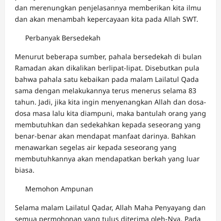
dan merenungkan penjelasannya memberikan kita ilmu
dan akan menambah kepercayaan kita pada Allah SWT.
Perbanyak Bersedekah
Menurut beberapa sumber, pahala bersedekah di bulan
Ramadan akan dikalikan berlipat-lipat. Disebutkan pula
bahwa pahala satu kebaikan pada malam Lailatul Qada
sama dengan melakukannya terus menerus selama 83
tahun. Jadi, jika kita ingin menyenangkan Allah dan dosa-
dosa masa lalu kita diampuni, maka bantulah orang yang
membutuhkan dan sedekahkan kepada seseorang yang
benar-benar akan mendapat manfaat darinya. Bahkan
menawarkan segelas air kepada seseorang yang
membutuhkannya akan mendapatkan berkah yang luar
biasa.
Memohon Ampunan
Selama malam Lailatul Qadar, Allah Maha Penyayang dan
semua permohonan yang tulus diterima oleh-Nya. Pada