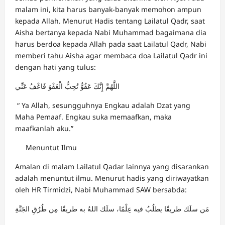
malam ini, kita harus banyak-banyak memohon ampun
kepada Allah. Menurut Hadis tentang Lailatul Qadr, saat
Aisha bertanya kepada Nabi Muhammad bagaimana dia
harus berdoa kepada Allah pada saat Lailatul Qadr, Nabi
memberi tahu Aisha agar membaca doa Lailatul Qadr ini
dengan hati yang tulus:
اللَّهُمَّ إِنَّكَ عَفُوٌّ تُحِبُّ الْعَفْوَ فَاعْفُ عَنِّي
“ Ya Allah, sesungguhnya Engkau adalah Dzat yang
Maha Pemaaf. Engkau suka memaafkan, maka
maafkanlah aku.”
Menuntut Ilmu
Amalan di malam Lailatul Qadar lainnya yang disarankan
adalah menuntut ilmu. Menurut hadis yang diriwayatkan
oleh HR Tirmidzi, Nabi Muhammad SAW bersabda:
مَن سلَك طريقًا يطلُبُ فيه عِلْمًا، سلَك اللهُ به طريقًا مِن طُرُقِ الجَنَّةِ