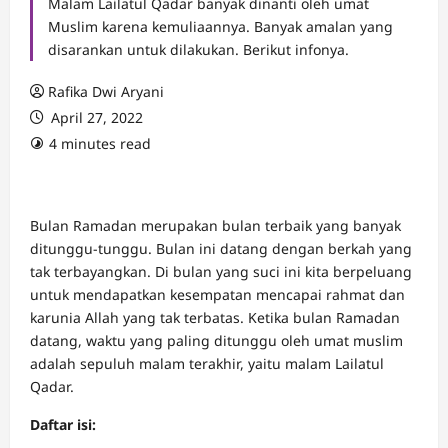
Malam Lailatul Qadar banyak dinanti oleh umat
Muslim karena kemuliaannya. Banyak amalan yang
disarankan untuk dilakukan. Berikut infonya.
Rafika Dwi Aryani
April 27, 2022
4 minutes read
Bulan Ramadan merupakan bulan terbaik yang banyak
ditunggu-tunggu. Bulan ini datang dengan berkah yang
tak terbayangkan. Di bulan yang suci ini kita berpeluang
untuk mendapatkan kesempatan mencapai rahmat dan
karunia Allah yang tak terbatas. Ketika bulan Ramadan
datang, waktu yang paling ditunggu oleh umat muslim
adalah sepuluh malam terakhir, yaitu malam Lailatul
Qadar.
Daftar isi: