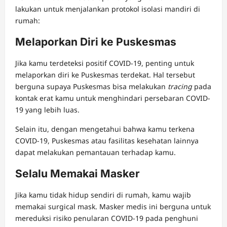
lakukan untuk menjalankan protokol isolasi mandiri di
rumah:
Melaporkan Diri ke Puskesmas
Jika kamu terdeteksi positif COVID-19, penting untuk
melaporkan diri ke Puskesmas terdekat. Hal tersebut
berguna supaya Puskesmas bisa melakukan
tracing
pada
kontak erat kamu untuk menghindari persebaran COVID-
19 yang lebih luas.
Selain itu, dengan mengetahui bahwa kamu terkena
COVID-19, Puskesmas atau fasilitas kesehatan lainnya
dapat melakukan pemantauan terhadap kamu.
Selalu Memakai Masker
Jika kamu tidak hidup sendiri di rumah, kamu wajib
memakai surgical mask. Masker medis ini berguna untuk
mereduksi risiko penularan COVID-19 pada penghuni