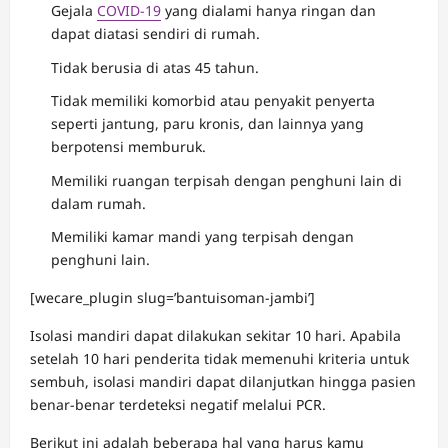
Gejala
COVID-19
yang dialami hanya ringan dan
dapat diatasi sendiri di rumah.
Tidak berusia di atas 45 tahun.
Tidak memiliki komorbid atau penyakit penyerta
seperti jantung, paru kronis, dan lainnya yang
berpotensi memburuk.
Memiliki ruangan terpisah dengan penghuni lain di
dalam rumah.
Memiliki kamar mandi yang terpisah dengan
penghuni lain.
[wecare_plugin slug=’bantuisoman-jambi’]
Isolasi mandiri dapat dilakukan sekitar 10 hari. Apabila
setelah 10 hari penderita tidak memenuhi kriteria untuk
sembuh, isolasi mandiri dapat dilanjutkan hingga pasien
benar-benar terdeteksi negatif melalui PCR.
Berikut ini adalah beberapa hal yang harus kamu