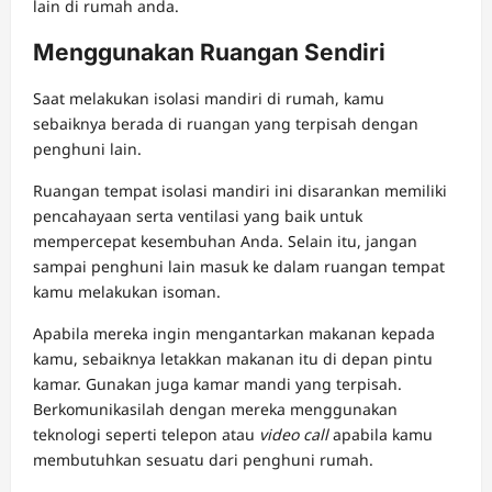
lain di rumah anda.
Menggunakan Ruangan Sendiri
Saat melakukan isolasi mandiri di rumah, kamu
sebaiknya berada di ruangan yang terpisah dengan
penghuni lain.
Ruangan tempat isolasi mandiri ini disarankan memiliki
pencahayaan serta ventilasi yang baik untuk
mempercepat kesembuhan Anda. Selain itu, jangan
sampai penghuni lain masuk ke dalam ruangan tempat
kamu melakukan isoman.
Apabila mereka ingin mengantarkan makanan kepada
kamu, sebaiknya letakkan makanan itu di depan pintu
kamar. Gunakan juga kamar mandi yang terpisah.
Berkomunikasilah dengan mereka menggunakan
teknologi seperti telepon atau
video call
apabila kamu
membutuhkan sesuatu dari penghuni rumah.