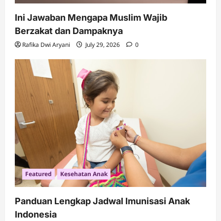
Ini Jawaban Mengapa Muslim Wajib
Berzakat dan Dampaknya
Rafika Dwi Aryani
July 29, 2026
0
Featured
Kesehatan Anak
Panduan Lengkap Jadwal Imunisasi Anak
Indonesia