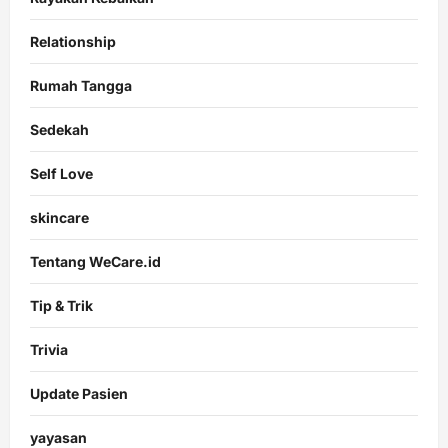
Relationship
Rumah Tangga
Sedekah
Self Love
skincare
Tentang WeCare.id
Tip & Trik
Trivia
Update Pasien
yayasan