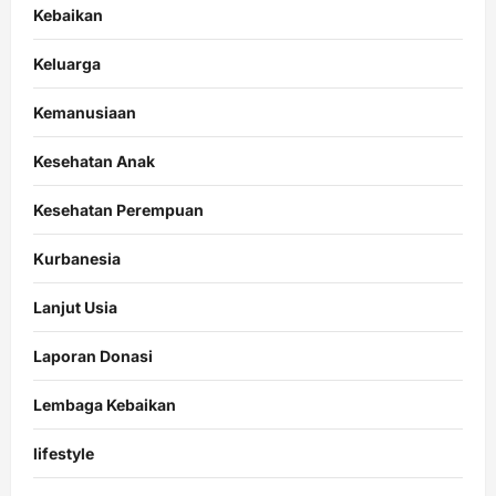
Kebaikan
Keluarga
Kemanusiaan
Kesehatan Anak
Kesehatan Perempuan
Kurbanesia
Lanjut Usia
Laporan Donasi
Lembaga Kebaikan
lifestyle