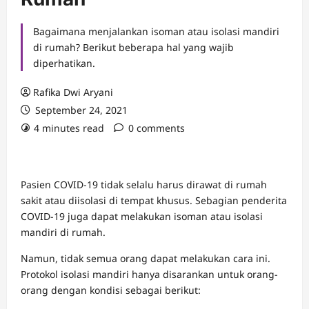
Bagaimana menjalankan isoman atau isolasi mandiri
di rumah? Berikut beberapa hal yang wajib
diperhatikan.
Rafika Dwi Aryani
September 24, 2021
4 minutes read
0 comments
Pasien COVID-19 tidak selalu harus dirawat di rumah
sakit atau diisolasi di tempat khusus. Sebagian penderita
COVID-19 juga dapat melakukan isoman atau isolasi
mandiri di rumah.
Namun, tidak semua orang dapat melakukan cara ini.
Protokol isolasi mandiri hanya disarankan untuk orang-
orang dengan kondisi sebagai berikut: