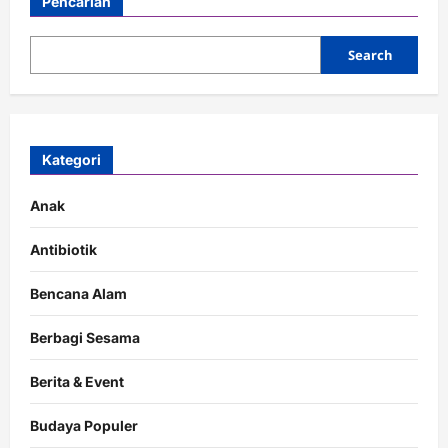
Pencarian
Search
Kategori
Anak
Antibiotik
Bencana Alam
Berbagi Sesama
Berita & Event
Budaya Populer