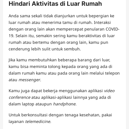
Hindari Aktivitas di Luar Rumah
Anda sama sekali tidak dianjurkan untuk bepergian ke
luar rumah atau menerima tamu di rumah. Interaksi
dengan orang lain akan mempercepat penularan COVID-
19. Selain itu, semakin sering kamu beraktivitas di luar
rumah atau bertemu dengan orang lain, kamu pun
cenderung lebih sulit untuk sembuh.
Jika kamu membutuhkan beberapa barang dari luar,
kamu bisa meminta tolong kepada orang yang ada di
dalam rumah kamu atau pada orang lain melalui telepon
atau
messenger
.
Kamu juga dapat bekerja menggunakan aplikasi
video
conference
atau aplikasi-aplikasi lainnya yang ada di
dalam laptop ataupun
handphone
.
Untuk berkonsultasi dengan tenaga kesehatan, pakai
layanan
telemedicine
.