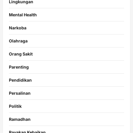
Lingkungan
Mental Health
Narkoba
Olahraga
Orang Sakit
Parenting
Pendidikan
Persalinan
Politik
Ramadhan
Rayakan Kebaikan