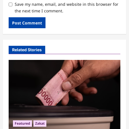
Save my name, email, and website in this browser for
the next time I comment.
Related Stories
Featured
Zakat