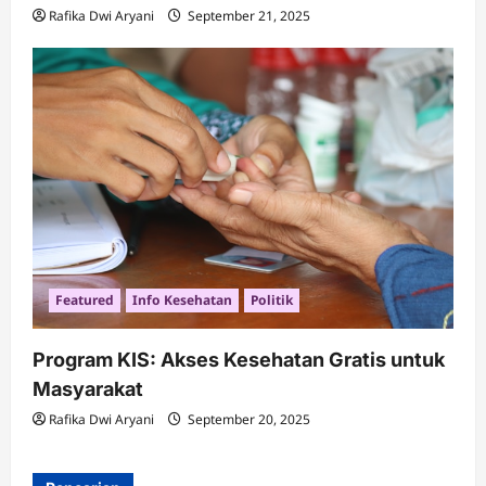
Rafika Dwi Aryani
September 21, 2025
Featured
Info Kesehatan
Politik
Program KIS: Akses Kesehatan Gratis untuk
Masyarakat
Rafika Dwi Aryani
September 20, 2025