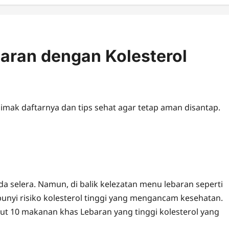
aran dengan Kolesterol
imak daftarnya dan tips sehat agar tetap aman disantap.
 selera. Namun, di balik kelezatan menu lebaran seperti
unyi risiko kolesterol tinggi yang mengancam kesehatan.
ut 10 makanan khas Lebaran yang tinggi kolesterol yang