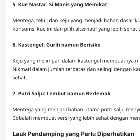
5. Kue Nastar: Si Manis yang Memikat
Mentega, telur, dan keju yang menjadi bahan dasar k
konsumsi kue ini dan pilih alternatif yang lebih sehat
6. Kastengel: Gurih namun Berisiko
Keju yang melimpah dalam kastengel membuatnya menj
Nikmati dalam jumlah terbatas dan selingi dengan k
sehat.
7. Putri Salju: Lembut namun Berlemak
Mentega yang menjadi bahan utama putri salju meny
Cobalah membuat versi yang lebih sehat dengan men
Lauk Pendamping yang Perlu Diperhatikan