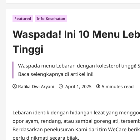
Featured
Info Kesehatan
Waspada! Ini 10 Menu Leb
Tinggi
Waspada menu Lebaran dengan kolesterol tinggi! S
Baca selengkapnya di artikel ini!
Rafika Dwi Aryani
April 1, 2025
5 minutes read
Lebaran identik dengan hidangan lezat yang menggoda
opor ayam, rendang, atau sambal goreng ati, tersemb
Berdasarkan penelusuran Kami dari tim WeCare berik
perlu dinikmati secara bijak.