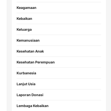
Keagamaan
Kebaikan
Keluarga
Kemanusiaan
Kesehatan Anak
Kesehatan Perempuan
Kurbanesia
Lanjut Usia
Laporan Donasi
Lembaga Kebaikan