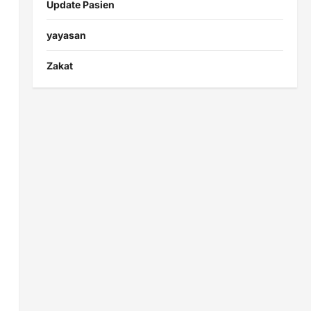
Update Pasien
yayasan
Zakat