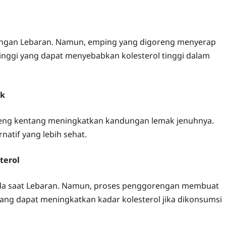
dangan Lebaran. Namun, emping yang digoreng menyerap
nggi yang dapat menyebabkan kolesterol tinggi dalam
ak
ng kentang meningkatkan kandungan lemak jenuhnya.
natif yang lebih sehat.
terol
 ada saat Lebaran. Namun, proses penggorengan membuat
ng dapat meningkatkan kadar kolesterol jika dikonsumsi