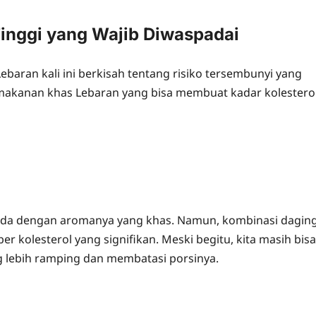
inggi yang Wajib Diwaspadai
ebaran kali ini berkisah tentang risiko tersembunyi yang
 makanan khas Lebaran yang bisa membuat kadar kolestero
da dengan aromanya yang khas. Namun, kombinasi dagin
 kolesterol yang signifikan. Meski begitu, kita masih bisa
 lebih ramping dan membatasi porsinya.