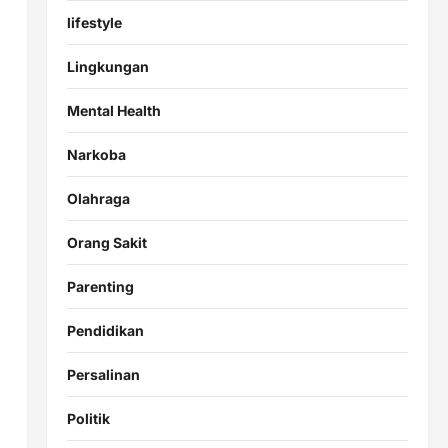
lifestyle
Lingkungan
Mental Health
Narkoba
Olahraga
Orang Sakit
Parenting
Pendidikan
Persalinan
Politik