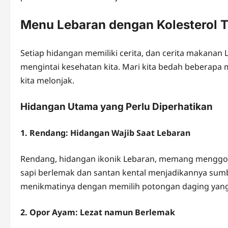
Menu Lebaran dengan Kolesterol T
Setiap hidangan memiliki cerita, dan cerita makanan L
mengintai kesehatan kita. Mari kita bedah beberapa
kita melonjak.
Hidangan Utama yang Perlu Diperhatikan
1. Rendang: Hidangan Wajib Saat Lebaran
Rendang, hidangan ikonik Lebaran, memang menggo
sapi berlemak dan santan kental menjadikannya sumber
menikmatinya dengan memilih potongan daging yang
2. Opor Ayam: Lezat namun Berlemak