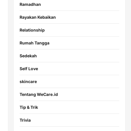
Ramadhan
Rayakan Kebaikan
Relationship
Rumah Tangga
Sedekah
Self Love
skincare
Tentang WeCare.id
Tip & Trik
Trivia