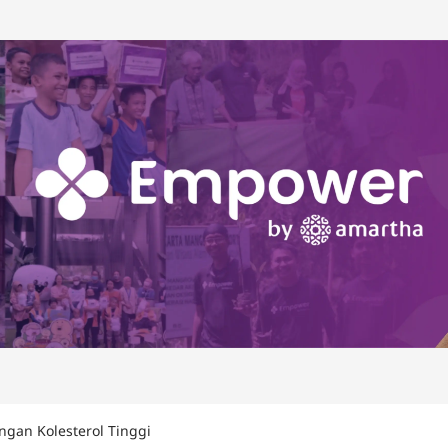
gan Kolesterol Tinggi