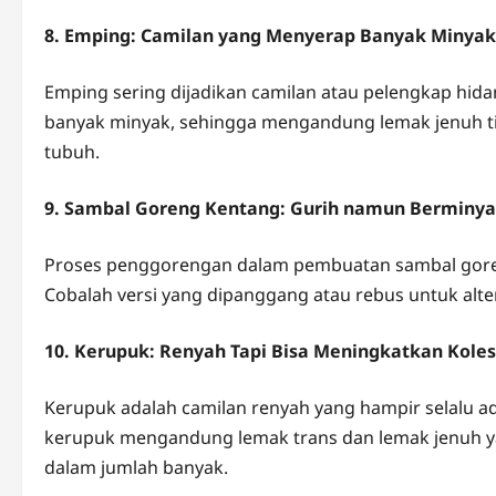
8. Emping: Camilan yang Menyerap Banyak Minyak
Emping sering dijadikan camilan atau pelengkap hi
banyak minyak, sehingga mengandung lemak jenuh ti
tubuh.
9. Sambal Goreng Kentang: Gurih namun Berminy
Proses penggorengan dalam pembuatan sambal gore
Cobalah versi yang dipanggang atau rebus untuk alter
10. Kerupuk: Renyah Tapi Bisa Meningkatkan Koles
Kerupuk adalah camilan renyah yang hampir selalu
kerupuk mengandung lemak trans dan lemak jenuh ya
dalam jumlah banyak.