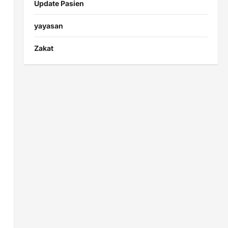
Update Pasien
yayasan
Zakat