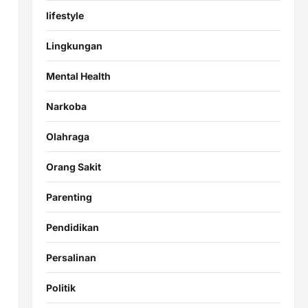
lifestyle
Lingkungan
Mental Health
Narkoba
Olahraga
Orang Sakit
Parenting
Pendidikan
Persalinan
Politik