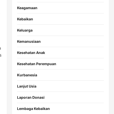
Keagamaan
Kebaikan
Keluarga
Kemanusiaan
n
Kesehatan Anak
s
Kesehatan Perempuan
Kurbanesia
Lanjut Usia
Laporan Donasi
Lembaga Kebaikan