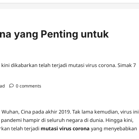
ona yang Penting untuk
ini dikabarkan telah terjadi mutasi virus corona. Simak 7
ead
0 comments
 Wuhan, Cina pada akhir 2019. Tak lama kemudian, virus ini
ndemi hampir di seluruh negara di dunia. Hingga kini,
kan telah terjadi
mutasi virus corona
yang menyebabkan