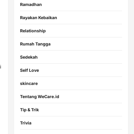
Ramadhan
Rayakan Kebaikan
Relationship
Rumah Tangga
Sedekah
i
Self Love
skincare
Tentang WeCare.id
Tip & Trik
Trivia