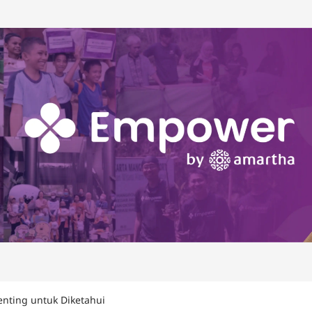
enting untuk Diketahui