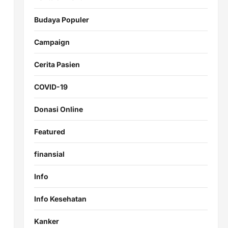
Budaya Populer
Campaign
Cerita Pasien
COVID-19
Donasi Online
Featured
finansial
Info
Info Kesehatan
Kanker