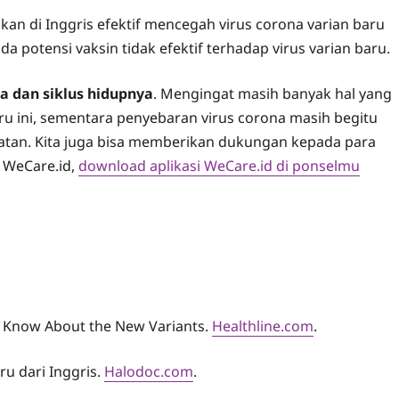
an di Inggris efektif mencegah virus corona varian baru
 potensi vaksin tidak efektif terhadap virus varian baru.
a dan siklus hidupnya
. Mengingat masih banyak hal yang
baru ini, sementara penyebaran virus corona masih begitu
hatan. Kita juga bisa memberikan dukungan kepada para
 WeCare.id,
download aplikasi WeCare.id di ponselmu
e Know About the New Variants.
Healthline.com
.
ru dari Inggris.
Halodoc.com
.