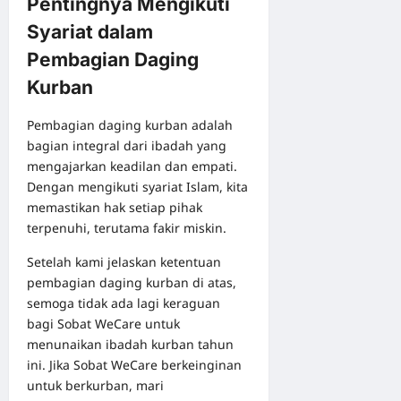
Pentingnya Mengikuti
Syariat dalam
Pembagian Daging
Kurban
Pembagian daging kurban adalah
bagian integral dari ibadah yang
mengajarkan keadilan dan empati.
Dengan mengikuti syariat Islam, kita
memastikan hak setiap pihak
terpenuhi, terutama fakir miskin.
Setelah kami jelaskan ketentuan
pembagian daging kurban di atas,
semoga tidak ada lagi keraguan
bagi Sobat WeCare untuk
menunaikan ibadah kurban tahun
ini. Jika Sobat WeCare berkeinginan
untuk berkurban, mari