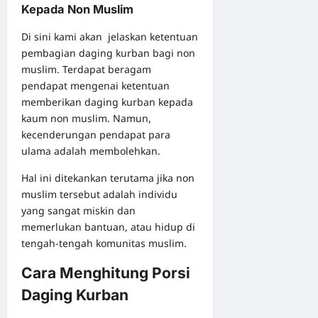
Kepada Non Muslim
Di sini kami akan jelaskan ketentuan
pembagian daging kurban bagi non
muslim. Terdapat beragam
pendapat mengenai ketentuan
memberikan daging kurban kepada
kaum non muslim. Namun,
kecenderungan pendapat para
ulama adalah membolehkan.
Hal ini ditekankan terutama jika non
muslim tersebut adalah individu
yang sangat miskin dan
memerlukan bantuan, atau hidup di
tengah-tengah komunitas muslim.
Cara Menghitung Porsi
Daging Kurban