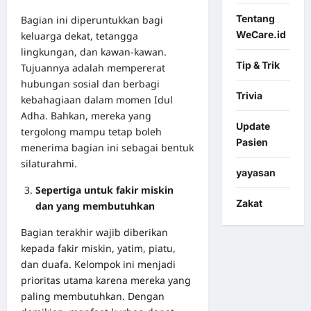
Tentang
Bagian ini diperuntukkan bagi
WeCare.id
keluarga dekat, tetangga
lingkungan, dan kawan-kawan.
Tip & Trik
Tujuannya adalah mempererat
hubungan sosial dan berbagi
Trivia
kebahagiaan dalam momen Idul
Adha. Bahkan, mereka yang
Update
tergolong mampu tetap boleh
Pasien
menerima bagian ini sebagai bentuk
silaturahmi.
yayasan
Sepertiga untuk fakir miskin
Zakat
dan yang membutuhkan
Bagian terakhir wajib diberikan
kepada fakir miskin, yatim, piatu,
dan duafa. Kelompok ini menjadi
prioritas utama karena mereka yang
paling membutuhkan. Dengan