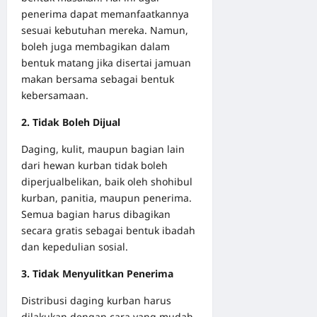
penerima dapat memanfaatkannya
sesuai kebutuhan mereka. Namun,
boleh juga membagikan dalam
bentuk matang jika disertai jamuan
makan bersama sebagai bentuk
kebersamaan.
2. Tidak Boleh Dijual
Daging, kulit, maupun bagian lain
dari hewan kurban tidak boleh
diperjualbelikan, baik oleh shohibul
kurban, panitia, maupun penerima.
Semua bagian harus dibagikan
secara gratis sebagai bentuk ibadah
dan kepedulian sosial.
3. Tidak Menyulitkan Penerima
Distribusi daging kurban harus
dilakukan dengan cara yang mudah