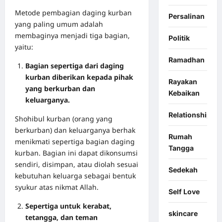
Metode pembagian daging kurban
Persalinan
yang paling umum adalah
membaginya menjadi tiga bagian,
Politik
yaitu:
Ramadhan
Bagian sepertiga dari daging
kurban diberikan kepada pihak
Rayakan
yang berkurban dan
Kebaikan
keluarganya.
Relationship
Shohibul kurban (orang yang
berkurban) dan keluarganya berhak
Rumah
menikmati sepertiga bagian daging
Tangga
kurban. Bagian ini dapat dikonsumsi
sendiri, disimpan, atau diolah sesuai
Sedekah
kebutuhan keluarga sebagai bentuk
syukur atas nikmat Allah.
Self Love
Sepertiga untuk kerabat,
skincare
tetangga, dan teman