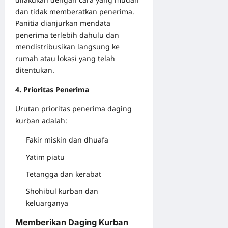
dan tidak memberatkan penerima.
Panitia dianjurkan mendata
penerima terlebih dahulu dan
mendistribusikan langsung ke
rumah atau lokasi yang telah
ditentukan.
4. Prioritas Penerima
Urutan prioritas penerima daging
kurban adalah:
Fakir miskin dan
dhuafa
Yatim piatu
Tetangga dan kerabat
Shohibul kurban dan
keluarganya
Memberikan Daging Kurban