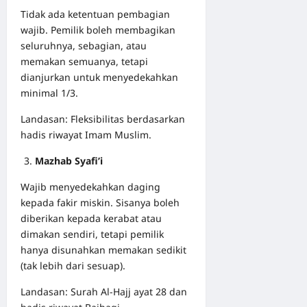
Tidak ada ketentuan pembagian
wajib. Pemilik boleh membagikan
seluruhnya, sebagian, atau
memakan semuanya, tetapi
dianjurkan untuk menyedekahkan
minimal 1/3.
Landasan: Fleksibilitas berdasarkan
hadis riwayat Imam Muslim.
Mazhab Syafi’i
Wajib menyedekahkan daging
kepada fakir miskin. Sisanya boleh
diberikan kepada kerabat atau
dimakan sendiri, tetapi pemilik
hanya disunahkan memakan sedikit
(tak lebih dari sesuap).
Landasan: Surah Al-Hajj ayat 28 dan