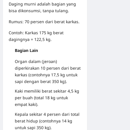
Daging murni adalah bagian yang
bisa dikonsumsi, tanpa tulang.
Rumus: 70 persen dari berat karkas.
Contoh: Karkas 175 kg berat
dagingnya = 122,5 kg.
Bagian Lain
Organ dalam (jeroan)
diperkirakan 10 persen dari berat
karkas (contohnya 17,5 kg untuk
sapi dengan berat 350 kg).
Kaki memiliki berat sekitar 4,5 kg
per buah (total 18 kg untuk
empat kaki).
Kepala sekitar 4 persen dari total
berat hidup (contohnya 14 kg
untuk sapi 350 kg).