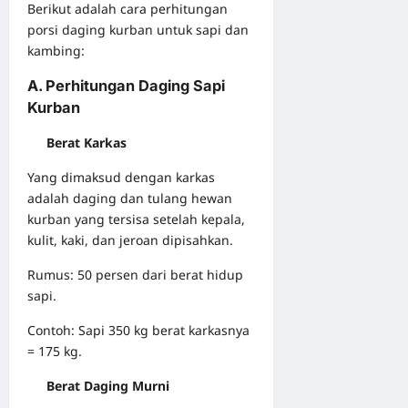
Berikut adalah cara perhitungan
porsi daging kurban untuk sapi dan
kambing:
A. Perhitungan Daging Sapi
Kurban
Berat Karkas
Yang dimaksud dengan karkas
adalah daging dan tulang hewan
kurban yang tersisa setelah kepala,
kulit, kaki, dan jeroan dipisahkan.
Rumus: 50 persen dari berat hidup
sapi.
Contoh: Sapi 350 kg berat karkasnya
= 175 kg.
Berat Daging Murni