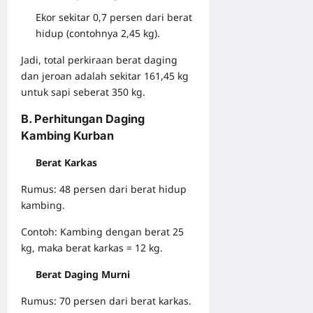
Ekor sekitar 0,7 persen dari berat
hidup (contohnya 2,45 kg).
Jadi, total perkiraan berat daging
dan jeroan adalah sekitar 161,45 kg
untuk sapi seberat 350 kg.
B. Perhitungan Daging
Kambing Kurban
Berat Karkas
Rumus: 48 persen dari berat hidup
kambing.
Contoh: Kambing dengan berat 25
kg, maka berat karkas = 12 kg.
Berat Daging Murni
Rumus: 70 persen dari berat karkas.