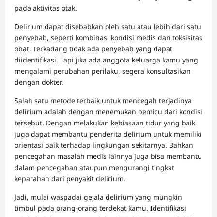
pada aktivitas otak.
Delirium dapat disebabkan oleh satu atau lebih dari satu
penyebab, seperti kombinasi kondisi medis dan toksisitas
obat. Terkadang tidak ada penyebab yang dapat
diidentifikasi. Tapi jika ada anggota keluarga kamu yang
mengalami perubahan perilaku, segera konsultasikan
dengan dokter.
Salah satu metode terbaik untuk mencegah terjadinya
delirium adalah dengan menemukan pemicu dari kondisi
tersebut. Dengan melakukan kebiasaan tidur yang baik
juga dapat membantu penderita delirium untuk memiliki
orientasi baik terhadap lingkungan sekitarnya. Bahkan
pencegahan masalah medis lainnya juga bisa membantu
dalam pencegahan ataupun mengurangi tingkat
keparahan dari penyakit delirium.
Jadi, mulai waspadai gejala delirium yang mungkin
timbul pada orang-orang terdekat kamu. Identifikasi