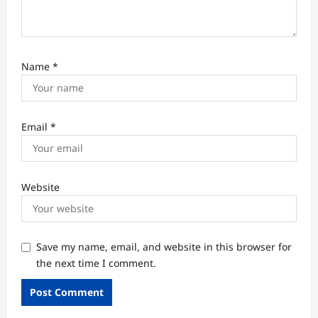
Name
*
Email
*
Website
Save my name, email, and website in this browser for
the next time I comment.