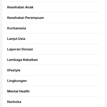
Kesehatan Anak
Kesehatan Perempuan
Kurbanesia
Lanjut Usia
Laporan Donasi
Lembaga Kebaikan
lifestyle
Lingkungan
Mental Health
Narkoba