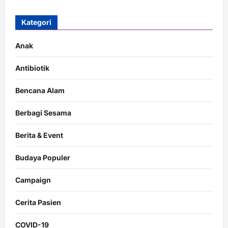
Kategori
Anak
Antibiotik
Bencana Alam
Berbagi Sesama
Berita & Event
Budaya Populer
Campaign
Cerita Pasien
COVID-19