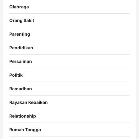
Olahraga
Orang Sakit
Parenting
Pendidikan
Persalinan
Politik
Ramadhan
Rayakan Kebaikan
Relationship
Rumah Tangga