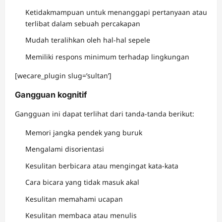
Ketidakmampuan untuk menanggapi pertanyaan atau
terlibat dalam sebuah percakapan
Mudah teralihkan oleh hal-hal sepele
Memiliki respons minimum terhadap lingkungan
[wecare_plugin slug=’sultan’]
Gangguan kognitif
Gangguan ini dapat terlihat dari tanda-tanda berikut:
Memori jangka pendek yang buruk
Mengalami disorientasi
Kesulitan berbicara atau mengingat kata-kata
Cara bicara yang tidak masuk akal
Kesulitan memahami ucapan
Kesulitan membaca atau menulis