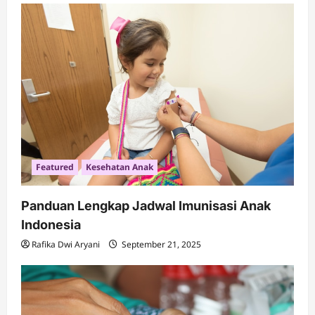
Featured
Kesehatan Anak
Panduan Lengkap Jadwal Imunisasi Anak
Indonesia
Rafika Dwi Aryani
September 21, 2025