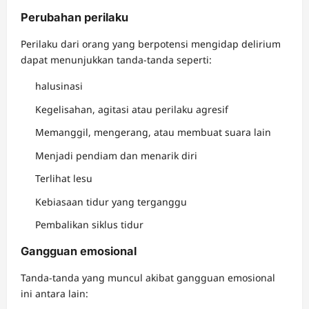
Perubahan perilaku
Perilaku dari orang yang berpotensi mengidap delirium
dapat menunjukkan tanda-tanda seperti:
halusinasi
Kegelisahan, agitasi atau perilaku agresif
Memanggil, mengerang, atau membuat suara lain
Menjadi pendiam dan menarik diri
Terlihat lesu
Kebiasaan tidur yang terganggu
Pembalikan siklus tidur
Gangguan emosional
Tanda-tanda yang muncul akibat gangguan emosional
ini antara lain: