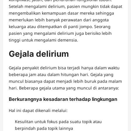
Setelah mengalami delirium, pasien mungkin tidak dapat
mengembalikan kemampuan dasar mereka sehingga
memerlukan lebih banyak perawatan dari anggota
keluarga atau ditempatkan di panti jompo. Seorang
pasien yang mengalami delirium juga berisiko lebih
tinggi untuk mengalami demensia.
Gejala delirium
Gejala penyakit delirium bisa terjadi hanya dalam waktu
beberapa jam atau dalam hitungan hari. Gejala yang
muncul biasanya dapat menjadi lebih buruk pada malam
hari. Beberapa gejala utama yang muncul di antaranya:
Berkurangnya kesadaran terhadap lingkungan
Hal ini dapat dikenali melalui:
Kesulitan untuk fokus pada suatu topik atau
berpindah pada topik lainnya