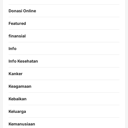
Donasi Online
Featured
finansial
Info
Info Kesehatan
Kanker
Keagamaan
Kebaikan
Keluarga
Kemanusiaan