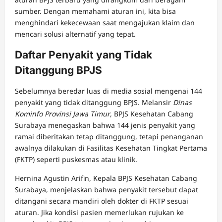
sumber. Dengan memahami aturan ini, kita bisa
menghindari kekecewaan saat mengajukan klaim dan
mencari solusi alternatif yang tepat.
Daftar Penyakit yang Tidak
Ditanggung BPJS
Sebelumnya beredar luas di media sosial mengenai 144
penyakit yang tidak ditanggung BPJS. Melansir
Dinas
Kominfo Provinsi Jawa Timur
, BPJS Kesehatan Cabang
Surabaya menegaskan bahwa 144 jenis penyakit yang
ramai diberitakan tetap ditanggung, tetapi penanganan
awalnya dilakukan di Fasilitas Kesehatan Tingkat Pertama
(FKTP) seperti puskesmas atau klinik.
Hernina Agustin Arifin, Kepala BPJS Kesehatan Cabang
Surabaya, menjelaskan bahwa penyakit tersebut dapat
ditangani secara mandiri oleh dokter di FKTP sesuai
aturan. Jika kondisi pasien memerlukan rujukan ke