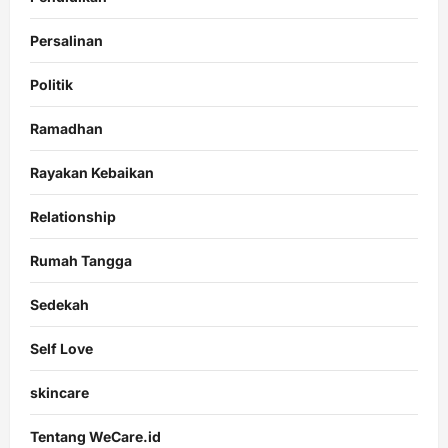
Persalinan
Politik
Ramadhan
Rayakan Kebaikan
Relationship
Rumah Tangga
Sedekah
Self Love
skincare
Tentang WeCare.id