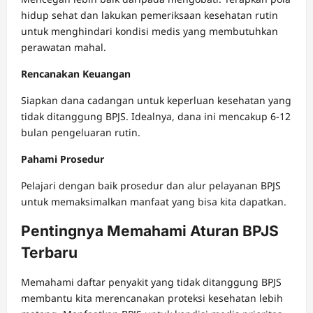
hidup sehat dan lakukan pemeriksaan kesehatan rutin
untuk menghindari kondisi medis yang membutuhkan
perawatan mahal.
Rencanakan Keuangan
Siapkan dana cadangan untuk keperluan kesehatan yang
tidak ditanggung BPJS. Idealnya, dana ini mencakup 6-12
bulan pengeluaran rutin.
Pahami Prosedur
Pelajari dengan baik prosedur dan alur pelayanan BPJS
untuk memaksimalkan manfaat yang bisa kita dapatkan.
Pentingnya Memahami Aturan BPJS
Terbaru
Memahami daftar penyakit yang tidak ditanggung BPJS
membantu kita merencanakan proteksi kesehatan lebih