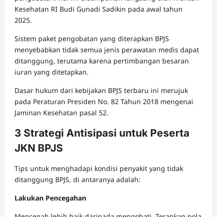
Kesehatan RI Budi Gunadi Sadikin pada awal tahun
2025.
Sistem paket pengobatan yang diterapkan BPJS
menyebabkan tidak semua jenis perawatan medis dapat
ditanggung, terutama karena pertimbangan besaran
iuran yang ditetapkan.
Dasar hukum dari kebijakan BPJS terbaru ini merujuk
pada Peraturan Presiden No. 82 Tahun 2018 mengenai
Jaminan Kesehatan pasal 52.
3 Strategi Antisipasi untuk Peserta
JKN BPJS
Tips untuk menghadapi kondisi penyakit yang tidak
ditanggung BPJS, di antaranya adalah:
Lakukan Pencegahan
Mencegah lebih baik daripada mengobati. Terapkan pola