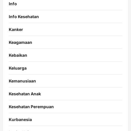
Info
Info Kesehatan
Kanker
Keagamaan
Kebaikan
Keluarga
Kemanusiaan
Kesehatan Anak
Kesehatan Perempuan
Kurbanesia