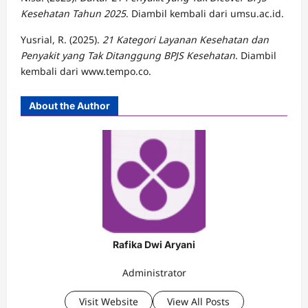
Kesehatan Tahun 2025
. Diambil kembali dari umsu.ac.id.
Yusrial, R. (2025).
21 Kategori Layanan Kesehatan dan
Penyakit yang Tak Ditanggung BPJS Kesehatan
. Diambil
kembali dari www.tempo.co.
About the Author
Rafika Dwi Aryani
Administrator
Visit Website
View All Posts