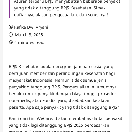
Aturan terbaru BPJS menyebutkan beberapa penyakit
yang tidak ditanggung BPJS Kesehatan. Simak
daftarnya, alasan pengecualian, dan solusinya!
Rafika Dwi Aryani
March 3, 2025
4 minutes read
BPJS Kesehatan adalah program jaminan sosial yang
bertujuan memberikan perlindungan kesehatan bagi
masyarakat Indonesia. Namun, tidak semua jenis
penyakit ditanggung BPJS. Pengecualian ini umumnya
berlaku untuk penyakit dengan biaya tinggi, prosedur
non-medis, atau kondisi yang disebabkan kelalaian
peserta. Apa saja penyakit yang tidak ditanggung BPJS?
Kami dari tim WeCare.id akan membahas daftar penyakit
yang tidak lagi ditanggung BPJS 2025 berdasarkan
aturan BPJS terbaru yang dirangkum dari beragam