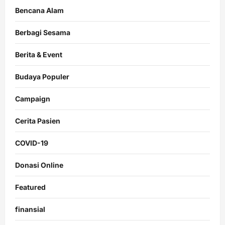
Bencana Alam
Berbagi Sesama
Berita & Event
Budaya Populer
Campaign
Cerita Pasien
COVID-19
Donasi Online
Featured
finansial