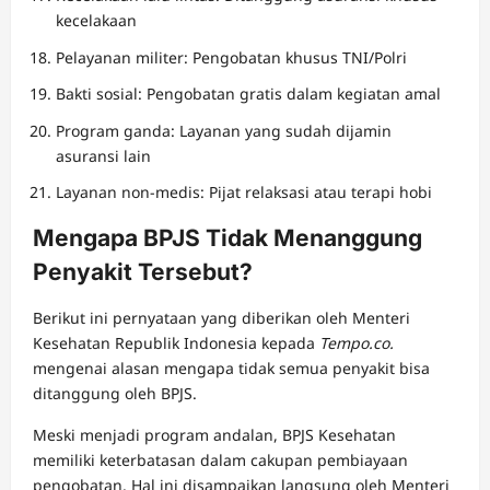
kecelakaan
Pelayanan militer: Pengobatan khusus TNI/Polri
Bakti sosial: Pengobatan gratis dalam kegiatan amal
Program ganda: Layanan yang sudah dijamin
asuransi lain
Layanan non-medis: Pijat relaksasi atau terapi hobi
Mengapa BPJS Tidak Menanggung
Penyakit Tersebut?
Berikut ini pernyataan yang diberikan oleh Menteri
Kesehatan Republik Indonesia kepada
Tempo.co.
mengenai alasan mengapa tidak semua penyakit bisa
ditanggung oleh BPJS.
Meski menjadi program andalan, BPJS Kesehatan
memiliki keterbatasan dalam cakupan pembiayaan
pengobatan. Hal ini disampaikan langsung oleh Menteri