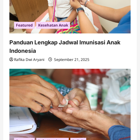
Featured
Kesehatan Anak
Panduan Lengkap Jadwal Imunisasi Anak
Indonesia
Rafika Dwi Aryani
September 21, 2025