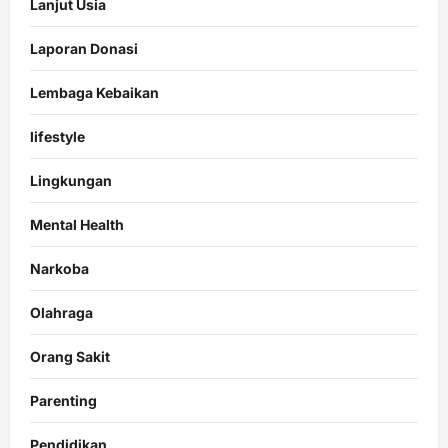
Lanjut Usia
Laporan Donasi
Lembaga Kebaikan
lifestyle
Lingkungan
Mental Health
Narkoba
Olahraga
Orang Sakit
Parenting
Pendidikan