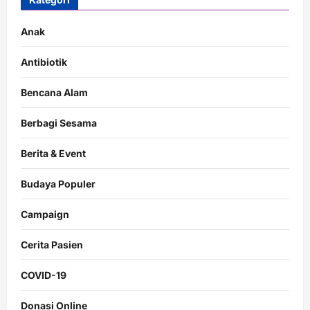
Anak
Antibiotik
Bencana Alam
Berbagi Sesama
Berita & Event
Budaya Populer
Campaign
Cerita Pasien
COVID-19
Donasi Online