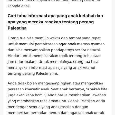
kepada anak.
Cari tahu informasi apa yang anak ketahui dan
apa yang mereka rasakan tentang perang
Palestina
Orang tua bisa memilih waktu dan tempat yang tepat
untuk memulai pembicaraan agar anak merasa nyaman
dan bisa menyampaikan pendapatnya secara natural.
Hindari untuk membicarakan topik tentang krisis saat
jam tidur malam. Untuk memulainya, orang tua bisa
menanyakan informasi apa saja yang anak ketahui
tentang perang Palestina ini.
Anda tidak boleh mengesampingkan atau mengecilkan
perasaan khawatir anak. Saat anak bertanya, “Apakah kita
juga akan kena bom?”, Anda harus memberikan jawaban
yang memberikan rasa aman untuk anak. Pastikan Anda
mendengar semua yang anak rasakan dengan
memberikan perhatian penuh dan ingatkan anak untuk