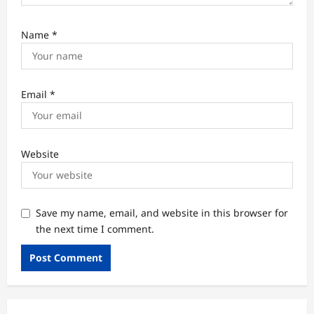
Name
*
Email
*
Website
Save my name, email, and website in this browser for
the next time I comment.