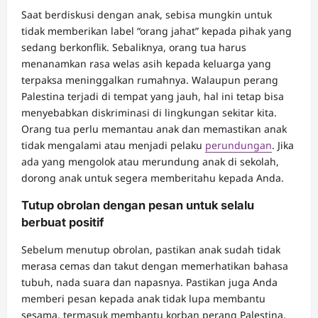
Saat berdiskusi dengan anak, sebisa mungkin untuk
tidak memberikan label “orang jahat” kepada pihak yang
sedang berkonflik. Sebaliknya, orang tua harus
menanamkan rasa welas asih kepada keluarga yang
terpaksa meninggalkan rumahnya. Walaupun perang
Palestina terjadi di tempat yang jauh, hal ini tetap bisa
menyebabkan diskriminasi di lingkungan sekitar kita.
Orang tua perlu memantau anak dan memastikan anak
tidak mengalami atau menjadi pelaku
perundungan
. Jika
ada yang mengolok atau merundung anak di sekolah,
dorong anak untuk segera memberitahu kepada Anda.
Tutup obrolan dengan pesan untuk selalu
berbuat positif
Sebelum menutup obrolan, pastikan anak sudah tidak
merasa cemas dan takut dengan memerhatikan bahasa
tubuh, nada suara dan napasnya. Pastikan juga Anda
memberi pesan kepada anak tidak lupa membantu
sesama, termasuk membantu korban perang Palestina.