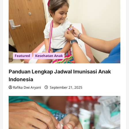
Featured
Kesehatan Anak
Panduan Lengkap Jadwal Imunisasi Anak
Indonesia
Rafika Dwi Aryani
September 21, 2025