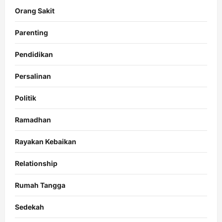
Orang Sakit
Parenting
Pendidikan
Persalinan
Politik
Ramadhan
Rayakan Kebaikan
Relationship
Rumah Tangga
Sedekah