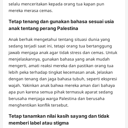
selalu menceritakan kepada orang tua kapan pun
mereka merasa cemas.
Tetap tenang dan gunakan bahasa sesuai usia
anak tentang perang Palestina
Anak berhak mengetahui tentang situasi dunia yang
sedang terjadi saat ini, tetapi orang tua bertanggung
jawab menjaga anak agar tidak stress dan cemas. Untuk
menjelaskannya, gunakan bahasa yang anak mudah
mengerti, amati reaksi mereka dan pastikan orang tua
lebih peka terhadap tingkat kecemasan anak. Jelaskan
dengan tenang dan jaga bahasa tubuh, seperti ekspresi
wajah. Yakinkan anak bahwa mereka aman dari bahaya
apa pun karena semua pihak termasuk aparat sedang
berusaha menjaga warga Palestina dan berusaha
menghentikan konflik tersebut.
Tetap tanamkan nilai kasih sayang dan tidak
memberi label atau stigma