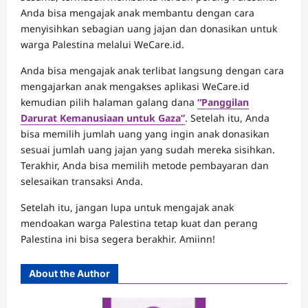
Anda bisa mengajak anak membantu dengan cara
menyisihkan sebagian uang jajan dan donasikan untuk
warga Palestina melalui WeCare.id.
Anda bisa mengajak anak terlibat langsung dengan cara
mengajarkan anak mengakses aplikasi WeCare.id
kemudian pilih halaman galang dana
“Panggilan
Darurat Kemanusiaan untuk Gaza”
. Setelah itu, Anda
bisa memilih jumlah uang yang ingin anak donasikan
sesuai jumlah uang jajan yang sudah mereka sisihkan.
Terakhir, Anda bisa memilih metode pembayaran dan
selesaikan transaksi Anda.
Setelah itu, jangan lupa untuk mengajak anak
mendoakan warga Palestina tetap kuat dan perang
Palestina ini bisa segera berakhir. Amiinn!
About the Author