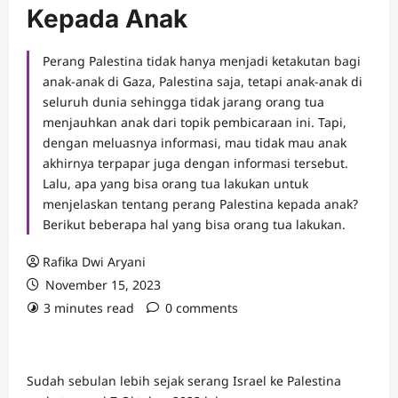
Kepada Anak
Perang Palestina tidak hanya menjadi ketakutan bagi
anak-anak di Gaza, Palestina saja, tetapi anak-anak di
seluruh dunia sehingga tidak jarang orang tua
menjauhkan anak dari topik pembicaraan ini. Tapi,
dengan meluasnya informasi, mau tidak mau anak
akhirnya terpapar juga dengan informasi tersebut.
Lalu, apa yang bisa orang tua lakukan untuk
menjelaskan tentang perang Palestina kepada anak?
Berikut beberapa hal yang bisa orang tua lakukan.
Rafika Dwi Aryani
November 15, 2023
3 minutes read
0 comments
Sudah sebulan lebih sejak serang Israel ke Palestina