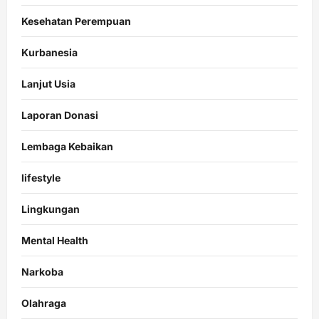
Kesehatan Perempuan
Kurbanesia
Lanjut Usia
Laporan Donasi
Lembaga Kebaikan
lifestyle
Lingkungan
Mental Health
Narkoba
Olahraga