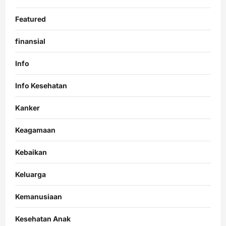
Featured
finansial
Info
Info Kesehatan
Kanker
Keagamaan
Kebaikan
Keluarga
Kemanusiaan
Kesehatan Anak