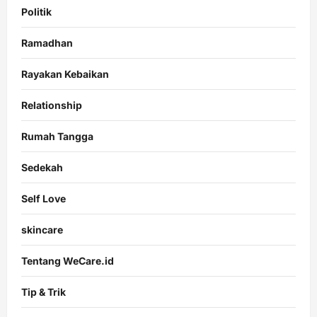
Politik
Ramadhan
Rayakan Kebaikan
Relationship
Rumah Tangga
Sedekah
Self Love
skincare
Tentang WeCare.id
Tip & Trik