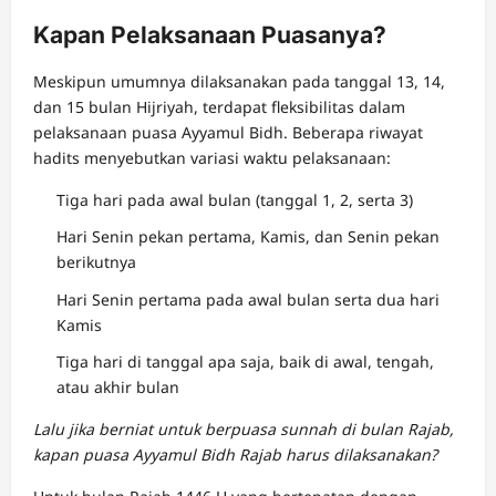
Kapan Pelaksanaan Puasanya?
Meskipun umumnya dilaksanakan pada tanggal 13, 14,
dan 15 bulan Hijriyah, terdapat fleksibilitas dalam
pelaksanaan puasa Ayyamul Bidh. Beberapa riwayat
hadits menyebutkan variasi waktu pelaksanaan:
Tiga hari pada awal bulan (tanggal 1, 2, serta 3)
Hari Senin pekan pertama, Kamis, dan Senin pekan
berikutnya
Hari Senin pertama pada awal bulan serta dua hari
Kamis
Tiga hari di tanggal apa saja, baik di awal, tengah,
atau akhir bulan
Lalu jika berniat untuk berpuasa sunnah di bulan Rajab,
kapan puasa Ayyamul Bidh Rajab harus dilaksanakan?