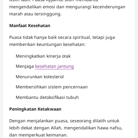
mengendalikan emosi dan mengurangi kecenderungan
marah atau tersinggung.
Manfaat Kesehatan
Puasa tidak hanya baik secara spiritual, tetapi juga
memberikan keuntungan kesehatan:
Meningkatkan kinerja otak
Menjaga
kesehatan jantung
Menurunkan kolesterol
Membersihkan sistem pencernaan
Membantu detoksifikasi tubuh
Peningkatan Ketakwaan
Dengan menjalankan puasa, seseorang dilatih untuk
lebih dekat dengan Allah, mengendalikan hawa nafsu,
dan memperkuat keimanan.