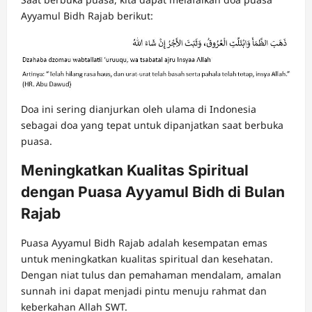
Ayyamul Bidh Rajab berikut:
Doa ini sering dianjurkan oleh ulama di Indonesia
sebagai doa yang tepat untuk dipanjatkan saat berbuka
puasa.
Meningkatkan Kualitas Spiritual
dengan Puasa Ayyamul Bidh di Bulan
Rajab
Puasa Ayyamul Bidh Rajab adalah kesempatan emas
untuk meningkatkan kualitas spiritual dan kesehatan.
Dengan niat tulus dan pemahaman mendalam, amalan
sunnah ini dapat menjadi pintu menuju rahmat dan
keberkahan Allah SWT.