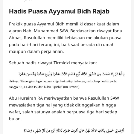
Hadis Puasa Ayyamul Bidh Rajab
Praktik puasa Ayyamul Bidh memiliki dasar kuat dalam
ajaran Nabi Muhammad SAW. Berdasarkan riwayat Ibnu
Abbas, Rasulullah memiliki kebiasaan melakukan puasa
pada hari-hari terang ini, baik saat berada di rumah
maupun dalam perjalanan.
Sebuah hadis riwayat Tirmidzi menyatakan:
Abu Hurairah RA meriwayatkan bahwa Rasulullah SAW
mewasiatkan tiga hal yang tidak ditinggalkan hingga
wafat, salah satunya adalah berpuasa tiga hari setiap
bulan.