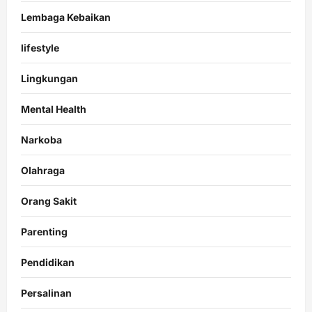
Lembaga Kebaikan
lifestyle
Lingkungan
Mental Health
Narkoba
Olahraga
Orang Sakit
Parenting
Pendidikan
Persalinan