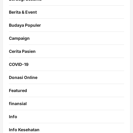
Berita & Event
Budaya Populer
Campaign
Cerita Pasien
COVID-19
Donasi Online
Featured
finansial
Info
Info Kesehatan