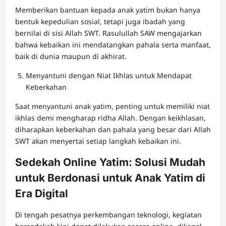
Memberikan bantuan kepada anak yatim bukan hanya
bentuk kepedulian sosial, tetapi juga ibadah yang
bernilai di sisi Allah SWT. Rasulullah SAW mengajarkan
bahwa kebaikan ini mendatangkan pahala serta manfaat,
baik di dunia maupun di akhirat.
Menyantuni dengan Niat Ikhlas untuk Mendapat
Keberkahan
Saat menyantuni anak yatim, penting untuk memiliki niat
ikhlas demi mengharap ridha Allah. Dengan keikhlasan,
diharapkan keberkahan dan pahala yang besar dari Allah
SWT akan menyertai setiap langkah kebaikan ini.
Sedekah Online Yatim: Solusi Mudah
untuk Berdonasi untuk Anak Yatim di
Era Digital
Di tengah pesatnya perkembangan teknologi, kegiatan