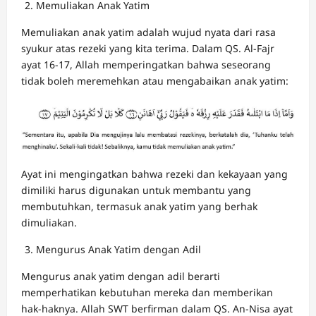
Memuliakan Anak Yatim
Memuliakan anak yatim adalah wujud nyata dari rasa
syukur atas rezeki yang kita terima. Dalam QS. Al-Fajr
ayat 16-17, Allah memperingatkan bahwa seseorang
tidak boleh meremehkan atau mengabaikan anak yatim:
Ayat ini mengingatkan bahwa rezeki dan kekayaan yang
dimiliki harus digunakan untuk membantu yang
membutuhkan, termasuk anak yatim yang berhak
dimuliakan.
Mengurus Anak Yatim dengan Adil
Mengurus anak yatim dengan adil berarti
memperhatikan kebutuhan mereka dan memberikan
hak-haknya. Allah SWT berfirman dalam QS. An-Nisa ayat