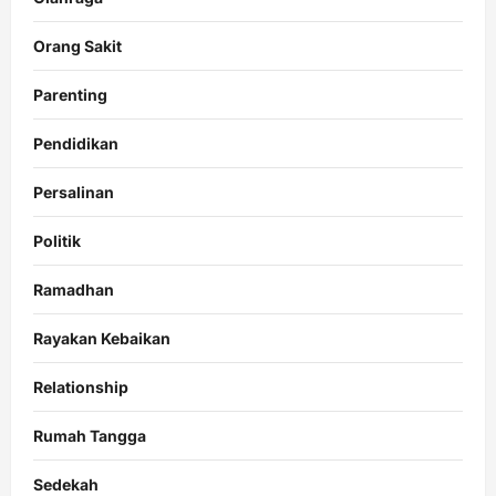
Orang Sakit
Parenting
Pendidikan
Persalinan
Politik
Ramadhan
Rayakan Kebaikan
Relationship
Rumah Tangga
Sedekah