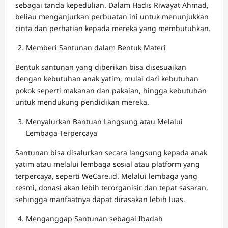
sebagai tanda kepedulian. Dalam Hadis Riwayat Ahmad,
beliau menganjurkan perbuatan ini untuk menunjukkan
cinta dan perhatian kepada mereka yang membutuhkan.
Memberi Santunan dalam Bentuk Materi
Bentuk santunan yang diberikan bisa disesuaikan
dengan kebutuhan anak yatim, mulai dari kebutuhan
pokok seperti makanan dan pakaian, hingga kebutuhan
untuk mendukung pendidikan mereka.
Menyalurkan Bantuan Langsung atau Melalui
Lembaga Terpercaya
Santunan bisa disalurkan secara langsung kepada anak
yatim atau melalui lembaga sosial atau platform yang
terpercaya, seperti WeCare.id. Melalui lembaga yang
resmi, donasi akan lebih terorganisir dan tepat sasaran,
sehingga manfaatnya dapat dirasakan lebih luas.
Menganggap Santunan sebagai Ibadah