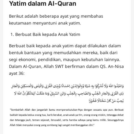
Yatim dalam Al-Quran
Berikut adalah beberapa ayat yang membahas
keutamaan menyantuni anak yatim.
Berbuat Baik kepada Anak Yatim
Berbuat baik kepada anak yatim dapat dilakukan dalam
bentuk bantuan yang memudahkan mereka, baik dari
segi ekonomi, pendidikan, maupun kebutuhan lainnya.
Dalam Al-Quran, Allah SWT berfirman dalam QS. An-Nisa
ayat 36: