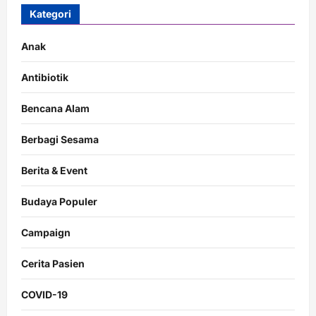
Kategori
Anak
Antibiotik
Bencana Alam
Berbagi Sesama
Berita & Event
Budaya Populer
Campaign
Cerita Pasien
COVID-19