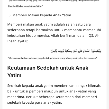
Memberi Makan kepada Anak Yatim
Memberi makan anak yatim adalah salah satu cara
sederhana tetapi bermakna untuk membantu memenuhi
kebutuhan hidup mereka. Allah berfirman dalam QS. Al-
Insan ayat 8:
Keutamaan Sedekah untuk Anak
Yatim
Sedekah kepada anak yatim memberikan banyak hikmah,
baik untuk si pemberi maupun untuk anak yatim yang
menerima. Berikut beberapa keutamaan dari memberi
sedekah kepada para anak yatim: