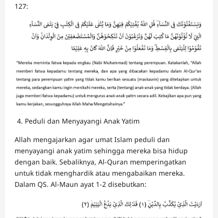
127:
Peduli dan Menyayangi Anak Yatim
Allah mengajarkan agar umat Islam peduli dan
menyayangi anak yatim sehingga mereka bisa hidup
dengan baik. Sebaliknya, Al-Quran memperingatkan
untuk tidak menghardik atau mengabaikan mereka.
Dalam QS. Al-Maun ayat 1-2 disebutkan: