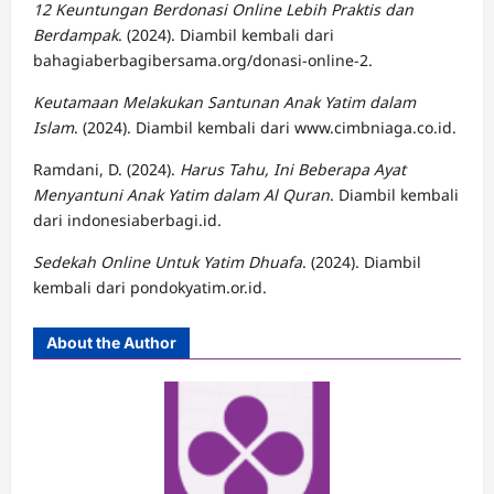
12 Keuntungan Berdonasi Online Lebih Praktis dan
Berdampak
. (2024). Diambil kembali dari
bahagiaberbagibersama.org/donasi-online-2.
Keutamaan Melakukan Santunan Anak Yatim dalam
Islam
. (2024). Diambil kembali dari www.cimbniaga.co.id.
Ramdani, D. (2024).
Harus Tahu, Ini Beberapa Ayat
Menyantuni Anak Yatim dalam Al Quran
. Diambil kembali
dari indonesiaberbagi.id.
Sedekah Online Untuk Yatim Dhuafa
. (2024). Diambil
kembali dari pondokyatim.or.id.
About the Author