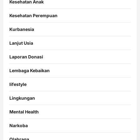
Kesehatan Anak
Kesehatan Perempuan
Kurbanesia
Lanjut Usia
Laporan Donasi
Lembaga Kebaikan
lifestyle
Lingkungan
Mental Health
Narkoba
Olahraga