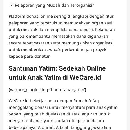
Pelaporan yang Mudah dan Terorganisir
Platform donasi online sering dilengkapi dengan fitur
pelaporan yang terstruktur, memudahkan organisasi
untuk melacak dan mengelola dana donasi. Pelaporan
yang baik membantu memastikan dana digunakan
secara tepat sasaran serta memungkinkan organisasi
untuk memberikan
update
perkembangan proyek
kepada para donatur.
Santunan Yatim: Sedekah Online
untuk Anak Yatim di WeCare.id
[wecare_plugin slug=’bantu-anakyatim’]
WeCare.id bekerja sama dengan Rumah Infaq
menggalang donasi untuk menyantuni para anak yatim.
Seperti yang telah dijelaskan di atas, anjuran untuk
menyantuni anak yatim sudah ditegaskan dalam
beberapa ayat Alquran. Adalah tanggung jawab kita