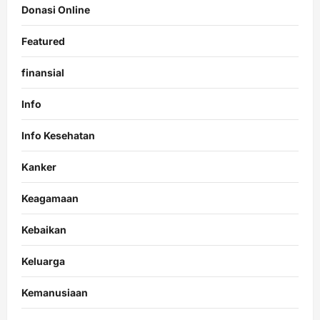
Donasi Online
Featured
finansial
Info
Info Kesehatan
Kanker
Keagamaan
Kebaikan
Keluarga
Kemanusiaan