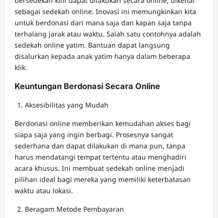
bersedekah kini dapat dilakukan secara online, dikenal
sebagai sedekah online. Inovasi ini memungkinkan kita
untuk berdonasi dari mana saja dan kapan saja tanpa
terhalang jarak atau waktu. Salah satu contohnya adalah
sedekah online yatim. Bantuan dapat langsung
disalurkan kepada anak yatim hanya dalam beberapa
klik.
Keuntungan Berdonasi Secara Online
Aksesibilitas yang Mudah
Berdonasi online memberikan kemudahan akses bagi
siapa saja yang ingin berbagi. Prosesnya sangat
sederhana dan dapat dilakukan di mana pun, tanpa
harus mendatangi tempat tertentu atau menghadiri
acara khusus. Ini membuat sedekah online menjadi
pilihan ideal bagi mereka yang memiliki keterbatasan
waktu atau lokasi.
Beragam Metode Pembayaran