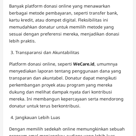
Banyak platform donasi online yang menawarkan
berbagai metode pembayaran, seperti transfer bank,
kartu kredit, atau dompet digital. Fleksibilitas ini
memudahkan donatur untuk memilih metode yang
sesuai dengan preferensi mereka, menjadikan donasi
lebih praktis.
Transparansi dan Akuntabilitas
Platform donasi online, seperti
WeCare.id
, umumnya
menyediakan laporan tentang penggunaan dana yang
transparan dan akuntabel. Donatur dapat mengikuti
perkembangan proyek atau program yang mereka
dukung dan melihat dampak nyata dari kontribusi
mereka. Ini membangun kepercayaan serta mendorong
donatur untuk terus berkontribusi.
Jangkauan Lebih Luas
Dengan memilih sedekah online memungkinkan sebuah
program amal menjangkau audiens yang lebih luas,