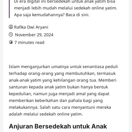
Di era digital ini bersedekah untuk anak yatim bisa
menjadi lebih mudah melalui sedekah online yatim.
Apa saja kemudahannya? Baca di sini.
Rafika Dwi Aryani
November 29, 2024
7 minutes read
Islam menganjurkan umatnya untuk senantiasa peduli
terhadap orang-orang yang membutuhkan, termasuk
anak-anak yatim yang kehilangan orang tua. Memberi
santunan kepada anak yatim bukan hanya bentuk
kepedulian, namun juga menjadi amal yang dapat
memberikan keberkahan dan pahala bagi yang
melakukannya. Salah satu cara menyantuni mereka
adalah melalui sedekah online yatim.
Anjuran Bersedekah untuk Anak