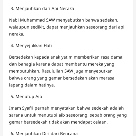
Menjauhkan dari Api Neraka
Nabi Muhammad SAW menyebutkan bahwa sedekah,
walaupun sedikit, dapat menjauhkan seseorang dari api
neraka.
Menyejukkan Hati
Bersedekah kepada anak yatim memberikan rasa damai
dan bahagia karena dapat membantu mereka yang
membutuhkan. Rasulullah SAW juga menyebutkan
bahwa orang yang gemar bersedekah akan merasa
lapang dalam hatinya.
Menutup Aib
Imam Syafi’i pernah menyatakan bahwa sedekah adalah
sarana untuk menutupi aib seseorang, sebab orang yang
gemar bersedekah tidak akan mendapat celaan.
Menjauhkan Diri dari Bencana