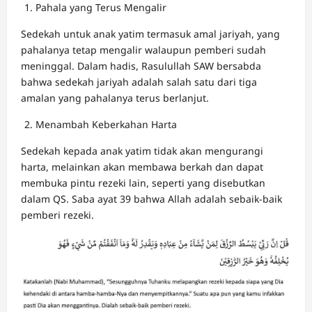
Pahala yang Terus Mengalir
Sedekah untuk anak yatim termasuk amal jariyah, yang
pahalanya tetap mengalir walaupun pemberi sudah
meninggal. Dalam hadis, Rasulullah SAW bersabda
bahwa sedekah jariyah adalah salah satu dari tiga
amalan yang pahalanya terus berlanjut.
Menambah Keberkahan Harta
Sedekah kepada anak yatim tidak akan mengurangi
harta, melainkan akan membawa berkah dan dapat
membuka pintu rezeki lain, seperti yang disebutkan
dalam QS. Saba ayat 39 bahwa Allah adalah sebaik-baik
pemberi rezeki.