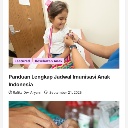
Featured
Kesehatan Anak
Panduan Lengkap Jadwal Imunisasi Anak
Indonesia
Rafika Dwi Aryani
September 21, 2025