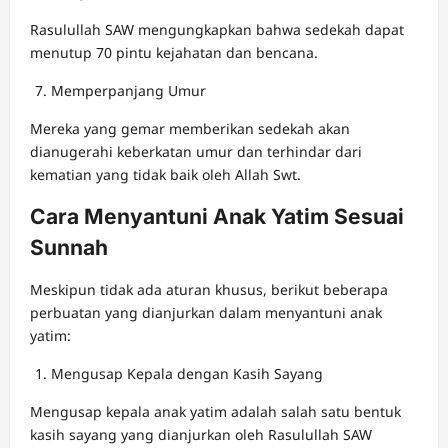
Rasulullah SAW mengungkapkan bahwa sedekah dapat
menutup 70 pintu kejahatan dan bencana.
Memperpanjang Umur
Mereka yang gemar memberikan sedekah akan
dianugerahi keberkatan umur dan terhindar dari
kematian yang tidak baik oleh Allah Swt.
Cara Menyantuni Anak Yatim Sesuai
Sunnah
Meskipun tidak ada aturan khusus, berikut beberapa
perbuatan yang dianjurkan dalam menyantuni anak
yatim:
Mengusap Kepala dengan Kasih Sayang
Mengusap kepala anak yatim adalah salah satu bentuk
kasih sayang yang dianjurkan oleh Rasulullah SAW