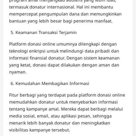
termasuk donatur internasional. Hal ini membantu
mempercepat pengumpulan dana dan memungkinkan
bantuan yang lebih besar bagi penerima manfaat.
Keamanan Transaksi Terjamin
Platform donasi online umumnya dilengkapi dengan
teknologi enkripsi untuk melindungi data pribadi dan
informasi finansial donatur. Dengan sistem keamanan
yang ketat, donasi dapat dilakukan dengan aman dan
nyaman.
Kemudahan Membagikan Informasi
Fitur berbagi yang terdapat pada platform donasi online
memudahkan donatur untuk menyebarkan informasi
tentang kampanye amal. Mereka dapat berbagi melalui
media sosial, email, atau aplikasi pesan, sehingga
menarik lebih banyak donatur dan meningkatkan
visibilitas kampanye tersebut.