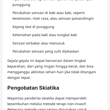
punggung
Perubahan sensasi di kaki atau kaki, seperti
kesemutan, mati rasa, atau sensasi panas/dingin
Kejang otot di punggung
Kelemahan pada kaki atau tungkai kaki
Sensasi terbakar atau menusuk
Perubahan sensasi yang sulit dijelaskan
Gejala-gejala ini dapat bervariasi dalam tingkat
keparahan, dari yang ringan hingga berat, dan bisa
mengganggu aktivitas sehari-hari jika tidak ditangani
dengan tepat.
Pengobatan Skiatika
Mayoritas penderita skiatika dapat memperoleh
kesembuhan melalui metode terapi non-invasif.
Beberapa metode yang sering digunakan untuk