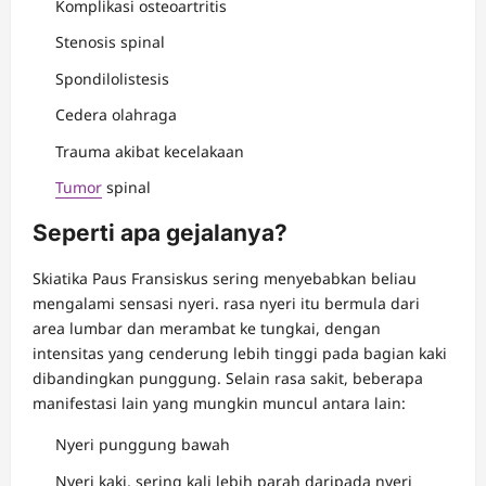
Komplikasi osteoartritis
Stenosis spinal
Spondilolistesis
Cedera olahraga
Trauma akibat kecelakaan
Tumor
spinal
Seperti apa gejalanya?
Skiatika Paus Fransiskus sering menyebabkan beliau
mengalami sensasi nyeri. rasa nyeri itu bermula dari
area lumbar dan merambat ke tungkai, dengan
intensitas yang cenderung lebih tinggi pada bagian kaki
dibandingkan punggung. Selain rasa sakit, beberapa
manifestasi lain yang mungkin muncul antara lain:
Nyeri punggung bawah
Nyeri kaki, sering kali lebih parah daripada nyeri