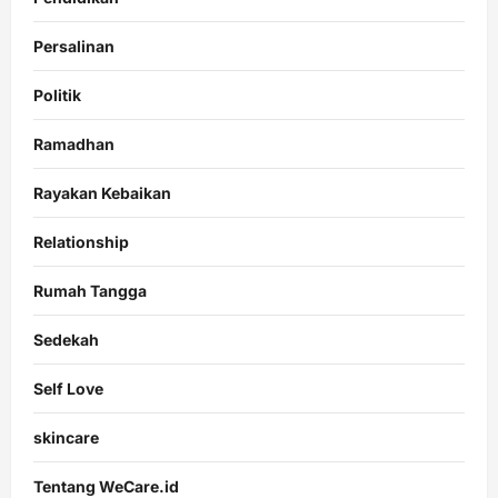
Persalinan
Politik
Ramadhan
Rayakan Kebaikan
Relationship
Rumah Tangga
Sedekah
Self Love
skincare
Tentang WeCare.id