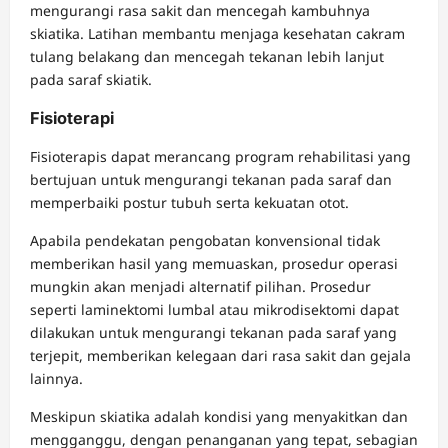
mengurangi rasa sakit dan mencegah kambuhnya
skiatika. Latihan membantu menjaga kesehatan cakram
tulang belakang dan mencegah tekanan lebih lanjut
pada saraf skiatik.
Fisioterapi
Fisioterapis dapat merancang program rehabilitasi yang
bertujuan untuk mengurangi tekanan pada saraf dan
memperbaiki postur tubuh serta kekuatan otot.
Apabila pendekatan pengobatan konvensional tidak
memberikan hasil yang memuaskan, prosedur operasi
mungkin akan menjadi alternatif pilihan. Prosedur
seperti laminektomi lumbal atau mikrodisektomi dapat
dilakukan untuk mengurangi tekanan pada saraf yang
terjepit, memberikan kelegaan dari rasa sakit dan gejala
lainnya.
Meskipun skiatika adalah kondisi yang menyakitkan dan
mengganggu, dengan penanganan yang tepat, sebagian