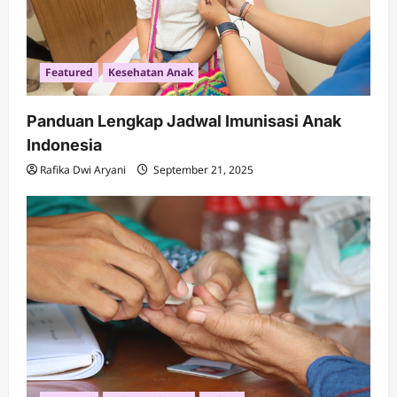
Featured
Kesehatan Anak
Panduan Lengkap Jadwal Imunisasi Anak
Indonesia
Rafika Dwi Aryani
September 21, 2025