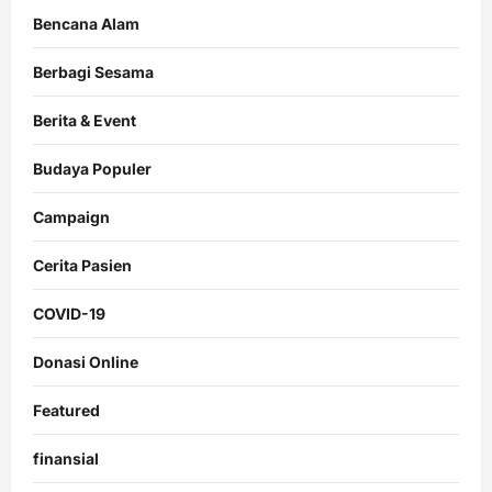
Bencana Alam
Berbagi Sesama
Berita & Event
Budaya Populer
Campaign
Cerita Pasien
COVID-19
Donasi Online
Featured
finansial