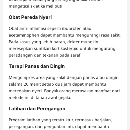
mengatasi skiatika meliputi:
Obat Pereda Nyeri
Obat anti-inflamasi seperti ibuprofen atau
acetaminophen dapat membantu mengurangi rasa sakit.
Pada kasus yang lebih parah, dokter mungkin
meresepkan suntikan kortikosteroid untuk mengurangi
peradangan dan tekanan pada saraf.
Terapi Panas dan Dingin
Mengompres area yang sakit dengan panas atau dingin
selama 20 menit setiap dua jam dapat membantu
meredakan nyeri. Banyak orang merasakan manfaat dari
metode ini di tahap awal gejala.
Latihan dan Peregangan
Program latihan yang terstruktur, termasuk berjalan,
peregangan, dan penguatan inti, dapat membantu