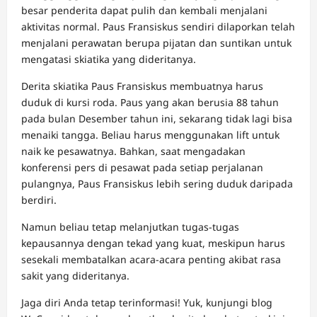
besar penderita dapat pulih dan kembali menjalani
aktivitas normal. Paus Fransiskus sendiri dilaporkan telah
menjalani perawatan berupa pijatan dan suntikan untuk
mengatasi skiatika yang dideritanya.
Derita skiatika Paus Fransiskus membuatnya harus
duduk di kursi roda. Paus yang akan berusia 88 tahun
pada bulan Desember tahun ini, sekarang tidak lagi bisa
menaiki tangga. Beliau harus menggunakan lift untuk
naik ke pesawatnya. Bahkan, saat mengadakan
konferensi pers di pesawat pada setiap perjalanan
pulangnya, Paus Fransiskus lebih sering duduk daripada
berdiri.
Namun beliau tetap melanjutkan tugas-tugas
kepausannya dengan tekad yang kuat, meskipun harus
sesekali membatalkan acara-acara penting akibat rasa
sakit yang dideritanya.
Jaga diri Anda tetap terinformasi! Yuk, kunjungi blog