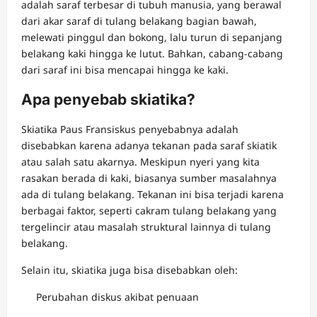
adalah saraf terbesar di tubuh manusia, yang berawal
dari akar saraf di tulang belakang bagian bawah,
melewati pinggul dan bokong, lalu turun di sepanjang
belakang kaki hingga ke lutut. Bahkan, cabang-cabang
dari saraf ini bisa mencapai hingga ke kaki.
Apa penyebab skiatika?
Skiatika Paus Fransiskus penyebabnya adalah
disebabkan karena adanya tekanan pada saraf skiatik
atau salah satu akarnya. Meskipun nyeri yang kita
rasakan berada di kaki, biasanya sumber masalahnya
ada di tulang belakang. Tekanan ini bisa terjadi karena
berbagai faktor, seperti cakram tulang belakang yang
tergelincir atau masalah struktural lainnya di tulang
belakang.
Selain itu, skiatika juga bisa disebabkan oleh:
Perubahan diskus akibat penuaan