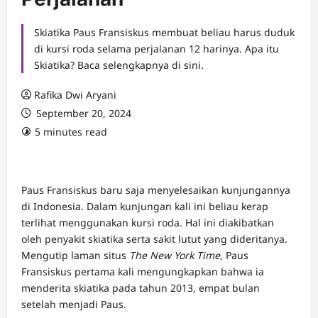
Skiatika Paus Fransiskus membuat beliau harus duduk
di kursi roda selama perjalanan 12 harinya. Apa itu
Skiatika? Baca selengkapnya di sini.
Rafika Dwi Aryani
September 20, 2024
5 minutes read
Paus Fransiskus baru saja menyelesaikan kunjungannya
di Indonesia. Dalam kunjungan kali ini beliau kerap
terlihat menggunakan kursi roda. Hal ini diakibatkan
oleh penyakit skiatika serta sakit lutut yang dideritanya.
Mengutip laman situs
The New York Time
, Paus
Fransiskus pertama kali mengungkapkan bahwa ia
menderita skiatika pada tahun 2013, empat bulan
setelah menjadi Paus.