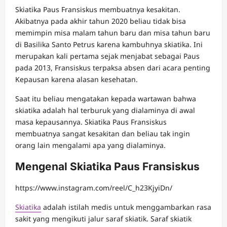
Skiatika Paus Fransiskus membuatnya kesakitan.
Akibatnya pada akhir tahun 2020 beliau tidak bisa
memimpin misa malam tahun baru dan misa tahun baru
di Basilika Santo Petrus karena kambuhnya skiatika. Ini
merupakan kali pertama sejak menjabat sebagai Paus
pada 2013, Fransiskus terpaksa absen dari acara penting
Kepausan karena alasan kesehatan.
Saat itu beliau mengatakan kepada wartawan bahwa
skiatika adalah hal terburuk yang dialaminya di awal
masa kepausannya. Skiatika Paus Fransiskus
membuatnya sangat kesakitan dan beliau tak ingin
orang lain mengalami apa yang dialaminya.
Mengenal Skiatika Paus Fransiskus
https://www.instagram.com/reel/C_h23KjyiDn/
Skiatika
adalah istilah medis untuk menggambarkan rasa
sakit yang mengikuti jalur saraf skiatik. Saraf skiatik