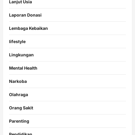
Lanjut Usia
Laporan Donasi
Lembaga Kebaikan
lifestyle
Lingkungan
Mental Health
Narkoba
Olahraga
Orang Sakit
Parenting
Pendidikan