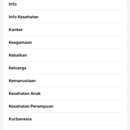
Info
Info Kesehatan
Kanker
Keagamaan
Kebaikan
Keluarga
Kemanusiaan
Kesehatan Anak
Kesehatan Perempuan
Kurbanesia