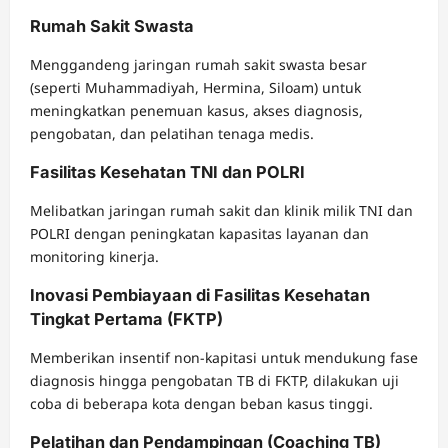
Rumah Sakit Swasta
Menggandeng jaringan rumah sakit swasta besar
(seperti Muhammadiyah, Hermina, Siloam) untuk
meningkatkan penemuan kasus, akses diagnosis,
pengobatan, dan pelatihan tenaga medis.
Fasilitas Kesehatan TNI dan POLRI
Melibatkan jaringan rumah sakit dan klinik milik TNI dan
POLRI dengan peningkatan kapasitas layanan dan
monitoring kinerja.
Inovasi Pembiayaan di Fasilitas Kesehatan
Tingkat Pertama (FKTP)
Memberikan insentif non-kapitasi untuk mendukung fase
diagnosis hingga pengobatan TB di FKTP, dilakukan uji
coba di beberapa kota dengan beban kasus tinggi.
Pelatihan dan Pendampingan (Coaching TB)