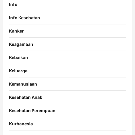
Info
Info Kesehatan
Kanker
Keagamaan
Kebaikan
Keluarga
Kemanusiaan
Kesehatan Anak
Kesehatan Perempuan
Kurbanesia