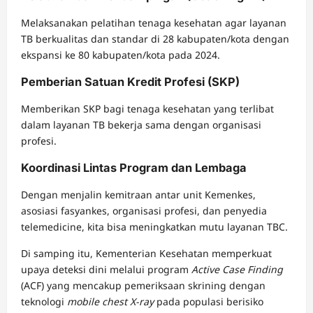
Melaksanakan pelatihan tenaga kesehatan agar layanan
TB berkualitas dan standar di 28 kabupaten/kota dengan
ekspansi ke 80 kabupaten/kota pada 2024.
Pemberian Satuan Kredit Profesi (SKP)
Memberikan SKP bagi tenaga kesehatan yang terlibat
dalam layanan TB bekerja sama dengan organisasi
profesi.
Koordinasi Lintas Program dan Lembaga
Dengan menjalin kemitraan antar unit Kemenkes,
asosiasi fasyankes, organisasi profesi, dan penyedia
telemedicine, kita bisa meningkatkan mutu layanan TBC.
Di samping itu, Kementerian Kesehatan memperkuat
upaya deteksi dini melalui program
Active Case Finding
(ACF) yang mencakup pemeriksaan skrining dengan
teknologi
mobile chest X-ray
pada populasi berisiko