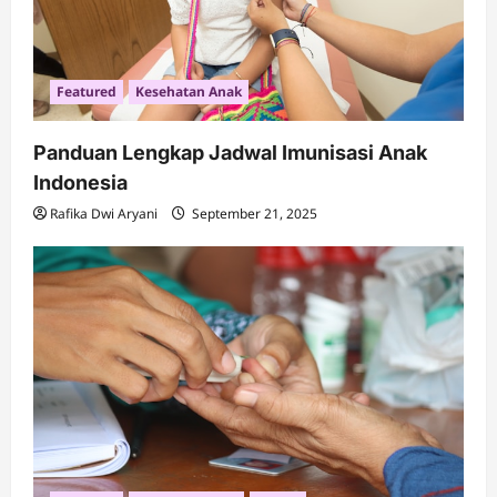
Featured
Kesehatan Anak
Panduan Lengkap Jadwal Imunisasi Anak
Indonesia
Rafika Dwi Aryani
September 21, 2025