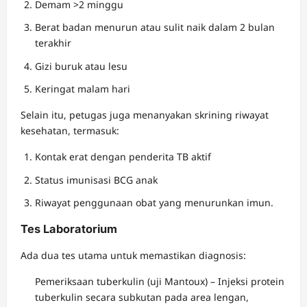
Demam >2 minggu
Berat badan menurun atau sulit naik dalam 2 bulan
terakhir
Gizi buruk atau lesu
Keringat malam hari
Selain itu, petugas juga menanyakan skrining riwayat
kesehatan, termasuk:
Kontak erat dengan penderita TB aktif
Status imunisasi BCG anak
Riwayat penggunaan obat yang menurunkan imun.
Tes Laboratorium
Ada dua tes utama untuk memastikan diagnosis:
Pemeriksaan tuberkulin (uji Mantoux) – Injeksi protein
tuberkulin secara subkutan pada area lengan,