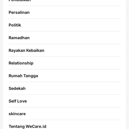
Persalinan
Politik
Ramadhan
Rayakan Kebaikan
Relationship
Rumah Tangga
Sedekah
Self Love
skincare
Tentang WeCare.id