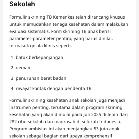
Sekolah
Formulir skrining TB Kemenkes telah dirancang khusus
untuk memudahkan tenaga kesehatan dalam melakukan
evaluasi sistematis. Form skrining TB anak berisi
parameter-parameter penting yang harus dinilai,
termasuk gejala klinis seperti:
batuk berkepanjangan
demam
penurunan berat badan
riwayat kontak dengan penderita TB
Formulir skrining kesehatan anak sekolah juga menjadi
instrumen penting, terutama dalam program skrining
kesehatan yang akan dimulai pada Juli 2025 di lebih dari
282 ribu sekolah dan madrasah di seluruh Indonesia.
Program ambisius ini akan menjangkau 53 juta anak
sekolah sebagai bagian dari upaya komprehensif