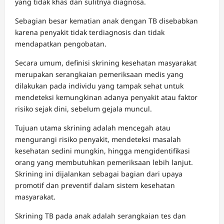
yang tidak khas dan sulitnya diagnosa.
Sebagian besar kematian anak dengan TB disebabkan
karena penyakit tidak terdiagnosis dan tidak
mendapatkan pengobatan.
Secara umum, definisi skrining kesehatan masyarakat
merupakan serangkaian pemeriksaan medis yang
dilakukan pada individu yang tampak sehat untuk
mendeteksi kemungkinan adanya penyakit atau faktor
risiko sejak dini, sebelum gejala muncul.
Tujuan utama skrining adalah mencegah atau
mengurangi risiko penyakit, mendeteksi masalah
kesehatan sedini mungkin, hingga mengidentifikasi
orang yang membutuhkan pemeriksaan lebih lanjut.
Skrining ini dijalankan sebagai bagian dari upaya
promotif dan preventif dalam sistem kesehatan
masyarakat.
Skrining TB pada anak adalah serangkaian tes dan