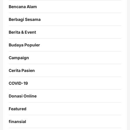
Bencana Alam
Berbagi Sesama
Berita & Event
Budaya Populer
Campaign
Cerita Pasien
COVID-19
Donasi Online
Featured
finansial