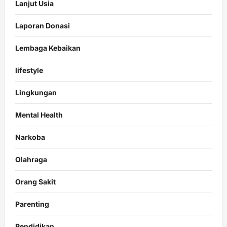
Lanjut Usia
Laporan Donasi
Lembaga Kebaikan
lifestyle
Lingkungan
Mental Health
Narkoba
Olahraga
Orang Sakit
Parenting
Pendidikan