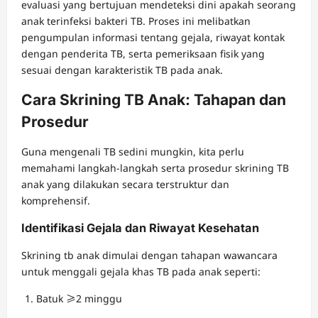
evaluasi yang bertujuan mendeteksi dini apakah seorang
anak terinfeksi bakteri TB. Proses ini melibatkan
pengumpulan informasi tentang gejala, riwayat kontak
dengan penderita TB, serta pemeriksaan fisik yang
sesuai dengan karakteristik TB pada anak.
Cara Skrining TB Anak: Tahapan dan
Prosedur
Guna mengenali TB sedini mungkin, kita perlu
memahami langkah-langkah serta prosedur skrining TB
anak yang dilakukan secara terstruktur dan
komprehensif.
Identifikasi Gejala dan Riwayat Kesehatan
Skrining tb anak dimulai dengan tahapan wawancara
untuk menggali gejala khas TB pada anak seperti:
Batuk ≥2 minggu