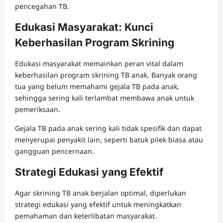
pencegahan TB.
Edukasi Masyarakat: Kunci
Keberhasilan Program Skrining
Edukasi masyarakat memainkan peran vital dalam
keberhasilan program skrining TB anak. Banyak orang
tua yang belum memahami gejala TB pada anak,
sehingga sering kali terlambat membawa anak untuk
pemeriksaan.
Gejala TB pada anak sering kali tidak spesifik dan dapat
menyerupai penyakit lain, seperti batuk pilek biasa atau
gangguan pencernaan.
Strategi Edukasi yang Efektif
Agar skrining TB anak berjalan optimal, diperlukan
strategi edukasi yang efektif untuk meningkatkan
pemahaman dan keterlibatan masyarakat.