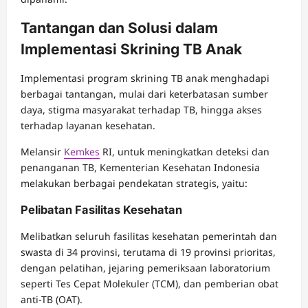
Tantangan dan Solusi dalam
Implementasi Skrining TB Anak
Implementasi program skrining TB anak menghadapi
berbagai tantangan, mulai dari keterbatasan sumber
daya, stigma masyarakat terhadap TB, hingga akses
terhadap layanan kesehatan.
Melansir
Kemkes
RI, untuk meningkatkan deteksi dan
penanganan TB, Kementerian Kesehatan Indonesia
melakukan berbagai pendekatan strategis, yaitu:
Pelibatan Fasilitas Kesehatan
Melibatkan seluruh fasilitas kesehatan pemerintah dan
swasta di 34 provinsi, terutama di 19 provinsi prioritas,
dengan pelatihan, jejaring pemeriksaan laboratorium
seperti Tes Cepat Molekuler (TCM), dan pemberian obat
anti-TB (OAT).