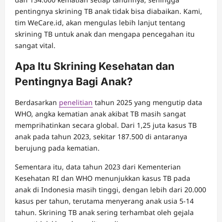
pentingnya skrining TB anak tidak bisa diabaikan. Kami,
tim WeCare.id, akan mengulas lebih lanjut tentang
skrining TB untuk anak dan mengapa pencegahan itu
sangat vital.
Apa Itu Skrining Kesehatan dan
Pentingnya Bagi Anak?
Berdasarkan
penelitian
tahun 2025 yang mengutip data
WHO, angka kematian anak akibat TB masih sangat
memprihatinkan secara global. Dari 1,25 juta kasus TB
anak pada tahun 2023, sekitar 187.500 di antaranya
berujung pada kematian.
Sementara itu, data tahun 2023 dari Kementerian
Kesehatan RI dan WHO menunjukkan kasus TB pada
anak di Indonesia masih tinggi, dengan lebih dari 20.000
kasus per tahun, terutama menyerang anak usia 5-14
tahun. Skrining TB anak sering terhambat oleh gejala