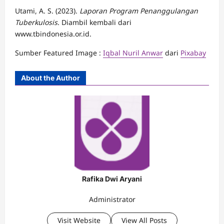
Utami, A. S. (2023).
Laporan Program Penanggulangan
Tuberkulosis
. Diambil kembali dari
www.tbindonesia.or.id.
Sumber Featured Image :
Iqbal Nuril Anwar
dari
Pixabay
About the Author
Rafika Dwi Aryani
Administrator
Visit Website
View All Posts