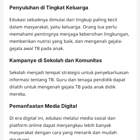
Penyuluhan di Tingkat Keluarga
Edukasi sebaiknya dimulai dari lingkup paling kecil
dalam masyarakat, yaitu keluarga. Orang tua perlu
memahami pentingnya menjaga kebersihan lingkungan,
memberikan nutrisi yang baik, dan mengenali gejala-
gejala awal TB pada anak.
Kampanye di Sekolah dan Komunitas
Sekolah menjadi tempat strategis untuk penyebarluasan
informasi tentang TB. Guru dan tenaga pendidik dapat
dilatih untuk mengenali gejala TB pada anak didik
mereka.
Pemanfaatan Media Digital
Di era digital ini, edukasi melalui media sosial dan
platform online dapat menjangkau lebih banyak
masyarakat dengan cara yang menarik dan mudah
dipahami.