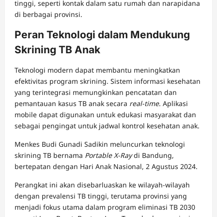
tinggi, seperti kontak dalam satu rumah dan narapidana
di berbagai provinsi.
Peran Teknologi dalam Mendukung
Skrining TB Anak
Teknologi modern dapat membantu meningkatkan
efektivitas program skrining. Sistem informasi kesehatan
yang terintegrasi memungkinkan pencatatan dan
pemantauan kasus TB anak secara
real-time
. Aplikasi
mobile dapat digunakan untuk edukasi masyarakat dan
sebagai pengingat untuk jadwal kontrol kesehatan anak.
Menkes Budi Gunadi Sadikin meluncurkan teknologi
skrining TB bernama
Portable X-Ray
di Bandung,
bertepatan dengan Hari Anak Nasional, 2 Agustus 2024.
Perangkat ini akan disebarluaskan ke wilayah-wilayah
dengan prevalensi TB tinggi, terutama provinsi yang
menjadi fokus utama dalam program eliminasi TB 2030