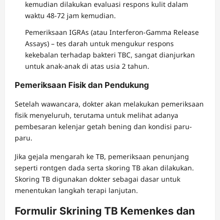
kemudian dilakukan evaluasi respons kulit dalam
waktu 48-72 jam kemudian.
Pemeriksaan IGRAs (atau Interferon-Gamma Release
Assays) – tes darah untuk mengukur respons
kekebalan terhadap bakteri TBC, sangat dianjurkan
untuk anak-anak di atas usia 2 tahun.
Pemeriksaan Fisik dan Pendukung
Setelah wawancara, dokter akan melakukan pemeriksaan
fisik menyeluruh, terutama untuk melihat adanya
pembesaran kelenjar getah bening dan kondisi paru-
paru.
Jika gejala mengarah ke TB, pemeriksaan penunjang
seperti rontgen dada serta skoring TB akan dilakukan.
Skoring TB digunakan dokter sebagai dasar untuk
menentukan langkah terapi lanjutan.
Formulir Skrining TB Kemenkes dan