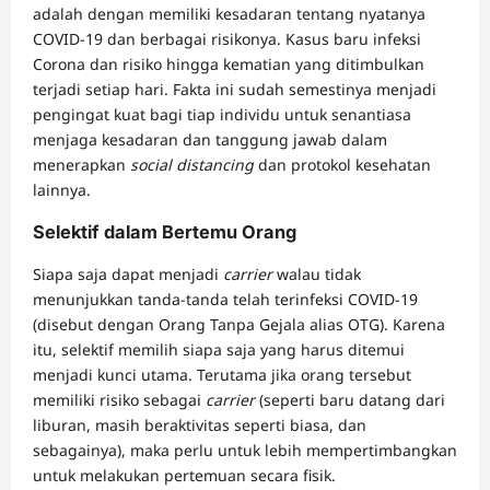
adalah dengan memiliki kesadaran tentang nyatanya
COVID-19 dan berbagai risikonya. Kasus baru infeksi
Corona dan risiko hingga kematian yang ditimbulkan
terjadi setiap hari. Fakta ini sudah semestinya menjadi
pengingat kuat bagi tiap individu untuk senantiasa
menjaga kesadaran dan tanggung jawab dalam
menerapkan
social distancing
dan protokol kesehatan
lainnya.
Selektif dalam Bertemu Orang
Siapa saja dapat menjadi
carrier
walau tidak
menunjukkan tanda-tanda telah terinfeksi COVID-19
(disebut dengan Orang Tanpa Gejala alias OTG). Karena
itu, selektif memilih siapa saja yang harus ditemui
menjadi kunci utama. Terutama jika orang tersebut
memiliki risiko sebagai
carrier
(seperti baru datang dari
liburan, masih beraktivitas seperti biasa, dan
sebagainya), maka perlu untuk lebih mempertimbangkan
untuk melakukan pertemuan secara fisik.