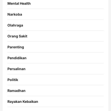
Mental Health
Narkoba
Olahraga
Orang Sakit
Parenting
Pendidikan
Persalinan
Politik
Ramadhan
Rayakan Kebaikan