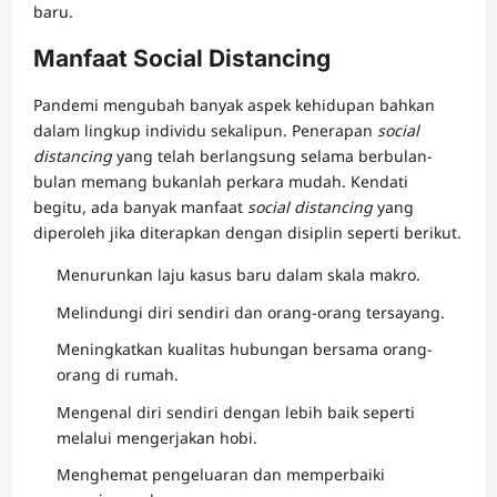
baru.
Manfaat Social Distancing
Pandemi mengubah banyak aspek kehidupan bahkan
dalam lingkup individu sekalipun. Penerapan
social
distancing
yang telah berlangsung selama berbulan-
bulan memang bukanlah perkara mudah. Kendati
begitu, ada banyak manfaat
social distancing
yang
diperoleh jika diterapkan dengan disiplin seperti berikut.
Menurunkan laju kasus baru dalam skala makro.
Melindungi diri sendiri dan orang-orang tersayang.
Meningkatkan kualitas hubungan bersama orang-
orang di rumah.
Mengenal diri sendiri dengan lebih baik seperti
melalui mengerjakan hobi.
Menghemat pengeluaran dan memperbaiki