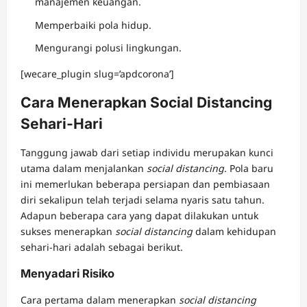
manajemen keuangan.
Memperbaiki pola hidup.
Mengurangi polusi lingkungan.
[wecare_plugin slug=’apdcorona’]
Cara Menerapkan Social Distancing
Sehari-Hari
Tanggung jawab dari setiap individu merupakan kunci
utama dalam menjalankan
social distancing
. Pola baru
ini memerlukan beberapa persiapan dan pembiasaan
diri sekalipun telah terjadi selama nyaris satu tahun.
Adapun beberapa cara yang dapat dilakukan untuk
sukses menerapkan
social distancing
dalam kehidupan
sehari-hari adalah sebagai berikut.
Menyadari Risiko
Cara pertama dalam menerapkan
social distancing