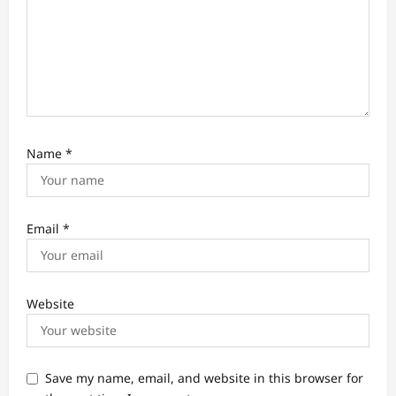
Name
*
Email
*
Website
Save my name, email, and website in this browser for