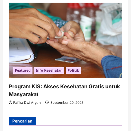
Featured
Info Kesehatan
Politik
Program KIS: Akses Kesehatan Gratis untuk
Masyarakat
Rafika Dwi Aryani
September 20, 2025
Pencarian