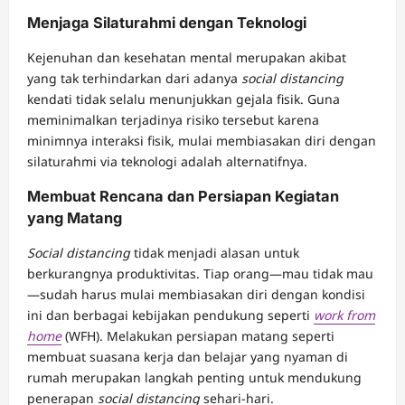
Menjaga Silaturahmi dengan Teknologi
Kejenuhan dan kesehatan mental merupakan akibat
yang tak terhindarkan dari adanya
social distancing
kendati tidak selalu menunjukkan gejala fisik. Guna
meminimalkan terjadinya risiko tersebut karena
minimnya interaksi fisik, mulai membiasakan diri dengan
silaturahmi via teknologi adalah alternatifnya.
Membuat Rencana dan Persiapan Kegiatan
yang Matang
Social distancing
tidak menjadi alasan untuk
berkurangnya produktivitas. Tiap orang—mau tidak mau
—sudah harus mulai membiasakan diri dengan kondisi
ini dan berbagai kebijakan pendukung seperti
work from
home
(WFH). Melakukan persiapan matang seperti
membuat suasana kerja dan belajar yang nyaman di
rumah merupakan langkah penting untuk mendukung
penerapan
social distancing
sehari-hari.