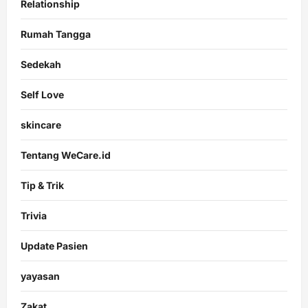
Relationship
Rumah Tangga
Sedekah
Self Love
skincare
Tentang WeCare.id
Tip & Trik
Trivia
Update Pasien
yayasan
Zakat