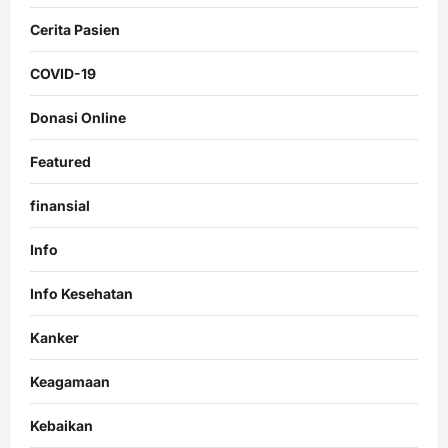
Cerita Pasien
COVID-19
Donasi Online
Featured
finansial
Info
Info Kesehatan
Kanker
Keagamaan
Kebaikan