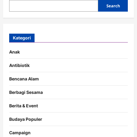
Search
Kategori
Anak
Antibiotik
Bencana Alam
Berbagi Sesama
Berita & Event
Budaya Populer
Campaign