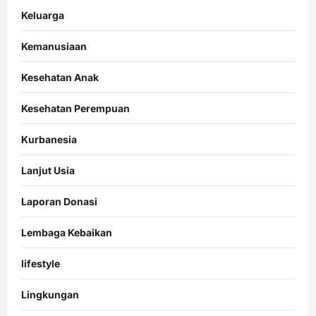
Keluarga
Kemanusiaan
Kesehatan Anak
Kesehatan Perempuan
Kurbanesia
Lanjut Usia
Laporan Donasi
Lembaga Kebaikan
lifestyle
Lingkungan