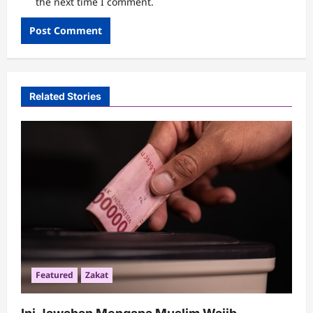
the next time I comment.
Related Stories
Featured
Zakat