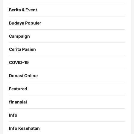
Berita & Event
Budaya Populer
Campaign
Cerita Pasien
COVID-19
Donasi Online
Featured
finansial
Info
Info Kesehatan