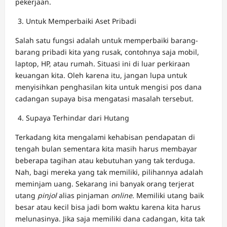
pekerjaan.
Untuk Memperbaiki Aset Pribadi
Salah satu fungsi adalah untuk memperbaiki barang-
barang pribadi kita yang rusak, contohnya saja mobil,
laptop, HP, atau rumah. Situasi ini di luar perkiraan
keuangan kita. Oleh karena itu, jangan lupa untuk
menyisihkan penghasilan kita untuk mengisi pos dana
cadangan supaya bisa mengatasi masalah tersebut.
Supaya Terhindar dari Hutang
Terkadang kita mengalami kehabisan pendapatan di
tengah bulan sementara kita masih harus membayar
beberapa tagihan atau kebutuhan yang tak terduga.
Nah, bagi mereka yang tak memiliki, pilihannya adalah
meminjam uang. Sekarang ini banyak orang terjerat
utang
pinjol
alias pinjaman
online
. Memiliki utang baik
besar atau kecil bisa jadi bom waktu karena kita harus
melunasinya. Jika saja memiliki dana cadangan, kita tak