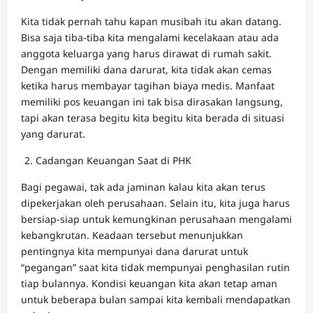
Kita tidak pernah tahu kapan musibah itu akan datang.
Bisa saja tiba-tiba kita mengalami kecelakaan atau ada
anggota keluarga yang harus dirawat di rumah sakit.
Dengan memiliki dana darurat, kita tidak akan cemas
ketika harus membayar tagihan biaya medis. Manfaat
memiliki pos keuangan ini tak bisa dirasakan langsung,
tapi akan terasa begitu kita begitu kita berada di situasi
yang darurat.
Cadangan Keuangan Saat di PHK
Bagi pegawai, tak ada jaminan kalau kita akan terus
dipekerjakan oleh perusahaan. Selain itu, kita juga harus
bersiap-siap untuk kemungkinan perusahaan mengalami
kebangkrutan. Keadaan tersebut menunjukkan
pentingnya kita mempunyai dana darurat untuk
“pegangan” saat kita tidak mempunyai penghasilan rutin
tiap bulannya. Kondisi keuangan kita akan tetap aman
untuk beberapa bulan sampai kita kembali mendapatkan