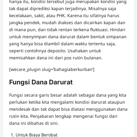
hanya itu, kondisi tersebut juga merupakan kondisi yang
tak dapat diprediksi kapan terjadinya. Misalnya saja
kecelakaan, sakit, atau PHK. Karena itu sifatnya harus
jangka pendek, mudah diakses dan dicairkan kapan dan
di mana pun, dan tidak rentan terkena fluktuasi. Hindari
untuk menyimpan dana darurat dalam bentuk simpanan
yang hanya bisa diambil dalam waktu tertentu saja,
seperti contohnya deposito. Usahakan untuk
memisahkan dana ini dari pos rutin bulanan.
[wecare_plugin slug=’bahagiaberkurban’]
Fungsi Dana Darurat
Fungsi secara garis besar adalah sebagai dana yang kita
perlukan ketika kita mengalami kondisi darurat ataupun
mendesak dan tak dapat bisa diatasi menggunakan dana
rutin kita. Penjabaran lengkap mengenai fungsi dari
dana ini dibahas di sini.
Untuk Biaya Berobat