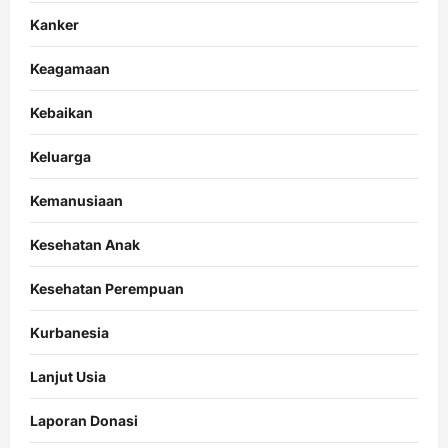
Kanker
Keagamaan
Kebaikan
Keluarga
Kemanusiaan
Kesehatan Anak
Kesehatan Perempuan
Kurbanesia
Lanjut Usia
Laporan Donasi