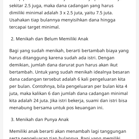
sekitar 2.5 juga, maka dana cadangan yang harus
dimiliki minimal adalah 3 x 2.5 juta, yaitu 7.5 juta.
Usahakan tiap bulannya menyisihkan dana hingga
tercapai target minimal.
Menikah dan Belum Memiliki Anak
Bagi yang sudah menikah, berarti bertambah biaya yang
harus ditanggung karena sudah ada istri. Dengan
demikian, jumlah dana darurat pun harus akan ikut
bertambah. Untuk yang sudah menikah idealnya besaran
dana cadangan tersebut adalah 6 kali pengeluaran kita
per bulan. Contohnya, bila pengeluaran per bulan kita 4
juta, maka kalikan 6 dan jumlah dana cadangan minimal
kita adalah 24 juta. Jika istri bekerja, suami dan istri bisa
menabung bersama untuk pos keuangan ini.
Menikah dan Punya Anak
Memiliki anak berarti akan menambah lagi tanggungan
serta pengeluaran tiap bulannya. Bagi yang memiliki