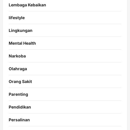
Lembaga Kebaikan
lifestyle
Lingkungan
Mental Health
Narkoba
Olahraga
Orang Sakit
Parenting
Pendidikan
Persalinan