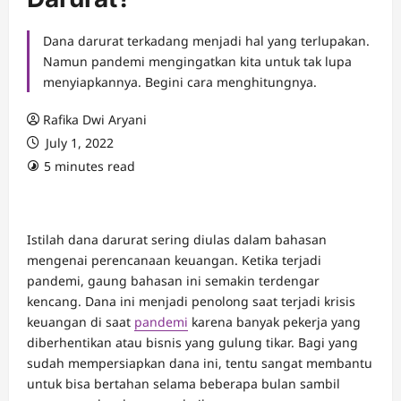
Dana darurat terkadang menjadi hal yang terlupakan.
Namun pandemi mengingatkan kita untuk tak lupa
menyiapkannya. Begini cara menghitungnya.
Rafika Dwi Aryani
July 1, 2022
5 minutes read
Istilah dana darurat sering diulas dalam bahasan
mengenai perencanaan keuangan. Ketika terjadi
pandemi, gaung bahasan ini semakin terdengar
kencang. Dana ini menjadi penolong saat terjadi krisis
keuangan di saat
pandemi
karena banyak pekerja yang
diberhentikan atau bisnis yang gulung tikar. Bagi yang
sudah mempersiapkan dana ini, tentu sangat membantu
untuk bisa bertahan selama beberapa bulan sambil