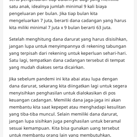
satu anak, idealnya jumlah minimal 9 kali biaya
pengeluaran per bulan. Jika tiap bulan kita
mengeluarkan 7 juta, berarti dana cadangan yang harus
kita miliki minimal 7 juta x 9 bulan berarti 63 juta.
Setelah menghitung dana darurat yang harus disisihkan,
jangan lupa untuk menyimpannya di rekening tabungan
yang terpisah dari rekening untuk keperluan sehari-hari.
Satu lagi, tempatkan dana cadangan tersebut di tempat
yang mudah diakses serta dicairkan.
Jika sebelum pandemi ini kita abai atau lupa dengan
dana darurat, sekarang kita diingatkan lagi untuk segera
menyisihkan penghasilan untuk dialokasikan di pos
keuangan cadangan. Memiliki dana jaga-jaga ini akan
membantu kita saat kepepet atau menghadapi kesulitan
yang tiba-tiba muncul. Selain memiliki dana darurat,
jangan lupa sisihkan juga penghasilan untuk beramal
sesuai kemampuan. Kita bisa gunakan uang tersebut
untuk membantu orang lain yang membutuhkan,