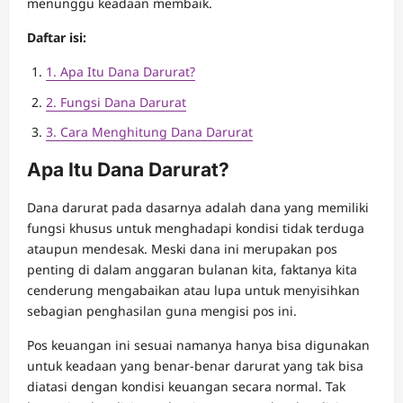
menunggu keadaan membaik.
Daftar isi:
1. Apa Itu Dana Darurat?
2. Fungsi Dana Darurat
3. Cara Menghitung Dana Darurat
Apa Itu Dana Darurat?
Dana darurat pada dasarnya adalah dana yang memiliki
fungsi khusus untuk menghadapi kondisi tidak terduga
ataupun mendesak. Meski dana ini merupakan pos
penting di dalam anggaran bulanan kita, faktanya kita
cenderung mengabaikan atau lupa untuk menyisihkan
sebagian penghasilan guna mengisi pos ini.
Pos keuangan ini sesuai namanya hanya bisa digunakan
untuk keadaan yang benar-benar darurat yang tak bisa
diatasi dengan kondisi keuangan secara normal. Tak