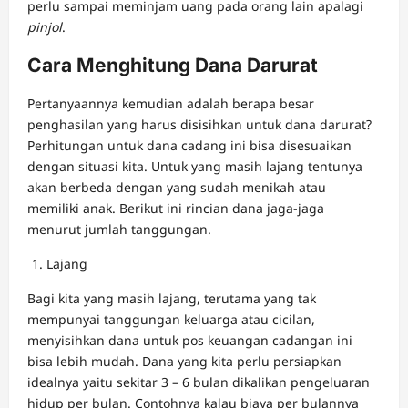
perlu sampai meminjam uang pada orang lain apalagi
pinjol
.
Cara Menghitung Dana Darurat
Pertanyaannya kemudian adalah berapa besar
penghasilan yang harus disisihkan untuk dana darurat?
Perhitungan untuk dana cadang ini bisa disesuaikan
dengan situasi kita. Untuk yang masih lajang tentunya
akan berbeda dengan yang sudah menikah atau
memiliki anak. Berikut ini rincian dana jaga-jaga
menurut jumlah tanggungan.
Lajang
Bagi kita yang masih lajang, terutama yang tak
mempunyai tanggungan keluarga atau cicilan,
menyisihkan dana untuk pos keuangan cadangan ini
bisa lebih mudah. Dana yang kita perlu persiapkan
idealnya yaitu sekitar 3 – 6 bulan dikalikan pengeluaran
hidup per bulan. Contohnya kalau biaya per bulannya