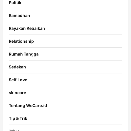
Politik
Ramadhan
Rayakan Kebaikan
Relationship
Rumah Tangga
Sedekah
Self Love
skincare
Tentang WeCare.id
Tip & Trik