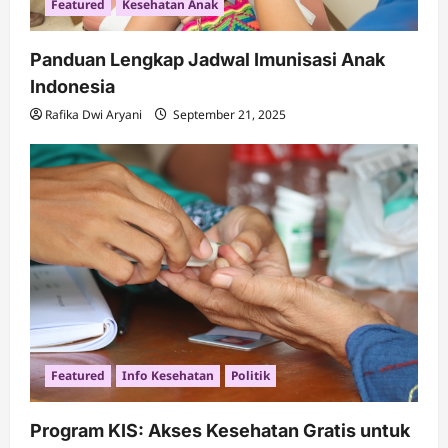
Featured
Kesehatan Anak
Panduan Lengkap Jadwal Imunisasi Anak
Indonesia
Rafika Dwi Aryani
September 21, 2025
Featured
Info Kesehatan
Politik
Program KIS: Akses Kesehatan Gratis untuk