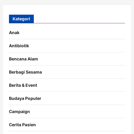
Kategori
Anak
Antibiotik
Bencana Alam
Berbagi Sesama
Berita & Event
Budaya Populer
Campaign
Cerita Pasien