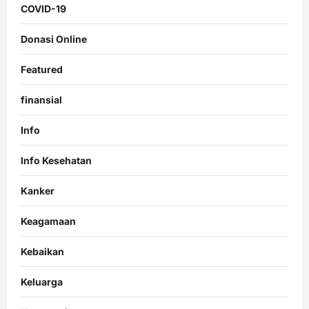
COVID-19
Donasi Online
Featured
finansial
Info
Info Kesehatan
Kanker
Keagamaan
Kebaikan
Keluarga