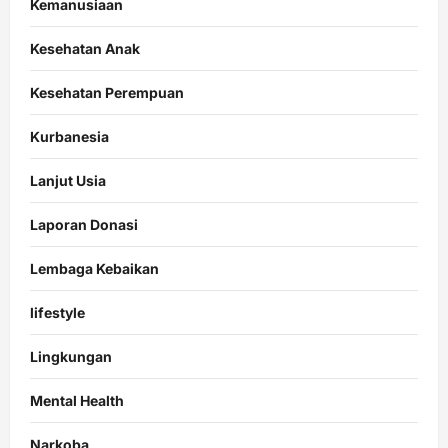
Kemanusiaan
Kesehatan Anak
Kesehatan Perempuan
Kurbanesia
Lanjut Usia
Laporan Donasi
Lembaga Kebaikan
lifestyle
Lingkungan
Mental Health
Narkoba