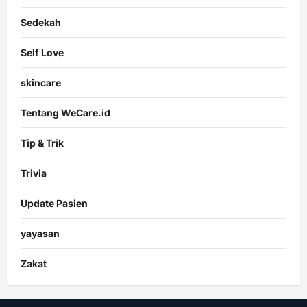
Sedekah
Self Love
skincare
Tentang WeCare.id
Tip & Trik
Trivia
Update Pasien
yayasan
Zakat