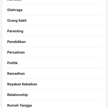
Olahraga
Orang Sakit
Parenting
Pendidikan
Persalinan
Politik
Ramadhan
Rayakan Kebaikan
Relationship
Rumah Tangga