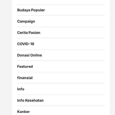
Budaya Populer
Campaign
Cerita Pasien
COVID-19
Donasi Online
Featured
finansial
Info
Info Kesehatan
Kanker