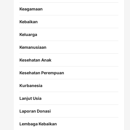
Keagamaan
Kebaikan
Keluarga
Kemanusiaan
Kesehatan Anak
Kesehatan Perempuan
Kurbanesia
Lanjut Usia
Laporan Donasi
Lembaga Kebaikan