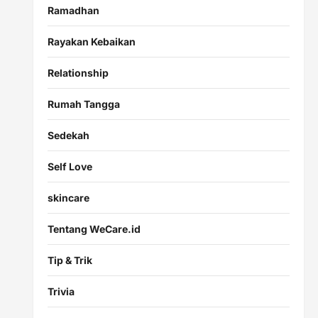
Ramadhan
Rayakan Kebaikan
Relationship
Rumah Tangga
Sedekah
Self Love
skincare
Tentang WeCare.id
Tip & Trik
Trivia