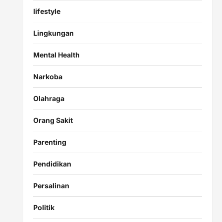
lifestyle
Lingkungan
Mental Health
Narkoba
Olahraga
Orang Sakit
Parenting
Pendidikan
Persalinan
Politik